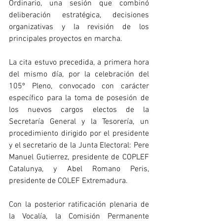
Ordinario, una sesión que combinó 
deliberación estratégica, decisiones 
organizativas y la revisión de los 
principales proyectos en marcha. 
La cita estuvo precedida, a primera hora 
del mismo día, por la celebración del 
105º Pleno, convocado con carácter 
específico para la toma de posesión de 
los nuevos cargos electos de la 
Secretaría General y la Tesorería, un 
procedimiento dirigido por el presidente 
y el secretario de la Junta Electoral: Pere 
Manuel Gutierrez, presidente de COPLEF 
Catalunya, y Abel Romano Peris, 
presidente de COLEF Extremadura. 
Con la posterior ratificación plenaria de 
la Vocalía, la Comisión Permanente 