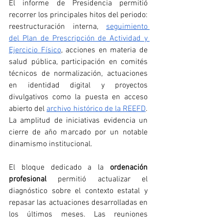
El informe de Presidencia permitió 
recorrer los principales hitos del periodo: 
reestructuración interna, 
seguimiento 
del Plan de Prescripción de Actividad y 
Ejercicio Físico
, acciones en materia de 
salud pública, participación en comités 
técnicos de normalización, actuaciones 
en identidad digital y proyectos 
divulgativos como la puesta en acceso 
abierto del 
archivo histórico de la REEFD
. 
La amplitud de iniciativas evidencia un 
cierre de año marcado por un notable 
dinamismo institucional.
El bloque dedicado a la 
ordenación 
profesional
 permitió actualizar el 
diagnóstico sobre el contexto estatal y 
repasar las actuaciones desarrolladas en 
los últimos meses. Las reuniones 