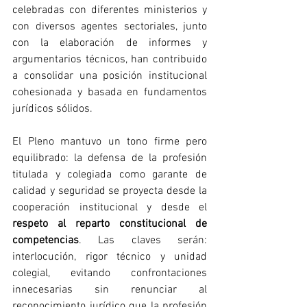
celebradas con diferentes ministerios y 
con diversos agentes sectoriales, junto 
con la elaboración de informes y 
argumentarios técnicos, han contribuido 
a consolidar una posición institucional 
cohesionada y basada en fundamentos 
jurídicos sólidos.
El Pleno mantuvo un tono firme pero 
equilibrado: la defensa de la profesión 
titulada y colegiada como garante de 
calidad y seguridad se proyecta desde la 
cooperación institucional y desde el 
respeto al reparto constitucional de 
competencias
. Las claves serán: 
interlocución, rigor técnico y unidad 
colegial, evitando confrontaciones 
innecesarias sin renunciar al 
reconocimiento jurídico que la profesión 