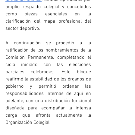
amplio respaldo colegial y concebidos 
como piezas esenciales en la 
clarificación del mapa profesional del 
sector deportivo.
A continuación se procedió a la 
ratificación de los nombramientos de la 
Comisión Permanente, completando el 
ciclo iniciado con las elecciones 
parciales celebradas. Este bloque 
reafirmó la estabilidad de los órganos de 
gobierno y permitió ordenar las 
responsabilidades internas de aquí en 
adelante, con una distribución funcional 
diseñada para acompañar la intensa 
carga que afronta actualmente la 
Organización Colegial.