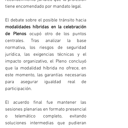
tiene encomendado por mandato legal.
El debate sobre el posible tránsito hacia 
modalidades híbridas en la celebración 
de Plenos
 ocupó otro de los puntos 
centrales. Tras analizar la base 
normativa, los riesgos de seguridad 
jurídica, las exigencias técnicas y el 
impacto organizativo, el Pleno concluyó 
que la modalidad híbrida no ofrece, en 
este momento, las garantías necesarias 
para asegurar igualdad real de 
participación.
El acuerdo final fue mantener las 
sesiones plenarias en formato presencial 
o telemático completo, evitando 
soluciones intermedias que pudieran 