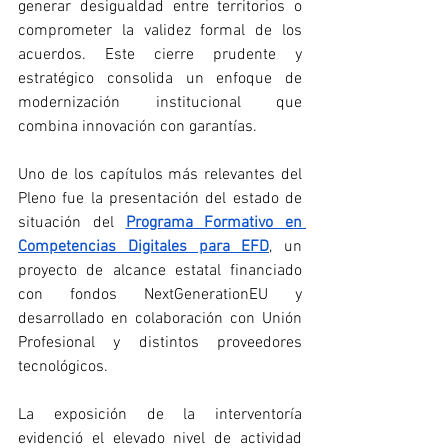
generar desigualdad entre territorios o 
comprometer la validez formal de los 
acuerdos. Este cierre prudente y 
estratégico consolida un enfoque de 
modernización institucional que 
combina innovación con garantías.
Uno de los capítulos más relevantes del 
Pleno fue la presentación del estado de 
situación del 
Programa Formativo en 
Competencias Digitales para EFD
, un 
proyecto de alcance estatal financiado 
con fondos NextGenerationEU y 
desarrollado en colaboración con Unión 
Profesional y distintos proveedores 
tecnológicos.
La exposición de la interventoría 
evidenció el elevado nivel de actividad 