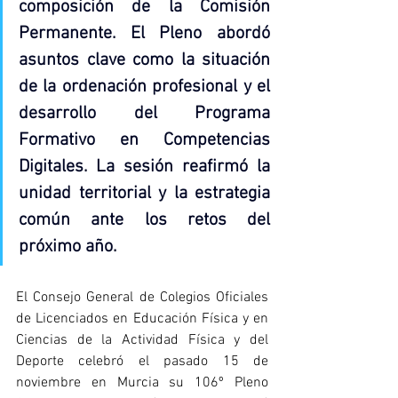
composición de la Comisión 
Permanente. El Pleno abordó 
asuntos clave como la situación 
de la ordenación profesional y el 
desarrollo del Programa 
Formativo en Competencias 
Digitales. La sesión reafirmó la 
unidad territorial y la estrategia 
común ante los retos del 
próximo año.
El Consejo General de Colegios Oficiales 
de Licenciados en Educación Física y en 
Ciencias de la Actividad Física y del 
Deporte celebró el pasado 15 de 
noviembre en Murcia su 106º Pleno 