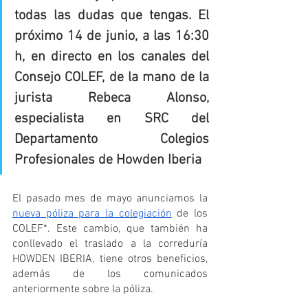
todas las dudas que tengas. El 
próximo 14 de junio, a las 16:30 
h, en directo en los canales del 
Consejo COLEF, de la mano de la 
jurista Rebeca Alonso, 
especialista en SRC del 
Departamento Colegios 
Profesionales de Howden Iberia
El pasado mes de mayo anunciamos la 
nueva póliza para la colegiación
 de los 
COLEF*. Este cambio, que también ha 
conllevado el traslado a la correduría 
HOWDEN IBERIA, tiene otros beneficios, 
además de los comunicados 
anteriormente sobre la póliza.