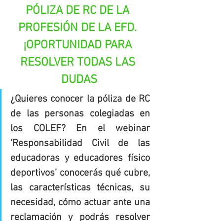
PÓLIZA DE RC DE LA 
PROFESIÓN DE LA EFD. 
¡OPORTUNIDAD PARA 
RESOLVER TODAS LAS 
DUDAS
¿Quieres conocer la póliza de RC 
de las personas colegiadas en 
los COLEF? En el webinar 
‘Responsabilidad Civil de las 
educadoras y educadores físico 
deportivos’ conocerás qué cubre, 
las características técnicas, su 
necesidad, cómo actuar ante una 
reclamación y podrás resolver 