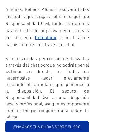
Además, Rebeca Alonso resolverá todas 
las dudas que tengáis sobre el seguro de 
Responsabilidad Civil, tanto las que nos 
hayáis hecho llegar previamente a través 
del siguiente 
formulario
, como las que 
hagáis en directo a través del chat.
Si tienes dudas, pero no podrás lanzarlas 
a través del chat porque no podrás ver el 
webinar en directo, no dudes en 
hacérnoslas llegar previamente 
mediante el formulario que ponemos a 
tu disposición. El seguro de 
Responsabilidad Civil es una obligación 
legal y profesional, así que es importante 
que no tengas ninguna duda sobre tu 
póliza.
¡ENVÍANOS TUS DUDAS SOBRE EL SRC!