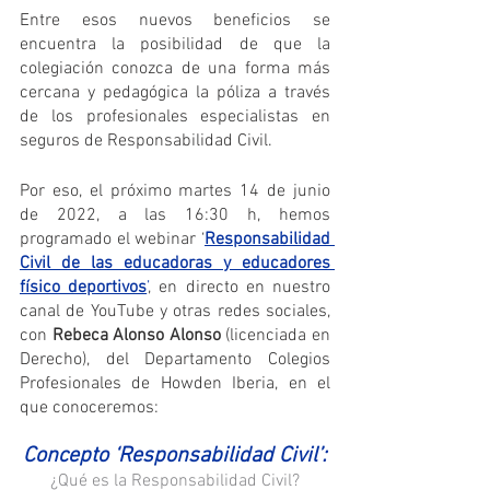
Entre esos nuevos beneficios se 
encuentra la posibilidad de que la 
colegiación conozca de una forma más 
cercana y pedagógica la póliza a través 
de los profesionales especialistas en 
seguros de Responsabilidad Civil. 
Por eso, el próximo martes 14 de junio 
de 2022, a las 16:30 h, hemos 
programado el webinar ‘
Responsabilidad 
Civil de las educadoras y educadores 
físico deportivos
’
, en directo en nuestro 
canal de YouTube y otras redes sociales, 
con 
Rebeca Alonso Alonso
 (licenciada en 
Derecho), del Departamento Colegios 
Profesionales de Howden Iberia, en el 
que conoceremos:
Concepto ‘Responsabilidad Civil’:
¿Qué es la Responsabilidad Civil?