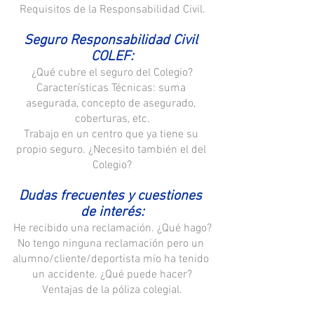
Requisitos de la Responsabilidad Civil.
Seguro Responsabilidad Civil 
COLEF:
¿Qué cubre el seguro del Colegio?
Características Técnicas: suma 
asegurada, concepto de asegurado, 
coberturas, etc.
Trabajo en un centro que ya tiene su 
propio seguro. ¿Necesito también el del 
Colegio?
Dudas frecuentes y cuestiones 
de interés:
He recibido una reclamación. ¿Qué hago?
No tengo ninguna reclamación pero un 
alumno/cliente/deportista mío ha tenido 
un accidente. ¿Qué puede hacer?
Ventajas de la póliza colegial.