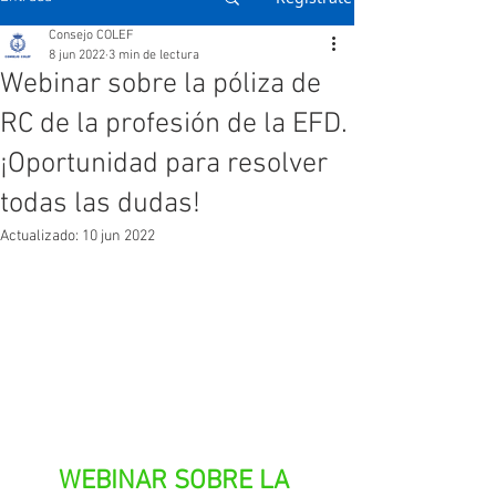
Consejo COLEF
8 jun 2022
3 min de lectura
Webinar sobre la póliza de
RC de la profesión de la EFD.
¡Oportunidad para resolver
todas las dudas!
Actualizado:
10 jun 2022
WEBINAR SOBRE LA 