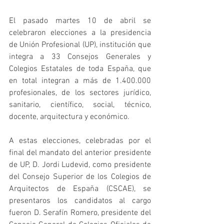
El pasado martes 10 de abril se 
celebraron elecciones a la presidencia 
de Unión Profesional (UP), institución que 
integra a 33 Consejos Generales y 
Colegios Estatales de toda España, que 
en total integran a más de 1.400.000 
profesionales, de los sectores jurídico, 
sanitario, científico, social, técnico, 
docente, arquitectura y económico.
A estas elecciones, celebradas por el 
final del mandato del anterior presidente 
de UP, D. Jordi Ludevid, como presidente 
del Consejo Superior de los Colegios de 
Arquitectos de España (CSCAE), se 
presentaros los candidatos al cargo 
fueron D. Serafín Romero, presidente del 