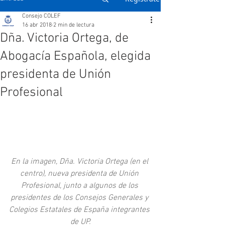
Consejo COLEF
16 abr 2018
2 min de lectura
Dña. Victoria Ortega, de
Abogacía Española, elegida
presidenta de Unión
Profesional
En la imagen, Dña. Victoria Ortega (en el 
centro), nueva presidenta de Unión 
Profesional, junto a algunos de los 
presidentes de los Consejos Generales y 
Colegios Estatales de España integrantes 
de UP.