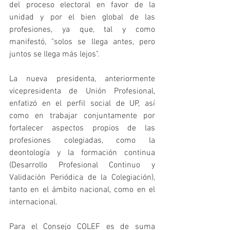
del proceso electoral en favor de la 
unidad y por el bien global de las 
profesiones, ya que, tal y como 
manifestó, "solos se llega antes, pero 
juntos se llega más lejos".
La nueva presidenta, anteriormente 
vicepresidenta de Unión Profesional, 
enfatizó en el perfil social de UP, así 
como en trabajar conjuntamente por 
fortalecer aspectos propios de las 
profesiones colegiadas, como la 
deontología y la formación continua 
(Desarrollo Profesional Continuo y 
Validación Periódica de la Colegiación), 
tanto en el ámbito nacional, como en el 
internacional.
Para el Consejo COLEF es de suma 