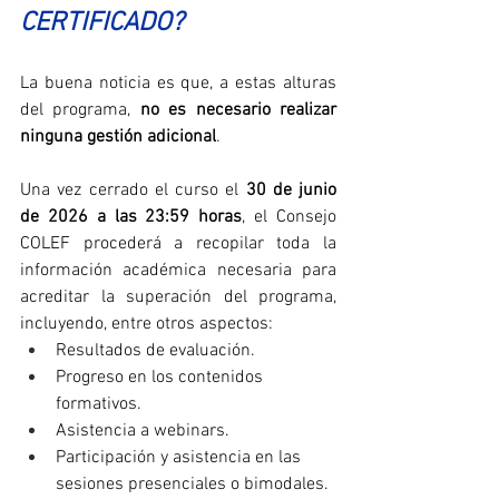
CERTIFICADO?
La buena noticia es que, a estas alturas 
del programa, 
no es necesario realizar 
ninguna gestión adicional
.
Una vez cerrado el curso el 
30 de junio 
de 2026 a las 23:59 horas
, el Consejo 
COLEF procederá a recopilar toda la 
información académica necesaria para 
acreditar la superación del programa, 
incluyendo, entre otros aspectos:
Resultados de evaluación.
Progreso en los contenidos 
formativos.
Asistencia a webinars.
Participación y asistencia en las 
sesiones presenciales o bimodales.