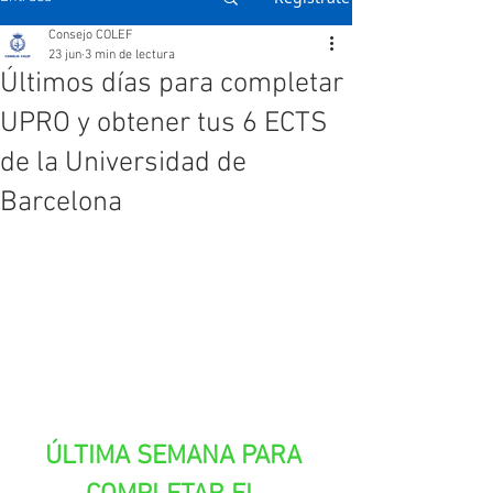
Consejo COLEF
23 jun
3 min de lectura
Últimos días para completar
UPRO y obtener tus 6 ECTS
de la Universidad de
Barcelona
ÚLTIMA SEMANA PARA 