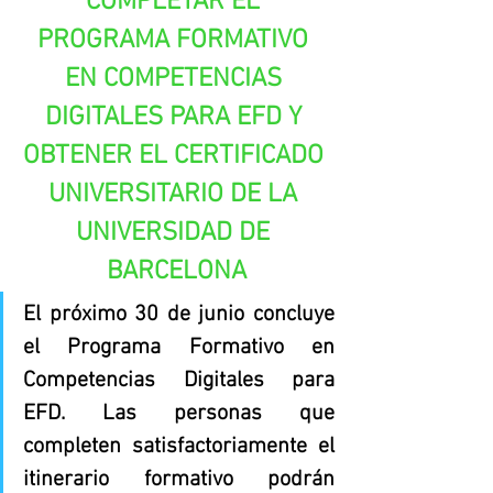
COMPLETAR EL 
PROGRAMA FORMATIVO 
EN COMPETENCIAS 
DIGITALES PARA EFD Y 
OBTENER EL CERTIFICADO 
UNIVERSITARIO DE LA 
UNIVERSIDAD DE 
BARCELONA
El próximo 30 de junio concluye 
el Programa Formativo en 
Competencias Digitales para 
EFD. Las personas que 
completen satisfactoriamente el 
itinerario formativo podrán 