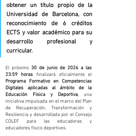
obtener un título propio de la 
Universidad de Barcelona, con 
reconocimiento de 6 créditos 
ECTS y valor académico para su 
desarrollo profesional y 
curricular
.
El próximo 
30 de junio de 2026 a las 
23:59 horas
 finalizará oficialmente el 
Programa Formativo en Competencias 
Digitales aplicadas al ámbito de la 
Educación Física y Deportiva
, una 
iniciativa impulsada en el marco del Plan 
de Recuperación, Transformación y 
Resiliencia y desarrollada por el Consejo 
COLEF para las educadoras y 
educadores físico deportivos.