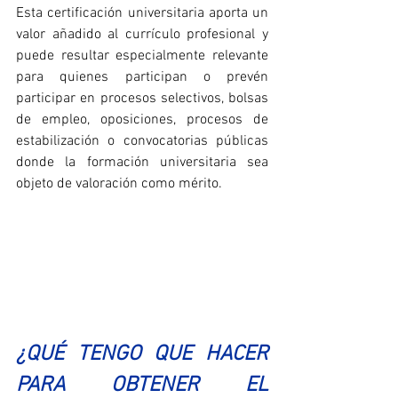
Esta certificación universitaria aporta un 
valor añadido al currículo profesional y 
puede resultar especialmente relevante 
para quienes participan o prevén 
participar en procesos selectivos, bolsas 
de empleo, oposiciones, procesos de 
estabilización o convocatorias públicas 
donde la formación universitaria sea 
objeto de valoración como mérito.
¿QUÉ TENGO QUE HACER 
PARA OBTENER EL 