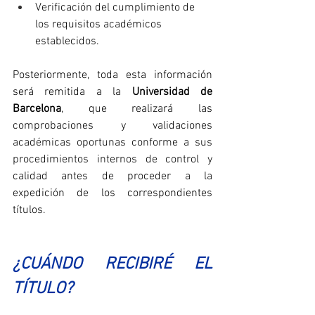
Verificación del cumplimiento de 
los requisitos académicos 
establecidos.
Posteriormente, toda esta información 
será remitida a la 
Universidad de 
Barcelona
, que realizará las 
comprobaciones y validaciones 
académicas oportunas conforme a sus 
procedimientos internos de control y 
calidad antes de proceder a la 
expedición de los correspondientes 
títulos.
¿CUÁNDO RECIBIRÉ EL 
TÍTULO?