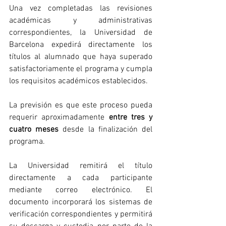
Una vez completadas las revisiones 
académicas y administrativas 
correspondientes, la Universidad de 
Barcelona expedirá directamente los 
títulos al alumnado que haya superado 
satisfactoriamente el programa y cumpla 
los requisitos académicos establecidos.
La previsión es que este proceso pueda 
requerir aproximadamente 
entre tres y 
cuatro meses
 desde la finalización del 
programa.
La Universidad remitirá el título 
directamente a cada participante 
mediante correo electrónico. El 
documento incorporará los sistemas de 
verificación correspondientes y permitirá 