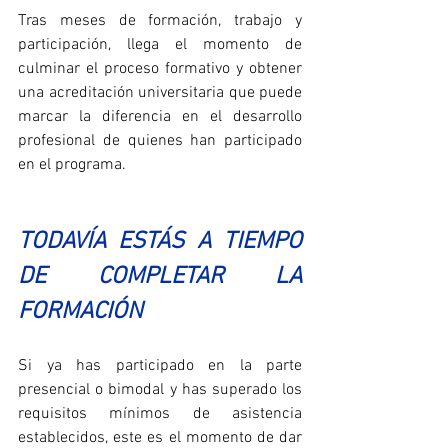
Tras meses de formación, trabajo y 
participación, llega el momento de 
culminar el proceso formativo y obtener 
una acreditación universitaria que puede 
marcar la diferencia en el desarrollo 
profesional de quienes han participado 
en el programa.
TODAVÍA ESTÁS A TIEMPO 
DE COMPLETAR LA 
FORMACIÓN
Si ya has participado en la parte 
presencial o bimodal y has superado los 
requisitos mínimos de asistencia 
establecidos, este es el momento de dar 