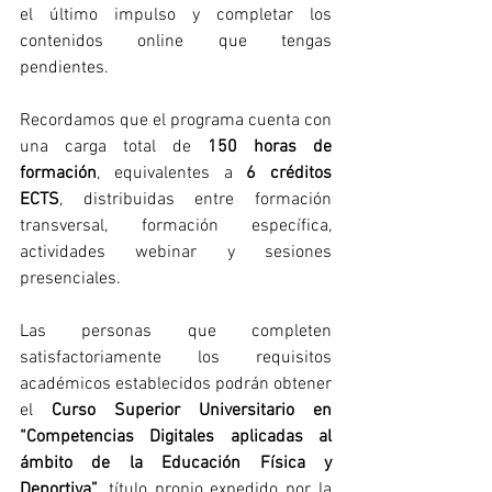
el último impulso y completar los 
contenidos online que tengas 
pendientes.
Recordamos que el programa cuenta con 
una carga total de 
150 horas de 
formación
, equivalentes a 
6 créditos 
ECTS
, distribuidas entre formación 
transversal, formación específica, 
actividades webinar y sesiones 
presenciales.
Las personas que completen 
satisfactoriamente los requisitos 
académicos establecidos podrán obtener 
el 
Curso Superior Universitario en 
“Competencias Digitales aplicadas al 
ámbito de la Educación Física y 
Deportiva”
, título propio expedido por la 