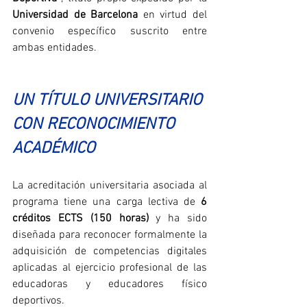
Universidad de Barcelona
 en virtud del 
convenio específico suscrito entre 
ambas entidades.
UN TÍTULO UNIVERSITARIO 
CON RECONOCIMIENTO 
ACADÉMICO
La acreditación universitaria asociada al 
programa tiene una carga lectiva de 
6 
créditos ECTS (150 horas)
 y ha sido 
diseñada para reconocer formalmente la 
adquisición de competencias digitales 
aplicadas al ejercicio profesional de las 
educadoras y educadores físico 
deportivos.