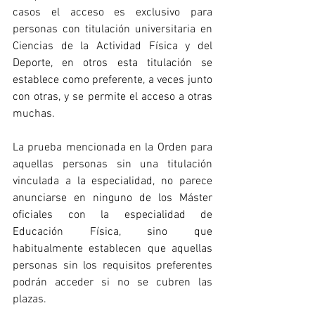
casos el acceso es exclusivo para 
personas con titulación universitaria en 
Ciencias de la Actividad Física y del 
Deporte, en otros esta titulación se 
establece como preferente, a veces junto 
con otras, y se permite el acceso a otras 
muchas. 
La prueba mencionada en la Orden para 
aquellas personas sin una titulación 
vinculada a la especialidad, no parece 
anunciarse en ninguno de los Máster 
oficiales con la especialidad de 
Educación Física, sino que 
habitualmente establecen que aquellas 
personas sin los requisitos preferentes 
podrán acceder si no se cubren las 
plazas.