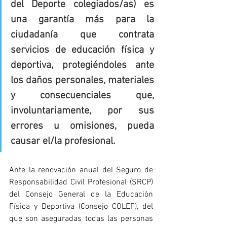
del Deporte colegiados/as) es 
una garantía más para la 
ciudadanía que contrata 
servicios de educación física y 
deportiva, protegiéndoles ante 
los daños personales, materiales 
y consecuenciales que, 
involuntariamente, por sus 
errores u omisiones, pueda 
causar el/la profesional.
Ante la renovación anual del Seguro de 
Responsabilidad Civil Profesional (SRCP) 
del Consejo General de la Educación 
Física y Deportiva (Consejo COLEF), del 
que son aseguradas todas las personas 