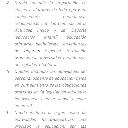
Queda incluida la impartición de 
clases a alumnos de todo tipo y en 
cualesquiera enseñanzas 
relacionadas con las Ciencias de la 
Actividad Física y del Deporte 
(educación infantil, educación 
primaria, bachillerato, enseñanzas 
de régimen especial, formación 
profesional, universidad, enseñanzas 
no regladas, etcétera).
Quedan incluidas las actividades del 
personal docente de educación física 
en cumplimiento de las obligaciones 
previstas en la legislación educativa 
(convivencia escolar, acoso escolar, 
etcétera).
Queda incluida la organización de 
actividades físico-deportivas que 
precisen la aplicación, por las 