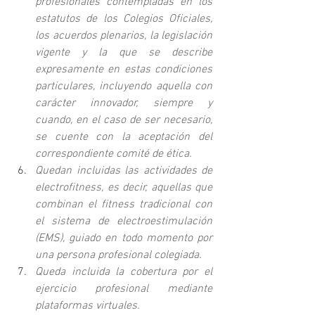
profesionales contempladas en los 
estatutos de los Colegios Oficiales, 
los acuerdos plenarios, la legislación 
vigente y la que se describe 
expresamente en estas condiciones 
particulares, incluyendo aquella con 
carácter innovador, siempre y 
cuando, en el caso de ser necesario, 
se cuente con la aceptación del 
correspondiente comité de ética.
Quedan incluidas las actividades de 
electrofitness, es decir, aquellas que 
combinan el fitness tradicional con 
el sistema de electroestimulación 
(EMS), guiado en todo momento por 
una persona profesional colegiada.
Queda incluida la cobertura por el 
ejercicio profesional mediante 
plataformas virtuales.