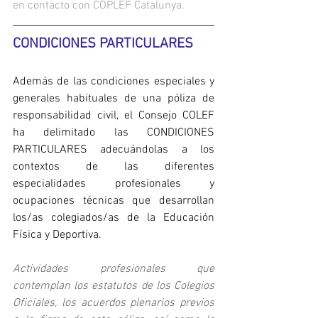
en contacto con COPLEF Catalunya.
CONDICIONES PARTICULARES
Además de las condiciones especiales y 
generales habituales de una póliza de 
responsabilidad civil, el Consejo COLEF 
ha delimitado las CONDICIONES 
PARTICULARES adecuándolas a los 
contextos de las diferentes 
especialidades profesionales y 
ocupaciones técnicas que desarrollan 
los/as colegiados/as de la Educación 
Física y Deportiva.
Actividades profesionales que 
contemplan los estatutos de los Colegios 
Oficiales, los acuerdos plenarios previos 