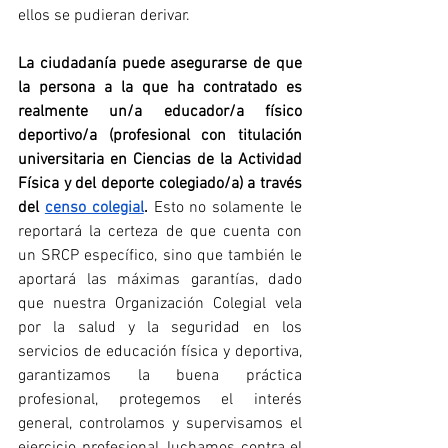
ellos se pudieran derivar. 
La ciudadanía puede asegurarse de que 
la persona a la que ha contratado es 
realmente un/a educador/a físico 
deportivo/a (profesional con titulación 
universitaria en Ciencias de la Actividad 
Física y del deporte colegiado/a) a través 
del 
censo colegial
. 
Esto no solamente le 
reportará la certeza de que cuenta con 
un SRCP específico, sino que también le 
aportará las máximas garantías, dado 
que nuestra Organización Colegial vela 
por la salud y la seguridad en los 
servicios de educación física y deportiva, 
garantizamos la buena práctica 
profesional, protegemos el interés 
general, controlamos y supervisamos el 