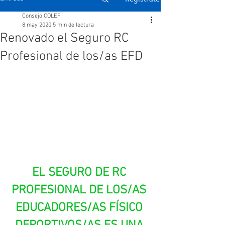
Consejo COLEF
8 may 2020
5 min de lectura
Renovado el Seguro RC
Profesional de los/as EFD
EL SEGURO DE RC 
PROFESIONAL DE LOS/AS 
EDUCADORES/AS FÍSICO 