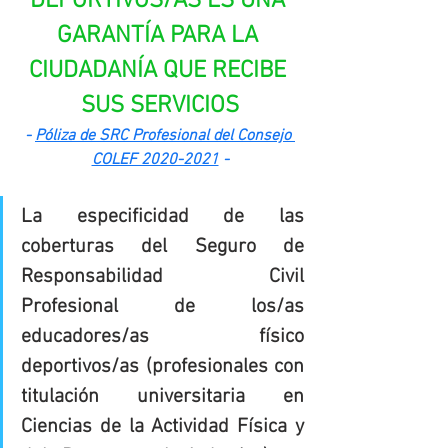
DEPORTIVOS/AS ES UNA 
GARANTÍA PARA LA 
CIUDADANÍA QUE RECIBE 
SUS SERVICIOS
- 
Póliza de SRC Profesional del Consejo 
COLEF 2020-2021
 -
La especificidad de las 
coberturas del Seguro de 
Responsabilidad Civil 
Profesional de los/as 
educadores/as físico 
deportivos/as (profesionales con 
titulación universitaria en 
Ciencias de la Actividad Física y 