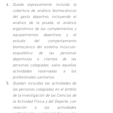
Queda expresamente incluida la 
cobertura de análisis biomecánicos 
del gesto deportivo, incluyendo el 
análisis de la pisada, el análisis 
ergonómico de los complementos y 
equipamientos deportivos y el 
estudio del comportamiento 
biomecánico del sistema músculo-
esquelético de las personas 
deportistas o clientes de las 
personas colegiadas, salvo aquellas 
actividades reservadas a los 
profesionales sanitarios.
Quedan incluidas las actividades de 
las personas colegiadas en el ámbito 
de la investigación de las Ciencias de 
la Actividad Física y del Deporte, con 
relación a las actividades 