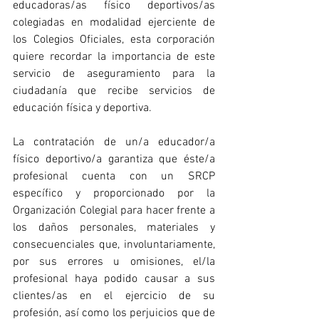
educadoras/as físico deportivos/as 
colegiadas en modalidad ejerciente de 
los Colegios Oficiales, esta corporación 
quiere recordar la importancia de este 
servicio de aseguramiento para la 
ciudadanía que recibe servicios de 
educación física y deportiva.
La contratación de un/a educador/a 
físico deportivo/a garantiza que éste/a 
profesional cuenta con un SRCP 
específico y proporcionado por la 
Organización Colegial para hacer frente a 
los daños personales, materiales y 
consecuenciales que, involuntariamente, 
por sus errores u omisiones, el/la 
profesional haya podido causar a sus 
clientes/as en el ejercicio de su 
profesión, así como los perjuicios que de 