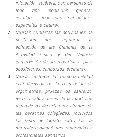
iniciación, etcétera, con personas de 
todo tipo (población general, 
escolares, federadas, poblaciones 
especiales, etcétera).
Quedan cubiertas las actividades de 
peritación que requieran la 
aplicación de las Ciencias de la 
Actividad Física y del Deporte 
(supervisión de pruebas físicas para 
oposiciones, concursos, etcétera).
Queda incluida la responsabilidad 
civil derivada de la realización de 
ergometrías, pruebas de esfuerzo, 
tests o valoraciones de la condición 
física de los deportistas o clientes de 
las personas colegiadas, incluidos 
los tests de lactato, salvo los de 
naturaleza diagnóstica reservadas a 
profesionales sanitarios.