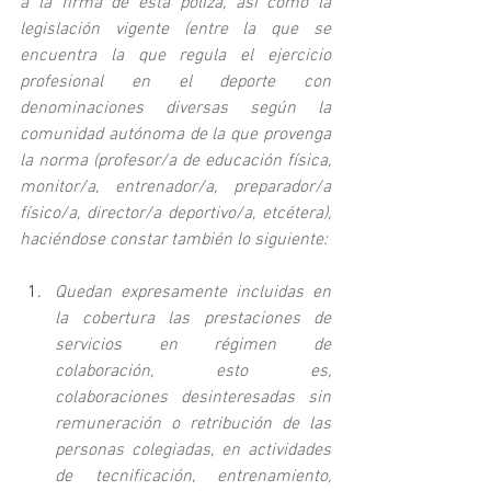
a la firma de esta póliza, así como la 
legislación vigente (entre la que se 
encuentra la que regula el ejercicio 
profesional en el deporte con 
denominaciones diversas según la 
comunidad autónoma de la que provenga 
la norma (profesor/a de educación física, 
monitor/a, entrenador/a, preparador/a 
físico/a, director/a deportivo/a, etcétera), 
haciéndose constar también lo siguiente:
Quedan expresamente incluidas en 
la cobertura las prestaciones de 
servicios en régimen de 
colaboración, esto es, 
colaboraciones desinteresadas sin 
remuneración o retribución de las 
personas colegiadas, en actividades 
de tecnificación, entrenamiento, 