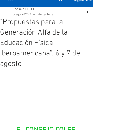
Consejo COLEF
5 ago 2021
2 min de lectura
“Propuestas para la
Generación Alfa de la
Educación Física
Iberoamericana”, 6 y 7 de
agosto