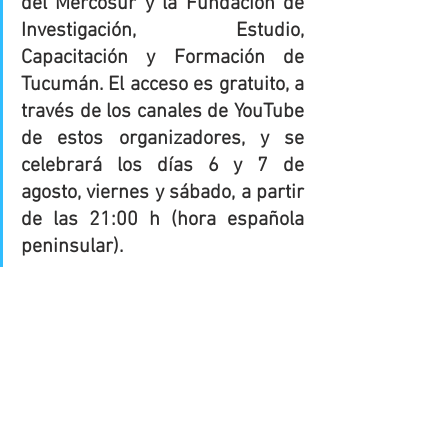
del Mercosur y la Fundación de 
Investigación, Estudio, 
Capacitación y Formación de 
Tucumán. El acceso es gratuito, a 
través de los canales de YouTube 
de estos organizadores, y se 
celebrará los días 6 y 7 de 
agosto, viernes y sábado, a partir 
de las 21:00 h (hora española 
peninsular).