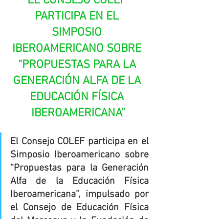
EL CONSEJO COLEF 
PARTICIPA EN EL 
SIMPOSIO 
IBEROAMERICANO SOBRE 
“PROPUESTAS PARA LA 
GENERACIÓN ALFA DE LA 
EDUCACIÓN FÍSICA 
IBEROAMERICANA”
El Consejo COLEF participa en el 
Simposio Iberoamericano sobre 
“Propuestas para la Generación 
Alfa de la Educación Física 
Iberoamericana”, impulsado por 
el Consejo de Educación Física 