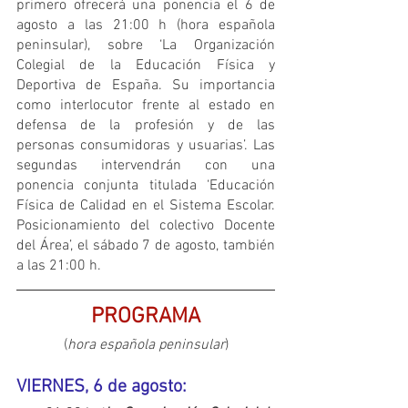
primero ofrecerá una ponencia el 6 de 
agosto a las 21:00 h (hora española 
peninsular), sobre ‘La Organización 
Colegial de la Educación Física y 
Deportiva de España. Su importancia 
como interlocutor frente al estado en 
defensa de la profesión y de las 
personas consumidoras y usuarias’. Las 
segundas intervendrán con una 
ponencia conjunta titulada ‘Educación 
Física de Calidad en el Sistema Escolar. 
Posicionamiento del colectivo Docente 
del Área’, el sábado 7 de agosto, también 
a las 21:00 h.
PROGRAMA
(
hora española peninsular
)
VIERNES, 6 de agosto: