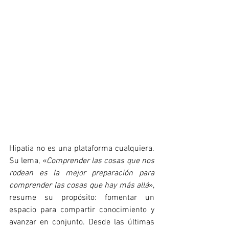
Hipatia no es una plataforma cualquiera. 
Su lema, «
Comprender las cosas que nos 
rodean es la mejor preparación para 
comprender las cosas que hay más allá
», 
resume su propósito: fomentar un 
espacio para compartir conocimiento y 
avanzar en conjunto. Desde las últimas 