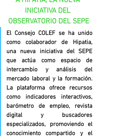
A HIPATIA, LA NUEVA 
INICIATIVA DEL 
OBSERVATORIO DEL SEPE
El Consejo COLEF se ha unido 
como colaborador de Hipatia, 
una nueva iniciativa del SEPE 
que actúa como espacio de 
intercambio y análisis del 
mercado laboral y la formación. 
La plataforma ofrece recursos 
como indicadores interactivos, 
barómetro de empleo, revista 
digital y buscadores 
especializados, promoviendo el 
conocimiento compartido y el 