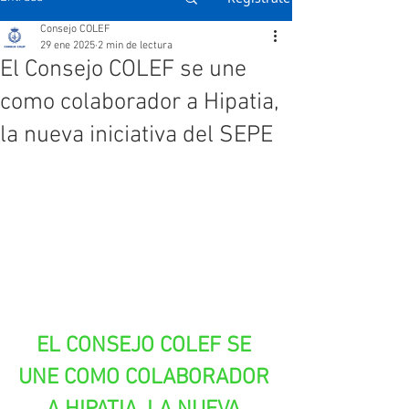
Consejo COLEF
29 ene 2025
2 min de lectura
El Consejo COLEF se une
como colaborador a Hipatia,
la nueva iniciativa del SEPE
EL CONSEJO COLEF SE 
UNE COMO COLABORADOR 