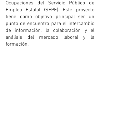
Ocupaciones del Servicio Público de 
Empleo Estatal (SEPE). Este proyecto 
tiene como objetivo principal ser un 
punto de encuentro para el intercambio 
de información, la colaboración y el 
análisis del mercado laboral y la 
formación.