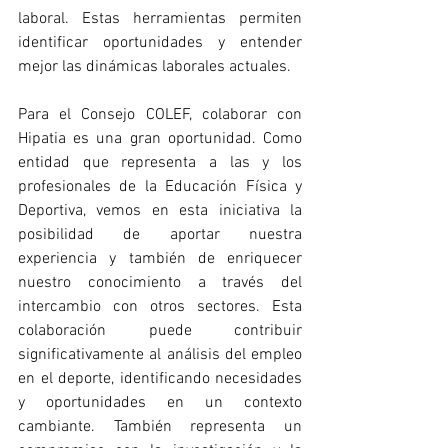
laboral. Estas herramientas permiten 
identificar oportunidades y entender 
mejor las dinámicas laborales actuales.
Para el Consejo COLEF, colaborar con 
Hipatia es una gran oportunidad. Como 
entidad que representa a las y los 
profesionales de la Educación Física y 
Deportiva, vemos en esta iniciativa la 
posibilidad de aportar nuestra 
experiencia y también de enriquecer 
nuestro conocimiento a través del 
intercambio con otros sectores. Esta 
colaboración puede contribuir 
significativamente al análisis del empleo 
en el deporte, identificando necesidades 
y oportunidades en un contexto 
cambiante. También representa un 