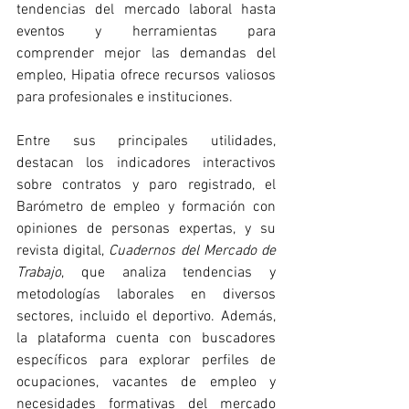
tendencias del mercado laboral hasta 
eventos y herramientas para 
comprender mejor las demandas del 
empleo, Hipatia ofrece recursos valiosos 
para profesionales e instituciones.
Entre sus principales utilidades, 
destacan los indicadores interactivos 
sobre contratos y paro registrado, el 
Barómetro de empleo y formación con 
opiniones de personas expertas, y su 
revista digital, 
Cuadernos del Mercado de 
Trabajo
, que analiza tendencias y 
metodologías laborales en diversos 
sectores, incluido el deportivo. Además, 
la plataforma cuenta con buscadores 
específicos para explorar perfiles de 
ocupaciones, vacantes de empleo y 
necesidades formativas del mercado 