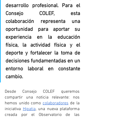
desarrollo profesional. Para el 
Consejo COLEF, esta 
colaboración representa una 
oportunidad para aportar su 
experiencia en la educación 
física, la actividad física y el 
deporte y fortalecer la toma de 
decisiones fundamentadas en un 
entorno laboral en constante 
cambio.
Desde Consejo COLEF queremos 
compartir una noticia relevante: nos 
hemos unido como 
colaboradores
 de la 
iniciativa 
Hipatia
, una nueva plataforma 
creada por el Observatorio de las 