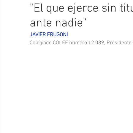
"El que ejerce sin t
ante nadie"
JAVIER FRUGONI
Colegiado COLEF número 12.089, Presidente 