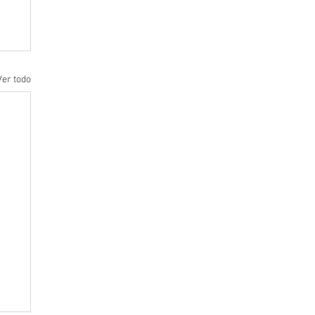
Ver todo