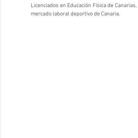
Licenciados en Educación Física de Canarias, 
mercado laboral deportivo de Canaria.