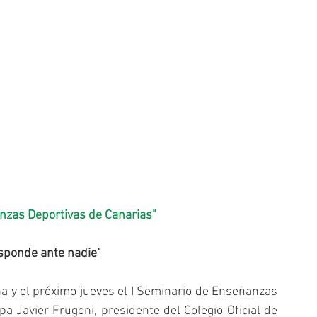
nzas Deportivas de Canarias"
responde ante nadie"
a y el próximo jueves el I Seminario de Enseñanzas 
a Javier Frugoni, presidente del Colegio Oficial de 