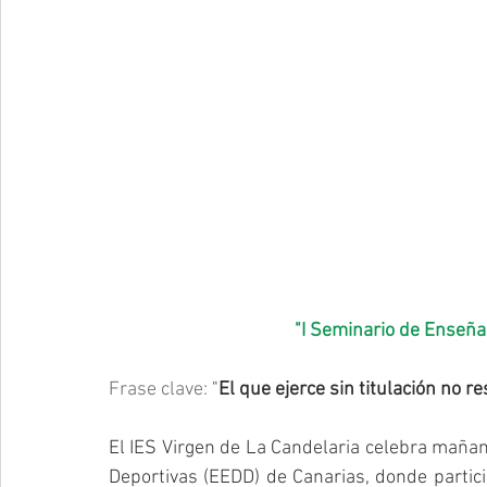
"I Seminario de Enseña
Frase clave:
 "
El que ejerce sin titulación no 
El IES Virgen de La Candelaria celebra mañan
Deportivas (EEDD) de Canarias, donde particip