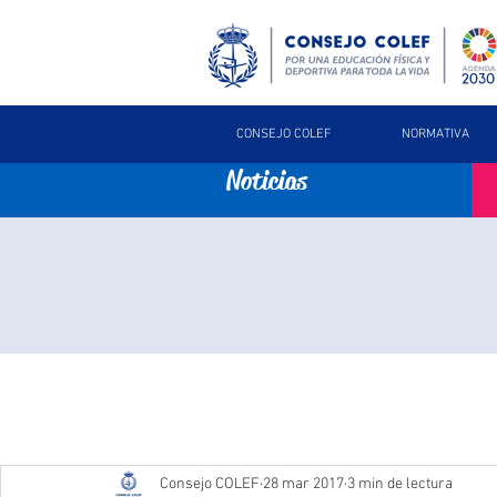
CONSEJO COLEF
NORMATIVA
Noticias
Consejo COLEF
28 mar 2017
3 min de lectura