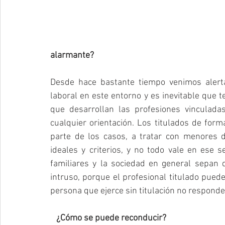
alarmante? 
Desde hace bastante tiempo venimos alert
laboral en este entorno y es inevitable que 
que desarrollan las profesiones vinculadas
cualquier orientación. Los titulados de form
parte de los casos, a tratar con menores d
ideales y criterios, y no todo vale en ese s
familiares y la sociedad en general sepan d
intruso, porque el profesional titulado puede
persona que ejerce sin titulación no responde
   ¿Cómo se puede reconducir?   