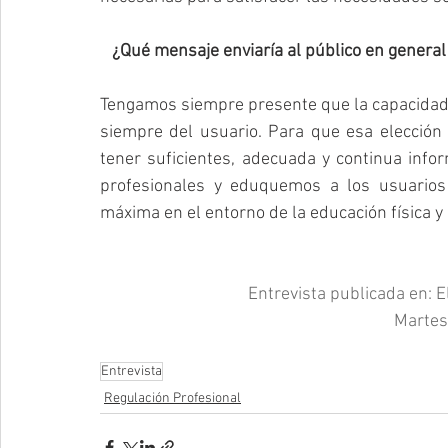
   ¿Qué mensaje enviaría al público en general 
Tengamos siempre presente que la capacidad de
siempre del usuario. Para que esa elección s
tener suficientes, adecuada y continua info
profesionales y eduquemos a los usuarios 
máxima en el entorno de la educación física y 
Entrevista publicada en: El
Martes
Entrevista
Regulación Profesional