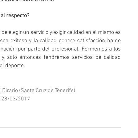
al respecto?   
 elegir un servicio y exigir calidad en el mismo es 
ea exitosa y la calidad genere satisfacción ha de 
rmación por parte del profesional. Formemos a los 
y solo entonces tendremos servicios de calidad 
el deporte.
 Dirario (Santa Cruz de Tenerife)
 28/03/2017