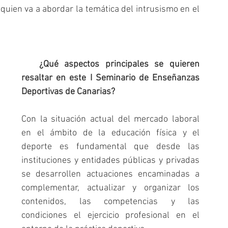
quien va a abordar la temática del intrusismo en el 
   ¿Qué aspectos principales se quieren 
resaltar en este I Seminario de Enseñanzas 
Deportivas de Canarias?   
Con la situación actual del mercado laboral 
en el ámbito de la educación física y el 
deporte es fundamental que desde las 
instituciones y entidades públicas y privadas 
se desarrollen actuaciones encaminadas a 
complementar, actualizar y organizar los 
contenidos, las competencias y las 
condiciones el ejercicio profesional en el 