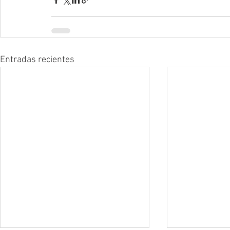
Entradas recientes