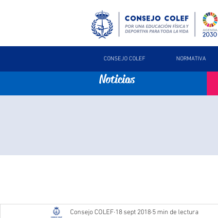
CONSEJO COLEF
NORMATIVA
Noticias
Consejo COLEF
18 sept 2018
5 min de lectura