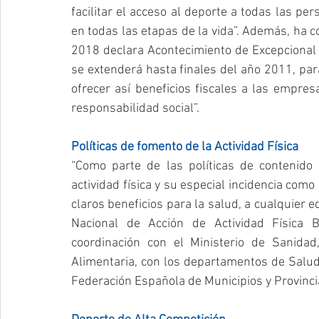
facilitar el acceso al deporte a todas las pe
en todas las etapas de la vida”. Además, ha 
2018 declara Acontecimiento de Excepcional I
se extenderá hasta finales del año 2011, para 
ofrecer así beneficios fiscales a las empres
responsabilidad social”.
Políticas de fomento de la Actividad Física
“Como parte de las políticas de contenido
actividad física y su especial incidencia com
claros beneficios para la salud, a cualquier e
Nacional de Acción de Actividad Física B
coordinación con el Ministerio de Sanida
Alimentaria, con los departamentos de Salu
Federación Española de Municipios y Provinci