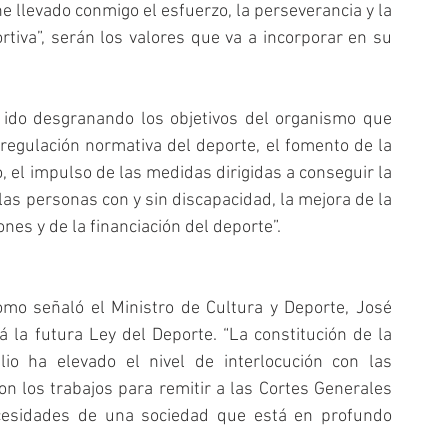
e llevado conmigo el esfuerzo, la perseverancia y la 
iva”, serán los valores que va a incorporar en su 
 ido desgranando los objetivos del organismo que 
regulación normativa del deporte, el fomento de la 
, el impulso de las medidas dirigidas a conseguir la 
as personas con y sin discapacidad, la mejora de la 
nes y de la financiación del deporte”.
mo señaló el Ministro de Cultura y Deporte, José 
 la futura Ley del Deporte. “La constitución de la 
io ha elevado el nivel de interlocución con las 
los trabajos para remitir a las Cortes Generales 
cesidades de una sociedad que está en profundo 