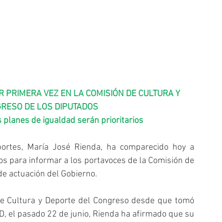
 PRIMERA VEZ EN LA COMISIÓN DE CULTURA Y 
RESO DE LOS DIPUTADOS
 planes de igualdad serán prioritarios
ortes, María José Rienda, ha comparecido hoy a 
os para informar a los portavoces de la Comisión de 
de actuación del Gobierno.
de Cultura y Deporte del Congreso desde que tomó 
, el pasado 22 de junio, Rienda ha afirmado que su 