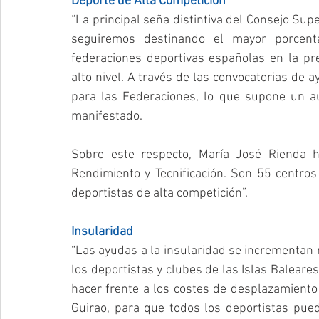
Deporte de Alta Competición
“La principal seña distintiva del Consejo Super
seguiremos destinando el mayor porcent
federaciones deportivas españolas en la pre
alto nivel. A través de las convocatorias de 
para las Federaciones, lo que supone un a
manifestado.
Sobre este respecto, María José Rienda h
Rendimiento y Tecnificación. Son 55 centros
deportistas de alta competición”.
Insularidad
“Las ayudas a la insularidad se incrementan 
los deportistas y clubes de las Islas Baleares
hacer frente a los costes de desplazamiento 
Guirao, para que todos los deportistas pued