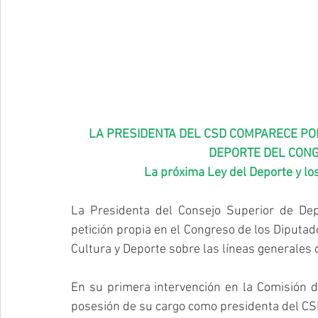
LA PRESIDENTA DEL CSD COMPARECE POR
DEPORTE DEL CONG
La próxima Ley del Deporte y los
La Presidenta del Consejo Superior de Dep
petición propia en el Congreso de los Diputad
Cultura y Deporte sobre las líneas generales 
En su primera intervención en la Comisión 
posesión de su cargo como presidenta del CSD