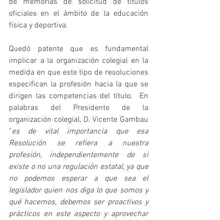
de memorias de solicitud de títulos 
oficiales en el ámbito de la educación 
física y deportiva.
Quedó patente que es fundamental 
implicar a la organización colegial en la 
medida en que este tipo de resoluciones 
especifican la profesión hacia la que se 
dirigen las competencias del título.  En 
palabras del Presidente de la 
organización colegial, D. Vicente Gambau 
“
es de vital importancia que esa 
Resolución se refiera a nuestra 
profesión, independientemente de si 
existe o no una regulación estatal, ya que 
no podemos esperar a que sea el 
legislador quien nos diga lo que somos y 
qué hacemos, debemos ser proactivos y 
prácticos en este aspecto y aprovechar 