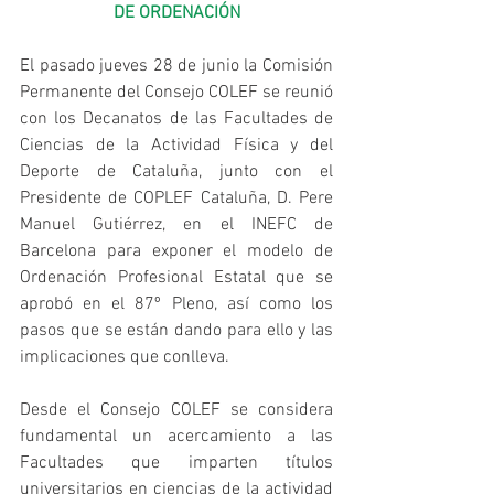
DE ORDENACIÓN
El pasado jueves 28 de junio la Comisión 
Permanente del Consejo COLEF se reunió 
con los Decanatos de las Facultades de 
Ciencias de la Actividad Física y del 
Deporte de Cataluña, junto con el 
Presidente de COPLEF Cataluña, D. Pere 
Manuel Gutiérrez, en el INEFC de 
Barcelona para exponer el modelo de 
Ordenación Profesional Estatal que se 
aprobó en el 87º Pleno, así como los 
pasos que se están dando para ello y las 
implicaciones que conlleva.
Desde el Consejo COLEF se considera 
fundamental un acercamiento a las 
Facultades que imparten títulos 
universitarios en ciencias de la actividad 