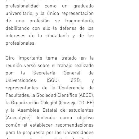
profesionalidad como un graduado 
universitario, y la única representación 
de una profesión se fragmentaría, 
debilitando con ello la defensa de los 
intereses de la ciudadanía y de los 
profesionales.
Otro importante tema tratado en la 
reunión versó sobre el trabajo realizado 
por la Secretaría General de 
Universidades (SGU), CSD, y 
representantes de la Conferencia de 
Facultades, la Sociedad Científica (AECD), 
la Organización Colegial (Consejo COLEF) 
y la Asamblea Estatal de estudiantes 
(Anecafyde), teniendo como objetivo 
común el establecer recomendaciones 
para la propuesta por las Universidades 