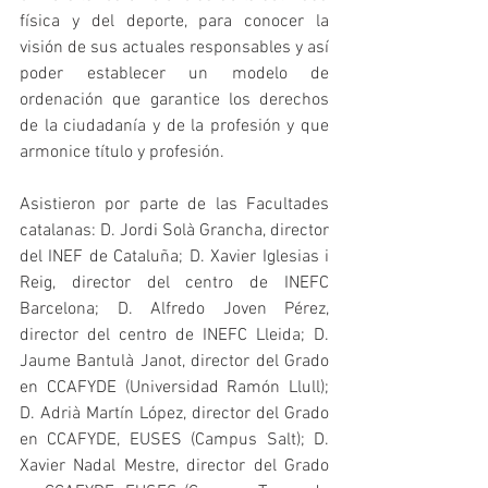
física y del deporte, para conocer la 
visión de sus actuales responsables y así 
poder establecer un modelo de 
ordenación que garantice los derechos 
de la ciudadanía y de la profesión y que 
armonice título y profesión.
Asistieron por parte de las Facultades 
catalanas: D. Jordi Solà Grancha, director 
del INEF de Cataluña; D. Xavier Iglesias i 
Reig, director del centro de INEFC 
Barcelona; D. Alfredo Joven Pérez, 
director del centro de INEFC Lleida; D. 
Jaume Bantulà Janot, director del Grado 
en CCAFYDE (Universidad Ramón Llull); 
D. Adrià Martín López, director del Grado 
en CCAFYDE, EUSES (Campus Salt); D. 
Xavier Nadal Mestre, director del Grado 