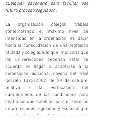
cualquier escenario para facilitar ese 
futuro proceso regulador
”.
La organización colegial trabaja 
contemplando el máximo nivel de 
intensidad en la ordenación, es decir, 
hacia la consolidación de una profesión 
titulada y colegiada, lo que implicaría que 
las universidades deberían estar de 
acuerdo en llegar a adaptarse a la 
disposición adicional novena del Real 
Decreto 1393/2007, de 29 de octubre, 
relativa a la verificación del 
cumplimiento de las condiciones para 
los títulos que habilitan para el ejercicio 
de profesiones reguladas y eso hace que 
sea fundamental el trabajo conjunto 
entre las instituciones.