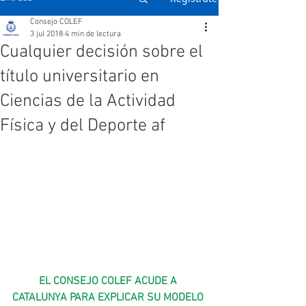
Consejo COLEF
3 jul 2018
4 min de lectura
Cualquier decisión sobre el
título universitario en
Ciencias de la Actividad
Física y del Deporte af
EL CONSEJO COLEF ACUDE A 
CATALUNYA PARA EXPLICAR SU MODELO 