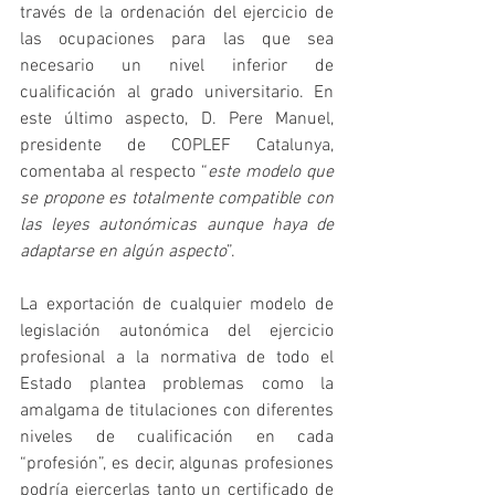
través de la ordenación del ejercicio de 
las ocupaciones para las que sea 
necesario un nivel inferior de 
cualificación al grado universitario. En 
este último aspecto, D. Pere Manuel, 
presidente de COPLEF Catalunya, 
comentaba al respecto “
este modelo que 
se propone es totalmente compatible con 
las leyes autonómicas aunque haya de 
adaptarse en algún aspecto
”.
La exportación de cualquier modelo de 
legislación autonómica del ejercicio 
profesional a la normativa de todo el 
Estado plantea problemas como la 
amalgama de titulaciones con diferentes 
niveles de cualificación en cada 
“profesión”, es decir, algunas profesiones 
podría ejercerlas tanto un certificado de 