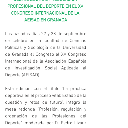
PROFESIONAL DEL DEPORTE EN EL XV 
CONGRESO INTERNACIONAL DE LA 
AEISAD EN GRANADA
Los pasados días 27 y 28 de septiembre 
se celebró en la facultad de Ciencias 
Políticas y Sociología de la Universidad 
de Granada el Congreso el XV Congreso 
Internacional de la Asociación Española 
de Investigación Social Aplicada al 
Deporte (AEISAD).
Esta edición, con el título "La práctica 
deportiva en el proceso vital: Estado de la 
cuestión y retos de futuro", integró la 
mesa redonda “Profesión, regulación y 
ordenación de las Profesiones del 
Deporte”, moderada por D. Pedro Lizaur 