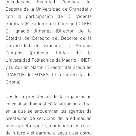
(Vicedecano Facultad Ciencias del 
Deporte de la Universidad de Granada) y 
con la participación de D. Vicente 
Gambau (Presidente del Consejo COLEF), 
D. Ignacio Jiménez (Director de la 
Cátedra de Derecho del Deporte de la 
Universidad de Granada), D. Antonio 
Campos (profesor titular de la 
Universidad Politécnica de Madrid - INEF) 
y D. Adrián Martín (Director del Grado en 
CCAFYDE del EUSES de la Universitat de 
Girona).
Desde la presidencia de la organización 
colegial se diagnosticó la situación actual 
en la que se encuentran los agentes de 
prestación de servicios de la educación 
física y del deporte, planteando los retos 
de futuro y el camino a seguir, así como 