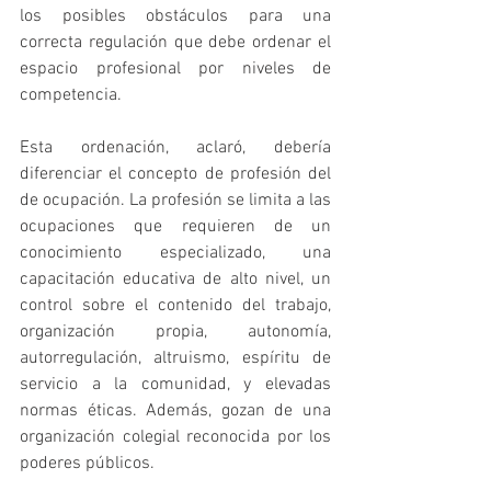
los posibles obstáculos para una 
correcta regulación que debe ordenar el 
espacio profesional por niveles de 
competencia.
Esta ordenación, aclaró, debería 
diferenciar el concepto de profesión del 
de ocupación. La profesión se limita a las 
ocupaciones que requieren de un 
conocimiento especializado, una 
capacitación educativa de alto nivel, un 
control sobre el contenido del trabajo, 
organización propia, autonomía, 
autorregulación, altruismo, espíritu de 
servicio a la comunidad, y elevadas 
normas éticas. Además, gozan de una 
organización colegial reconocida por los 
poderes públicos.