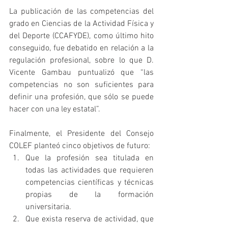
La publicación de las competencias del 
grado en Ciencias de la Actividad Física y 
del Deporte (CCAFYDE), como último hito 
conseguido, fue debatido en relación a la 
regulación profesional, sobre lo que D. 
Vicente Gambau puntualizó que “las 
competencias no son suficientes para 
definir una profesión, que sólo se puede 
hacer con una ley estatal”.
Finalmente, el Presidente del Consejo 
COLEF planteó cinco objetivos de futuro:  
Que la profesión sea titulada en 
todas las actividades que requieren 
competencias científicas y técnicas 
propias de la formación 
universitaria.  
Que exista reserva de actividad, que 