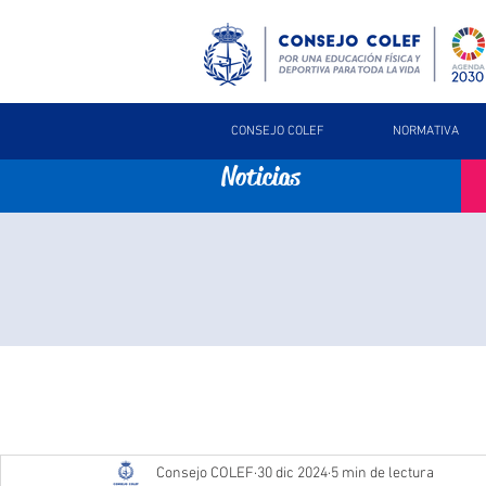
CONSEJO COLEF
NORMATIVA
Noticias
Consejo COLEF
30 dic 2024
5 min de lectura