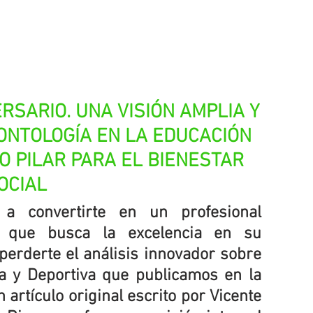
RSARIO. UNA VISIÓN AMPLIA Y 
NTOLOGÍA EN LA EDUCACIÓN 
MO PILAR PARA EL BIENESTAR 
OCIAL
a convertirte en un profesional 
 que busca la excelencia en su 
erderte el análisis innovador sobre 
a y Deportiva que publicamos en la 
artículo original escrito por Vicente 