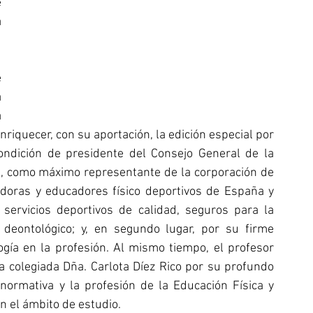
 
 
 
 
 
riquecer, con su aportación, la edición especial por 
ondición de presidente del Consejo General de la 
), como máximo representante de la corporación de 
doras y educadores físico deportivos de España y 
servicios deportivos de calidad, seguros para la 
deontológico; y, en segundo lugar, por su firme 
gía en la profesión. Al mismo tiempo, el profesor 
a colegiada Dña. Carlota Díez Rico por su profundo 
 normativa y la profesión de la Educación Física y 
n el ámbito de estudio.