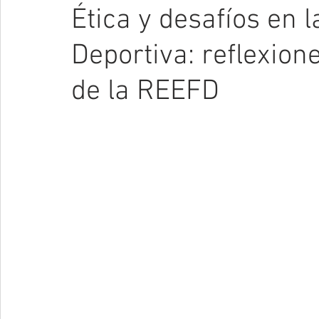
Ética y desafíos en 
Deportiva: reflexion
de la REEFD