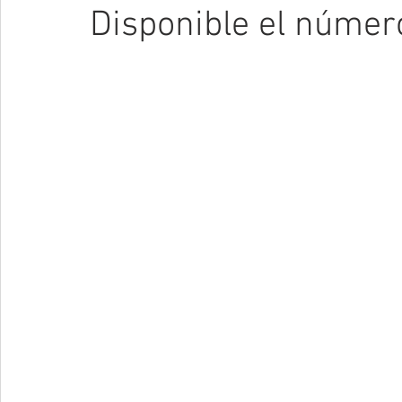
Disponible el númer