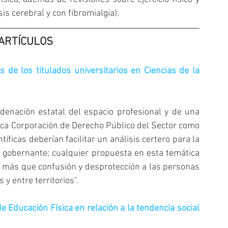
s cerebral y con fibromialgia).
ARTÍCULOS 
 de los titulados universitarios en Ciencias de la 
denación estatal del espacio profesional y de una 
nica Corporación de Derecho Público del Sector como 
tíficas deberían facilitar un análisis certero para la 
y gobernante; cualquier propuesta en esta temática 
a más que confusión y desprotección a las personas 
 y entre territorios”.
 Educación Física en relación a la tendencia social 