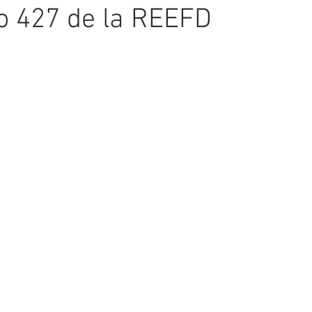
o 427 de la REEFD