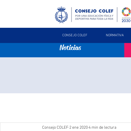
CONSEJO COLEF
NORMATIVA
Noticias
Consejo COLEF
2 ene 2020
4 min de lectura