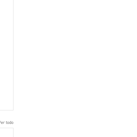
Ver todo