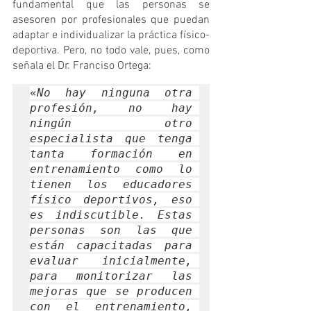
fundamental que las personas se 
asesoren por profesionales que puedan 
adaptar e individualizar la práctica físico-
deportiva. Pero, no todo vale, pues, como 
señala el Dr. Franciso Ortega:
«
No hay ninguna otra 
profesión, no hay 
ningún otro 
especialista que tenga 
tanta formación en 
entrenamiento como lo 
tienen los educadores 
físico deportivos, eso 
es indiscutible. Estas 
personas son las que 
están capacitadas para 
evaluar inicialmente, 
para monitorizar las 
mejoras que se producen 
con el entrenamiento, 