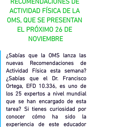
RECOMENDACIONES DE 
ACTIVIDAD FÍSICA DE LA 
OMS, QUE SE PRESENTAN 
EL PRÓXIMO 26 DE 
NOVIEMBRE
¿Sabías que la OMS lanza las 
nuevas Recomendaciones de 
Actividad Física esta semana? 
¿Sabías que el Dr. Francisco 
Ortega, EFD 10.336, es uno de 
los 25 expertos a nivel mundial 
que se han encargado de esta 
tarea? Si tienes curiosidad por 
conocer cómo ha sido la 
experiencia de este educador 