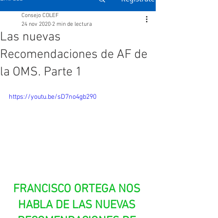
Consejo COLEF
24 nov 2020
2 min de lectura
Las nuevas
Recomendaciones de AF de
la OMS. Parte 1
https://youtu.be/sD7no4gb290
FRANCISCO ORTEGA NOS 
HABLA DE LAS NUEVAS 