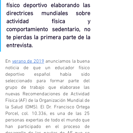
físico deportivo elaborando las 
directrices mundiales sobre 
actividad física y 
comportamiento sedentario, no 
te pierdas la primera parte de la 
entrevista.
En 
verano de 2019
 anunciamos la buena 
noticia de que un educador físico 
deportivo español había sido 
seleccionado para formar parte del 
grupo de trabajo que elaborase las 
nuevas Recomendaciones de Actividad 
Física (AF) de la Organización Mundial de 
la Salud (OMS). El Dr. Francisco Ortega 
Porcel, col. 10.336, es una de las 25 
personas expertas de todo el mundo que 
han participado en el proceso de 