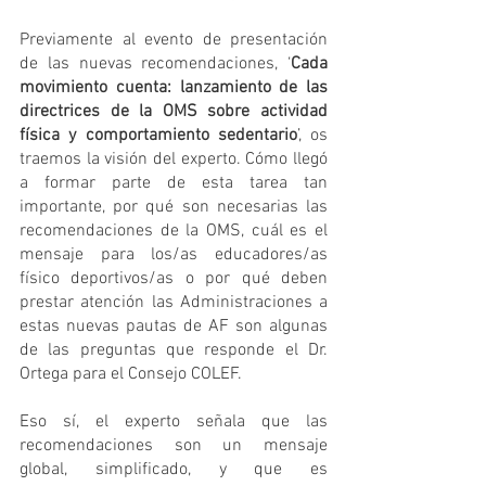
Previamente al evento de presentación 
de las nuevas recomendaciones, ‘
Cada 
movimiento cuenta: lanzamiento de las 
directrices de la OMS sobre actividad 
física y comportamiento sedentario
’, os 
traemos la visión del experto. Cómo llegó 
a formar parte de esta tarea tan 
importante, por qué son necesarias las 
recomendaciones de la OMS, cuál es el 
mensaje para los/as educadores/as 
físico deportivos/as o por qué deben 
prestar atención las Administraciones a 
estas nuevas pautas de AF son algunas 
de las preguntas que responde el Dr. 
Ortega para el Consejo COLEF.
Eso sí, el experto señala que las 
recomendaciones son un mensaje 
global, simplificado, y que es 