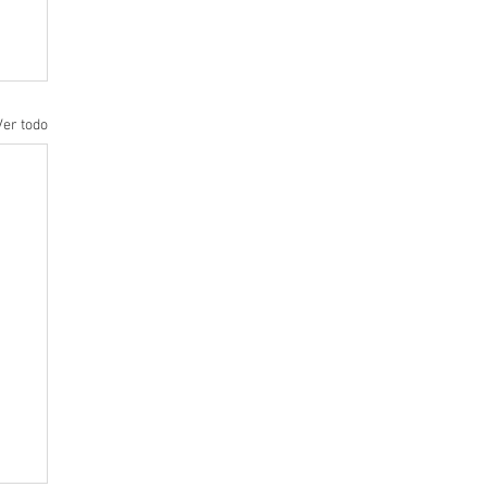
Ver todo