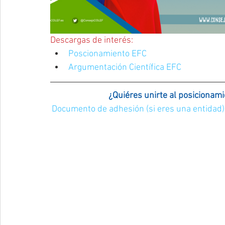
Descargas de interés:
Poscionamiento EFC
Argumentación Científica EFC
¿Quiéres unirte al posicionami
Documento de adhesión (si eres una entidad)   