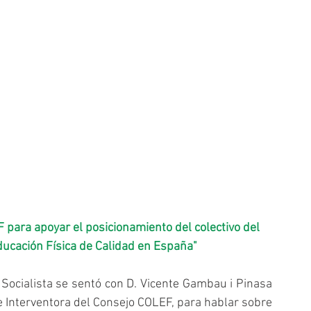
ara apoyar el posicionamiento del colectivo del 
ucación Física de Calidad en España"  
Socialista se sentó con D. Vicente Gambau i Pinasa 
Interventora del Consejo COLEF, para hablar sobre 