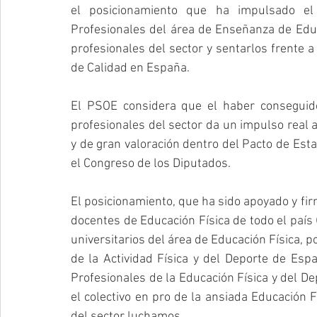
el posicionamiento que ha impulsado el
Profesionales del área de Enseñanza de Educa
profesionales del sector y sentarlos frente a
de Calidad en España.
El PSOE considera que el haber conseguid
profesionales del sector da un impulso real a
y de gran valoración dentro del Pacto de Est
el Congreso de los Diputados.
El posicionamiento, que ha sido apoyado y fir
docentes de Educación Física de todo el país 
universitarios del área de Educación Física, p
de la Actividad Física y del Deporte de Esp
Profesionales de la Educación Física y del D
el colectivo en pro de la ansiada Educación F
del sector luchamos