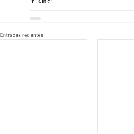
Entradas recientes