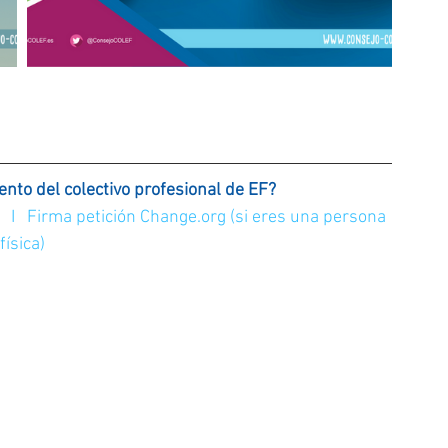
ento del colectivo profesional de EF?
I   
Firma petición Change.org (si eres una persona 
física)