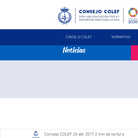
CONSEJO COLEF
NORMATIVA
Noticias
Consejo COLEF
26 abr 2017
2 min de lectura