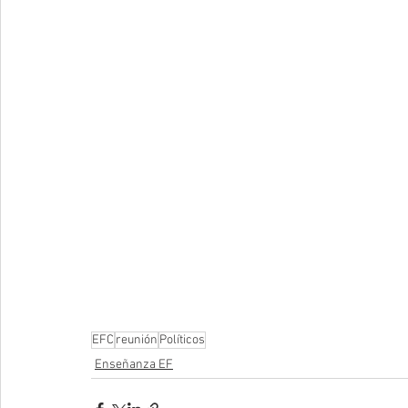
EFC
reunión
Políticos
Enseñanza EF