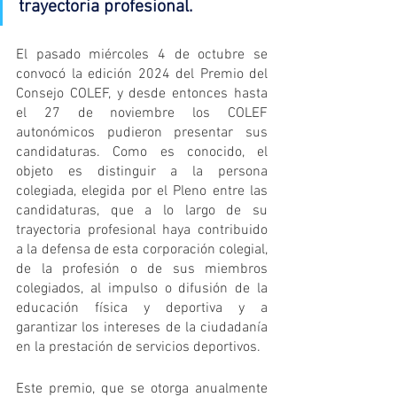
trayectoria profesional
.
El pasado miércoles 4 de octubre se 
convocó la edición 2024 del Premio del 
Consejo COLEF, y desde entonces hasta 
el 27 de noviembre los COLEF 
autonómicos pudieron presentar sus 
candidaturas. Como es conocido, el 
objeto es distinguir a la persona 
colegiada, elegida por el Pleno entre las 
candidaturas, que a lo largo de su 
trayectoria profesional haya contribuido 
a la defensa de esta corporación colegial, 
de la profesión o de sus miembros 
colegiados, al impulso o difusión de la 
educación física y deportiva y a 
garantizar los intereses de la ciudadanía 
en la prestación de servicios deportivos.
Este premio, que se otorga anualmente 