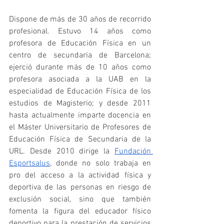
Dispone de más de 30 años de recorrido 
profesional. Estuvo 14 años como 
profesora de Educación Física en un 
centro de secundaria de Barcelona; 
ejerció durante más de 10 años como 
profesora asociada a la UAB en la 
especialidad de Educación Física de los 
estudios de Magisterio; y desde 2011 
hasta actualmente imparte docencia en 
el Máster Universitario de Profesores de 
Educación Física de Secundaria de la 
URL. Desde 2010 dirige la 
Fundación 
Esportsalus
, donde no solo trabaja en 
pro del acceso a la actividad física y 
deportiva de las personas en riesgo de 
exclusión social, sino que también 
fomenta la figura del educador físico 
deportivo para la prestación de servicios 