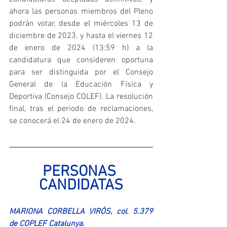
ahora las personas miembros del Pleno 
podrán votar, desde el miércoles 13 de 
diciembre de 2023, y hasta el viernes 12 
de enero de 2024 (13:59 h) a la 
candidatura que consideren oportuna 
para ser distinguida por el Consejo 
General de la Educación Física y 
Deportiva (Consejo COLEF). La resolución 
final, tras el periodo de reclamaciones, 
se conocerá el 24 de enero de 2024. 
PERSONAS 
CANDIDATAS
MARIONA CORBELLA VIRÓS, col. 5.379 
de COPLEF Catalunya.