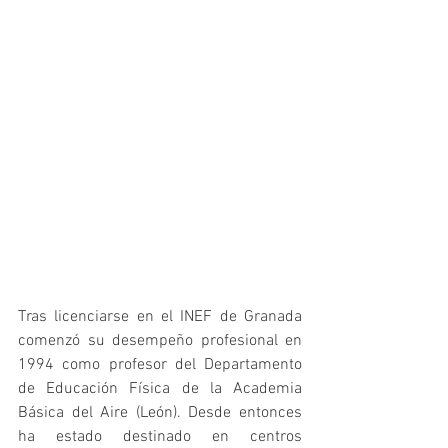
Tras licenciarse en el INEF de Granada 
comenzó su desempeño profesional en 
1994 como profesor del Departamento 
de Educación Física de la Academia 
Básica del Aire (León). Desde entonces 
ha estado destinado en centros 