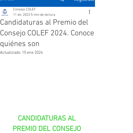
Consejo COLEF
11 dic 2023
5 min de lectura
Candidaturas al Premio del
Consejo COLEF 2024. Conoce
quiénes son
Actualizado:
15 ene 2024
CANDIDATURAS AL 
PREMIO DEL CONSEJO 