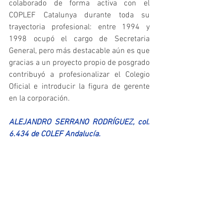
colaborado de forma activa con el 
COPLEF Catalunya durante toda su 
trayectoria profesional: entre 1994 y 
1998 ocupó el cargo de Secretaria 
General, pero más destacable aún es que 
gracias a un proyecto propio de posgrado 
contribuyó a profesionalizar el Colegio 
Oficial e introducir la figura de gerente 
en la corporación. 
ALEJANDRO SERRANO RODRÍGUEZ, col. 
6.434 de COLEF Andalucía.