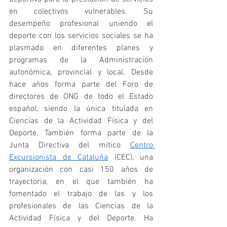
en colectivos vulnerables. Su 
desempeño profesional uniendo el 
deporte con los servicios sociales se ha 
plasmado en diferentes planes y 
programas de la Administración 
autonómica, provincial y local. Desde 
hace años forma parte del Foro de 
directores de ONG de todo el Estado 
español, siendo la única titulada en 
Ciencias de la Actividad Física y del 
Deporte. También forma parte de la 
Junta Directiva del mítico 
Centro 
Excursionista de Cataluña
 (CEC), una 
organización con casi 150 años de 
trayectoria, en el que también ha 
fomentado el trabajo de las y los 
profesionales de las Ciencias de la 
Actividad Física y del Deporte. Ha 