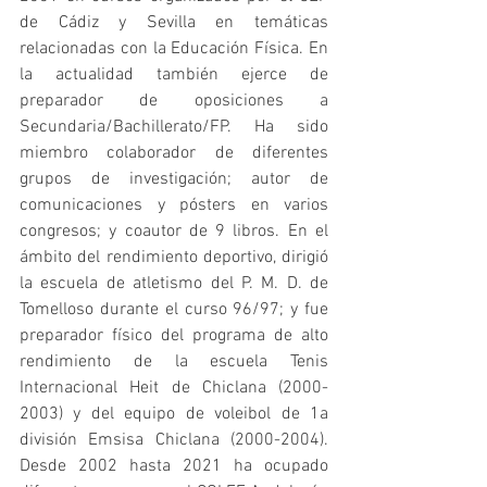
de Cádiz y Sevilla en temáticas 
relacionadas con la Educación Física. En 
la actualidad también ejerce de 
preparador de oposiciones a 
Secundaria/Bachillerato/FP. Ha sido 
miembro colaborador de diferentes 
grupos de investigación; autor de 
comunicaciones y pósters en varios 
congresos; y coautor de 9 libros. En el 
ámbito del rendimiento deportivo, dirigió 
la escuela de atletismo del P. M. D. de 
Tomelloso durante el curso 96/97; y fue 
preparador físico del programa de alto 
rendimiento de la escuela Tenis 
Internacional Heit de Chiclana (2000-
2003) y del equipo de voleibol de 1a 
división Emsisa Chiclana (2000-2004). 
Desde 2002 hasta 2021 ha ocupado 