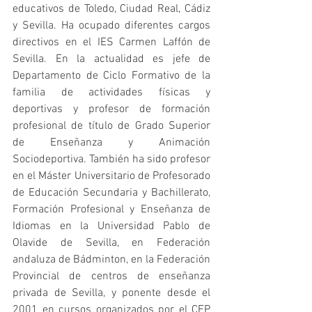
educativos de Toledo, Ciudad Real, Cádiz 
y Sevilla. Ha ocupado diferentes cargos 
directivos en el IES Carmen Laffón de 
Sevilla. En la actualidad es jefe de 
Departamento de Ciclo Formativo de la 
familia de actividades físicas y 
deportivas y profesor de formación 
profesional de título de Grado Superior 
de Enseñanza y Animación 
Sociodeportiva. También ha sido profesor 
en el Máster Universitario de Profesorado 
de Educación Secundaria y Bachillerato, 
Formación Profesional y Enseñanza de 
Idiomas en la Universidad Pablo de 
Olavide de Sevilla, en Federación 
andaluza de Bádminton, en la Federación 
Provincial de centros de enseñanza 
privada de Sevilla, y ponente desde el 
2001 en cursos organizados por el CEP 