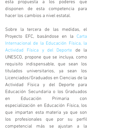
esta propuesta a los poderes que 
disponen de esta competencia para 
hacer los cambios a nivel estatal.
Sobre la tercera de las medidas, el 
Proyecto EFC, basándose en la 
Carta 
Internacional de la Educación Física, la 
Actividad Física y del Deporte
 de la 
UNESCO, propone que se incluya, como 
requisito indispensable, que sean los 
titulados universitarios, ya sean los 
Licenciados/Graduados en Ciencias de la 
Actividad Física y del Deporte para 
Educación Secundaria o los Graduados 
en Educación Primaria con 
especialización en Educación Física, los 
que impartan esta materia ya que son 
los profesionales que por su perfil 
competencial más se ajustan a la 