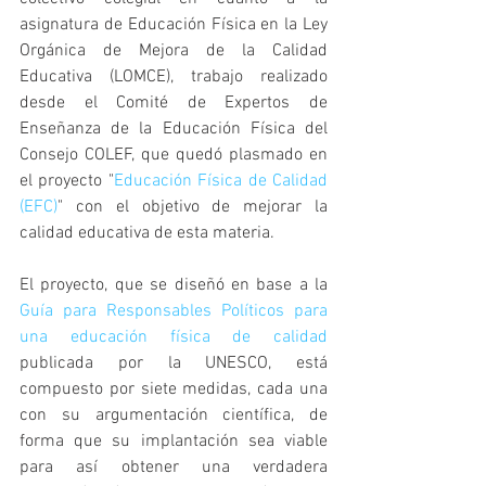
asignatura de Educación Física en la Ley 
Orgánica de Mejora de la Calidad 
Educativa (LOMCE), trabajo realizado 
desde el Comité de Expertos de 
Enseñanza de la Educación Física del 
Consejo COLEF, que quedó plasmado en 
el proyecto "
Educación Física de Calidad 
(EFC)
" con el objetivo de mejorar la 
calidad educativa de esta materia.
El proyecto, que se diseñó en base a la 
Guía para Responsables Políticos para 
una educación física de calidad
publicada por la UNESCO, está 
compuesto por siete medidas, cada una 
con su argumentación científica, de 
forma que su implantación sea viable 
para así obtener una verdadera 