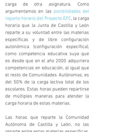
carga de otra asignatura. Como 
argumentamos en las 
posibilidades del 
reparto horario del Proyecto EFC
, la carga 
horaria que la Junta de Castilla y León 
reparte a su voluntad entre las materias 
específicas y de libre configuración 
autonómica (configuración específica), 
como competencia educativa suya que 
es desde que en el año 2000 adquiriera 
competencias en educación, al igual que 
el resto de Comunidades Autónomas, es 
del 50% de la carga lectiva total de los 
escolares. Estas horas pueden repartirse 
de múltiples maneras para atender la 
carga horaria de estas materias.
Las horas que reparte la Comunidad 
Autónoma de Castilla y León, no las 
reparte entre estas materias específicas, 