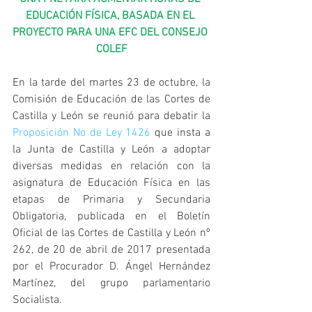
EDUCACIÓN FÍSICA, BASADA EN EL 
PROYECTO PARA UNA EFC DEL CONSEJO 
COLEF
En la tarde del martes 23 de octubre, la 
Comisión de Educación de las Cortes de 
Castilla y León se reunió para debatir la 
Proposición No de Ley 1426
 que insta a 
la Junta de Castilla y León a adoptar 
diversas medidas en relación con la 
asignatura de Educación Física en las 
etapas de Primaria y Secundaria 
Obligatoria, publicada en el Boletín 
Oficial de las Cortes de Castilla y León nº 
262, de 20 de abril de 2017 presentada 
por el Procurador D. Ángel Hernández 
Martínez, del grupo parlamentario 
Socialista.