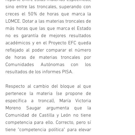
sino entre las troncales, superando con 
creces el 50% de horas que marca la 
LOMCE. Dotar a las materias troncales de 
más horas que las que marca el Estado 
no es garantía de mejores resultados 
académicos y en el Proyecto EFC queda 
reflejado al poder comparar el número 
de horas de materias troncales por 
Comunidades Autónomas con los 
resultados de los informes PISA.
Respecto al cambio del bloque al que 
pertenece la materia (se propone de 
específica a troncal), María Victoria 
Moreno Saugar argumenta que la 
Comunidad de Castilla y León no tiene 
competencia para ello. Correcto, pero sí 
tiene "competencia política" para elevar 