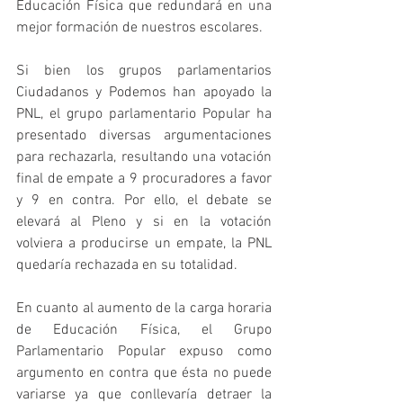
Educación Física que redundará en una 
mejor formación de nuestros escolares.
Si bien los grupos parlamentarios 
Ciudadanos y Podemos han apoyado la 
PNL, el grupo parlamentario Popular ha 
presentado diversas argumentaciones 
para rechazarla, resultando una votación 
final de empate a 9 procuradores a favor 
y 9 en contra. Por ello, el debate se 
elevará al Pleno y si en la votación 
volviera a producirse un empate, la PNL 
quedaría rechazada en su totalidad.
En cuanto al aumento de la carga horaria 
de Educación Física, el Grupo 
Parlamentario Popular expuso como 
argumento en contra que ésta no puede 
variarse ya que conllevaría detraer la 