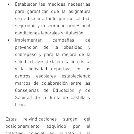
Establecer las medidas necesarias 
para garantizar que la asignatura 
sea adecuada tanto por su calidad, 
seguridad y desempeño profesional 
condiciones laborales y titulación.  
Implementar campañas de 
prevención de la obesidad y 
sobrepeso y para la mejora de la 
salud, a través de la educación física 
y la actividad deportiva, en los 
centros escolares estableciendo 
marcos de colaboración entre las 
Consejerías de Educación y de 
Sanidad de la Junta de Castilla y 
León. 
Estas reivindicaciones surgen del 
posicionamiento adquirido por el 
colectivo colegial en cuanto a la 