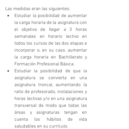
Las medidas eran las siguientes: 
Estudiar la posibilidad de aumentar 
la carga horaria de la asignatura con 
el objetivo de llegar a 3 horas 
semanales en horario lectivo en 
todos los cursos de las dos etapas e 
incorporar o, en su caso, aumentar 
la carga horaria en Bachillerato y 
Formación Profesional Básica.  
Estudiar la posibilidad de que la 
asignatura se convierta en una 
asignatura troncal, aumentando la 
ratio de profesorado, instalaciones y 
horas lectivas y/o en una asignatura 
transversal de modo que todas las 
áreas y asignaturas tengan en 
cuenta los hábitos de vida 
saludables en su currículo.  