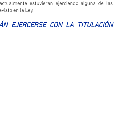
actualmente estuvieran ejerciendo alguna de las 
evisto en la Ley.
ÁN EJERCERSE CON LA TITULACIÓN 