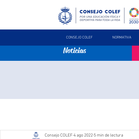
CONSEJO COLEF
NORMATIVA
Noticias
Consejo COLEF
4 ago 2022
5 min de lectura