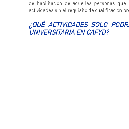
de habilitación de aquellas personas que 
actividades sin el requisito de cualificación pr
¿QUÉ ACTIVIDADES SOLO PODR
UNIVERSITARIA EN CAFYD?