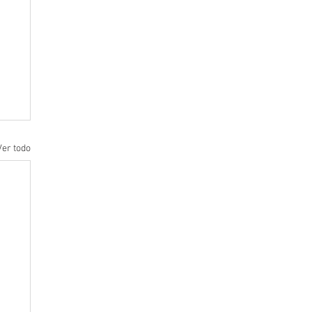
Ver todo