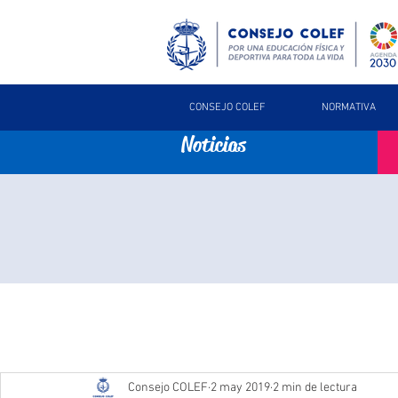
CONSEJO COLEF
NORMATIVA
Noticias
Consejo COLEF
2 may 2019
2 min de lectura