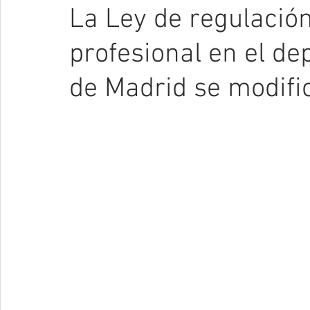
La Ley de regulación
profesional en el d
de Madrid se modifi