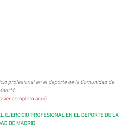
icio profesional en el deporte de la Comunidad de 
Madrid 
ssier completo aquí
)
L EJERCICIO PROFESIONAL EN EL DEPORTE DE LA 
AD DE MADRID