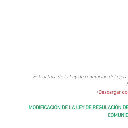
Estructura de la Ley de regulación del ejerc
(
Descargar do
MODIFICACIÓN DE LA LEY DE REGULACIÓN DE
COMUNID