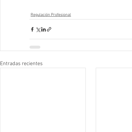
Regulación Profesional
Entradas recientes