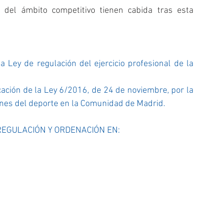
s del ámbito competitivo tienen cabida tras esta 
ey de regulación del ejercicio profesional de la 
ación de la Ley 6/2016, de 24 de noviembre, por la 
iones del deporte en la Comunidad de Madrid
.
EGULACIÓN Y ORDENACIÓN EN: