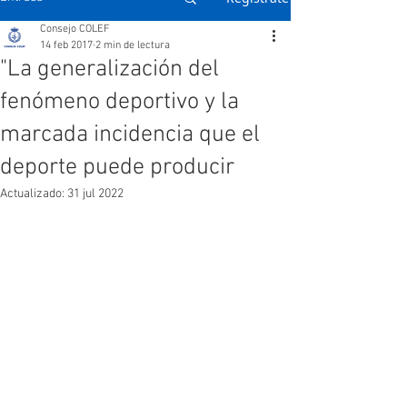
Consejo COLEF
14 feb 2017
2 min de lectura
"La generalización del
fenómeno deportivo y la
marcada incidencia que el
deporte puede producir
Actualizado:
31 jul 2022