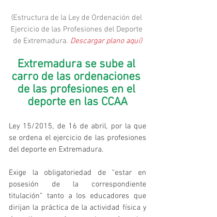
(Estructura de la Ley de Ordenación del 
Ejercicio de las Profesiones del Deporte 
de Extremadura. 
Descargar plano aquí)
Extremadura se sube al 
carro de las ordenaciones 
de las profesiones en el 
deporte en las CCAA
Ley 15/2015, de 16 de abril, por la que 
se ordena el ejercicio de las profesiones 
del deporte en Extremadura.
Exige la obligatoriedad de “estar en 
posesión de la correspondiente 
titulación” tanto a los educadores que 
dirijan la práctica de la actividad física y 