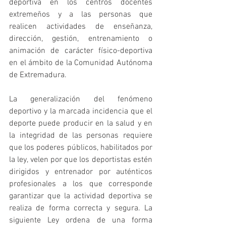
deportiva en los centros docentes 
extremeños y a las personas que 
realicen actividades de enseñanza, 
dirección, gestión, entrenamiento o 
animación de carácter físico-deportiva 
en el ámbito de la Comunidad Autónoma 
de Extremadura.
La generalización del fenómeno 
deportivo y la marcada incidencia que el 
deporte puede producir en la salud y en 
la integridad de las personas requiere 
que los poderes públicos, habilitados por 
la ley, velen por que los deportistas estén 
dirigidos y entrenador por auténticos 
profesionales a los que corresponde 
garantizar que la actividad deportiva se 
realiza de forma correcta y segura. La 
siguiente Ley ordena de una forma 