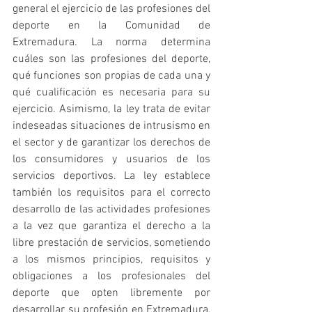
general el ejercicio de las profesiones del 
deporte en la Comunidad de 
Extremadura. La norma determina 
cuáles son las profesiones del deporte, 
qué funciones son propias de cada una y 
qué cualificación es necesaria para su 
ejercicio. Asimismo, la ley trata de evitar 
indeseadas situaciones de intrusismo en 
el sector y de garantizar los derechos de 
los consumidores y usuarios de los 
servicios deportivos. La ley establece 
también los requisitos para el correcto 
desarrollo de las actividades profesiones 
a la vez que garantiza el derecho a la 
libre prestación de servicios, sometiendo 
a los mismos principios, requisitos y 
obligaciones a los profesionales del 
deporte que opten libremente por 
desarrollar su profesión en Extremadura, 