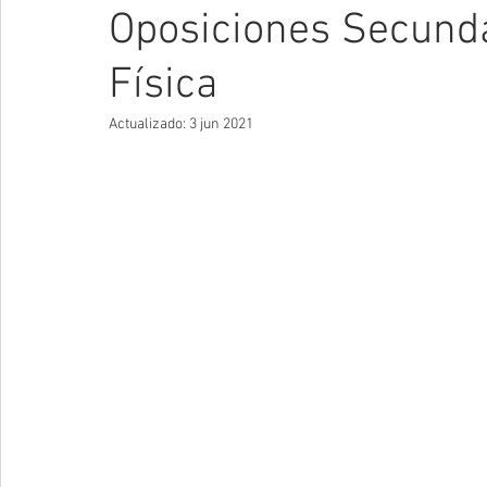
Oposiciones Secund
Física
Actualizado:
3 jun 2021