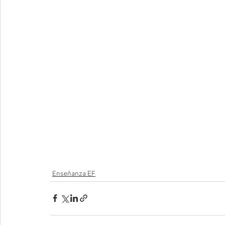
Enseñanza EF