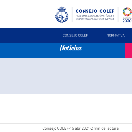
CONSEJO COLEF
NORMATIVA
Noticias
Consejo COLEF
15 abr 2021
2 min de lectura