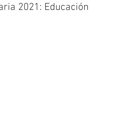
aria 2021: Educación