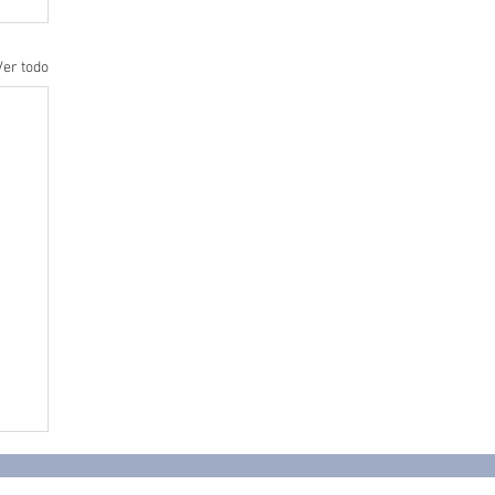
Ver todo