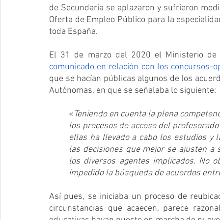
de Secundaria se aplazaron y sufrieron modif
Oferta de Empleo Público para la especialidad
toda España. 
comunicado en relación con los concursos-o
que se hacían públicas algunos de los acuerd
Autónomas, en que se señalaba lo siguiente:
«
Teniendo en cuenta la plena competenc
los procesos de acceso del profesorado 
ellas ha llevado a cabo los estudios y 
las decisiones que mejor se ajusten a s
los diversos agentes implicados. No ob
impedido la búsqueda de acuerdos entr
Así pues, se iniciaba un proceso de reubica
circunstancias que acaecen, parece razona