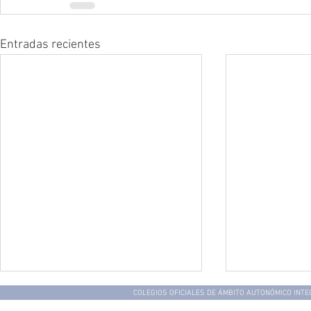
Entradas recientes
COLEGIOS OFICIALES DE ÁMBITO AUTONÓMICO INT