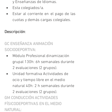
y Enseñanzas de Idiomas.
Esta colegiados/a.
Estar al corriente en el pago de las 
cuotas y demás cargas colegiales. 
Descripción
:
GC ENSEÑANZA ANIMACIÓN 
SOCIODEPORTIVA:
Módulo Profesional dinamización 
grupal 130h: 6h semanales durante 
2 evaluaciones (2 grupos).
Unidad formativa Actividades de 
ocio y tiempo libre en el medio 
natural 40h: 2 h semanales durante 
2 evaluaciones (2 grupos).
GM CONDUCCIÓN ACTIVIDADES 
FÍSICODEPORTIVAS EN EL MEDIO 
NATURAL: