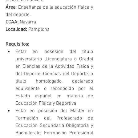
Área:
 Enseñanza de la educación física y 
del deporte.
CCAA: 
Navarra
Localidad: 
Pamplona
Requisitos:
Estar en posesión del título 
universitario (Licenciatura o Grado) 
en Ciencias de la Actividad Física y 
del Deporte, Ciencias del Deporte, o 
título homologado, declarado 
equivalente o reconocido por el 
Estado español en materia de 
Educación Física y Deportiva
Estar en posesión del Máster en 
Formación del Profesorado de 
Educación Secundaria Obligatoria y 
Bachillerato, Formación Profesional 