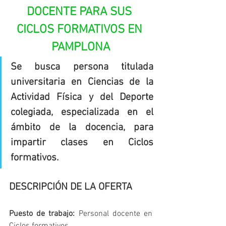
DOCENTE PARA SUS 
CICLOS FORMATIVOS EN 
PAMPLONA
Se busca persona titulada 
universitaria en Ciencias de la 
Actividad Física y del Deporte 
colegiada, especializada en el 
ámbito de la docencia, para 
impartir clases en Ciclos 
formativos.
DESCRIPCIÓN DE LA OFERTA
Puesto de trabajo:
 Personal docente en 
Ciclos formativos.