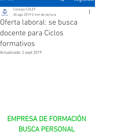
Consejo COLEF
30 ago 2019
2 min de lectura
Oferta laboral: se busca
docente para Ciclos
formativos
Actualizado:
2 sept 2019
EMPRESA DE FORMACIÓN 
BUSCA PERSONAL 