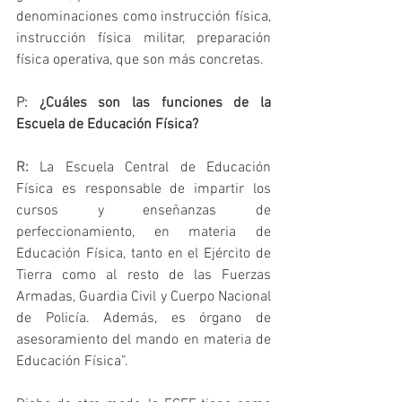
denominaciones como instrucción física,  
instrucción física militar, preparación 
física operativa, que son más concretas.
P:
 ¿Cuáles son las funciones de la 
Escuela de Educación Física?
R:
La Escuela Central de Educación 
Física es responsable de impartir los 
cursos y enseñanzas de 
perfeccionamiento, en materia de 
Educación Física, tanto en el Ejército de 
Tierra como al resto de las Fuerzas 
Armadas, Guardia Civil y Cuerpo Nacional 
de Policía. Además, es órgano de 
asesoramiento del mando en materia de 
Educación Física”.