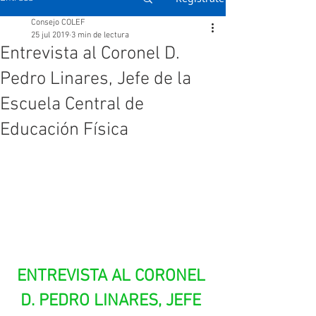
Consejo COLEF
25 jul 2019
3 min de lectura
Entrevista al Coronel D.
Pedro Linares, Jefe de la
Escuela Central de
Educación Física
ENTREVISTA AL CORONEL 
D. PEDRO LINARES, JEFE 