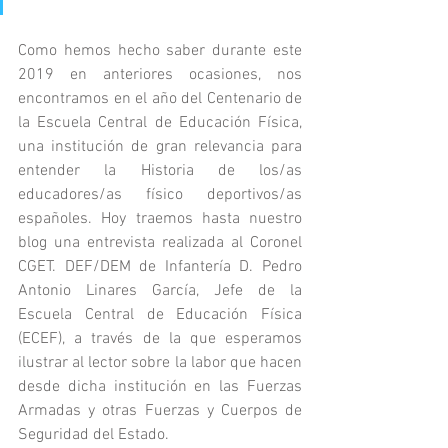
Como hemos hecho saber durante este 
2019 en anteriores ocasiones, nos 
encontramos en el año del Centenario de 
la Escuela Central de Educación Física, 
una institución de gran relevancia para 
entender la Historia de los/as 
educadores/as físico deportivos/as 
españoles. Hoy traemos hasta nuestro 
blog una entrevista realizada al Coronel 
CGET. DEF/DEM de Infantería D. Pedro 
Antonio Linares García, Jefe de la 
Escuela Central de Educación Física 
(ECEF), a través de la que esperamos 
ilustrar al lector sobre la labor que hacen 
desde dicha institución en las Fuerzas 
Armadas y otras Fuerzas y Cuerpos de 
Seguridad del Estado.