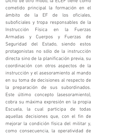
Dicho de otro modo, la ECEF tiene como 
cometido principal la formación en el 
ámbito de la EF de los oficiales, 
suboficiales y tropa responsables de la 
Instrucción Física en la Fuerzas 
Armadas y Cuerpos y Fuerzas de 
Seguridad del Estado, siendo estos 
protagonistas no sólo de la instrucción 
directa sino de la planificación previa, su 
coordinación con otros aspectos de la 
instrucción y el asesoramiento al mando 
en su toma de decisiones al respecto de 
la preparación de sus subordinados. 
Este último concepto (asesoramiento), 
cobra su máxima expresión en la propia 
Escuela, la cual participa de todas 
aquellas decisiones que, con el fin de 
mejorar la condición física del militar y, 
como consecuencia, la operatividad de 