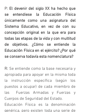
P: 
El devenir del siglo XX ha hecho que 
se entendiese la Educación Física 
únicamente como una asignatura del 
Sistema Educativo, en vez de con su 
concepción original en la que era para 
todas las etapas de la vida y con multitud 
de objetivos. ¿Cómo se entiende la 
Educación Física en el ejército? ¿Por qué 
se conserva todavía esta nomenclatura?
R:
Se entiende como la base necesaria y 
apropiada para apoyar en la misma toda 
la instrucción específica (según los 
puestos a ocupar) de cada miembro de 
las  Fuerzas Armadas y Fuerzas y 
Cuerpos de Seguridad del Estado.
Educación Física es la denominación 
genérica, pero existen toda una serie de 