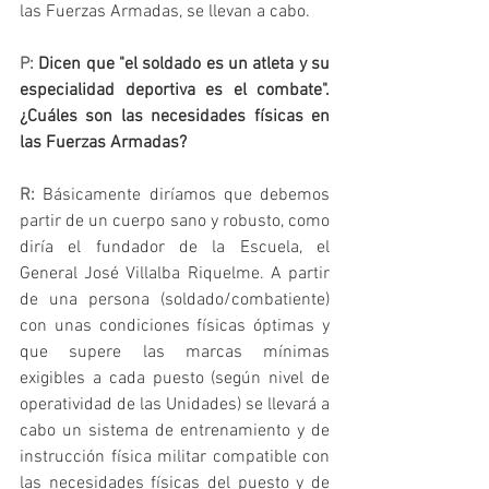
las Fuerzas Armadas, se llevan a cabo.
P: 
Dicen que "el soldado es un atleta y su 
especialidad deportiva es el combate". 
¿Cuáles son las necesidades físicas en 
las Fuerzas Armadas?
R: 
Básicamente diríamos que debemos 
partir de un cuerpo sano y robusto, como 
diría el fundador de la Escuela, el 
General José Villalba Riquelme. A partir 
de una persona (soldado/combatiente) 
con unas condiciones físicas óptimas y 
que supere las marcas mínimas 
exigibles a cada puesto (según nivel de 
operatividad de las Unidades) se llevará a 
cabo un sistema de entrenamiento y de 
instrucción física militar compatible con 
las necesidades físicas del puesto y de 