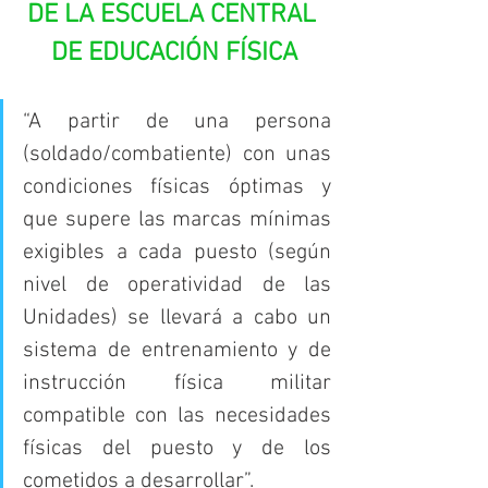
DE LA ESCUELA CENTRAL 
DE EDUCACIÓN FÍSICA
“A partir de una persona 
(soldado/combatiente) con unas 
condiciones físicas óptimas y 
que supere las marcas mínimas 
exigibles a cada puesto (según 
nivel de operatividad de las 
Unidades) se llevará a cabo un 
sistema de entrenamiento y de 
instrucción física militar 
compatible con las necesidades 
físicas del puesto y de los 
cometidos a desarrollar”.