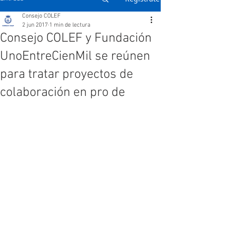
Consejo COLEF
2 jun 2017
1 min de lectura
Consejo COLEF y Fundación
UnoEntreCienMil se reúnen
para tratar proyectos de
colaboración en pro de