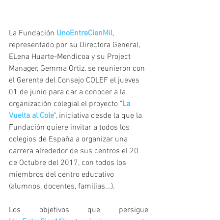
La Fundación 
UnoEntreCienMil
, 
representado por su Directora General, 
ELena Huarte-Mendicoa y su Project 
Manager, Gemma Ortiz, se reunieron con 
el Gerente del Consejo COLEF el jueves 
01 de junio para dar a conocer a la 
organización colegial el proyecto "
La 
Vuelta al Cole
", iniciativa desde la que la 
Fundación quiere invitar a todos los 
colegios de España a organizar una 
carrera alrededor de sus centros el 20 
de Octubre del 2017, con todos los 
miembros del centro educativo 
(alumnos, docentes, familias...).
Los objetivos que persigue 