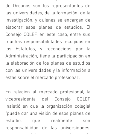
de Decanos son los representantes de 
las universidades, de la formación, de la 
investigación, y quienes se encargan de 
elaborar esos planes de estudios. El 
Consejo COLEF, en este caso, entre sus 
muchas responsabilidades recogidas en 
los Estatutos, y reconocidas por la 
Administración, tiene la participación en 
la elaboración de los planes de estudios 
con las universidades y la información a 
éstas sobre el mercado profesional".
En relación al mercado profesional, la 
vicepresidenta del Consejo COLEF 
insistió en que la organización colegial 
"puede dar una visión de esos planes de 
estudio, que realmente son 
responsabilidad de las universidades, 