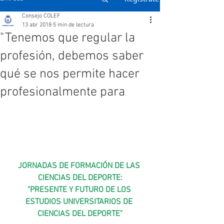
Consejo COLEF
13 abr 2018
5 min de lectura
"Tenemos que regular la
profesión, debemos saber
qué se nos permite hacer
profesionalmente para
JORNADAS DE FORMACIÓN DE LAS 
CIENCIAS DEL DEPORTE:
"PRESENTE Y FUTURO DE LOS 
ESTUDIOS UNIVERSITARIOS DE 
CIENCIAS DEL DEPORTE"