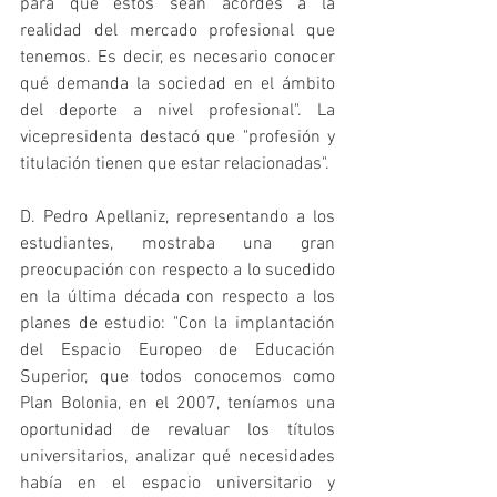
para que éstos sean acordes a la 
realidad del mercado profesional que 
tenemos. Es decir, es necesario conocer 
qué demanda la sociedad en el ámbito 
del deporte a nivel profesional". La 
vicepresidenta destacó que "profesión y 
titulación tienen que estar relacionadas".
D. Pedro Apellaniz, representando a los 
estudiantes, mostraba una gran 
preocupación con respecto a lo sucedido 
en la última década con respecto a los 
planes de estudio: "Con la implantación 
del Espacio Europeo de Educación 
Superior, que todos conocemos como 
Plan Bolonia, en el 2007, teníamos una 
oportunidad de revaluar los títulos 
universitarios, analizar qué necesidades 
había en el espacio universitario y 