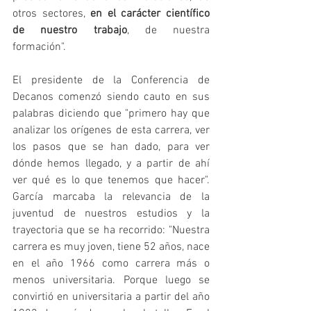
otros sectores, 
en el carácter científico 
de nuestro trabajo
, de nuestra 
formación". 
El presidente de la Conferencia de 
Decanos comenzó siendo cauto en sus 
palabras diciendo que "primero hay que 
analizar los orígenes de esta carrera, ver 
los pasos que se han dado, para ver 
dónde hemos llegado, y a partir de ahí 
ver qué es lo que tenemos que hacer". 
García marcaba la relevancia de la 
juventud de nuestros estudios y la 
trayectoria que se ha recorrido: "Nuestra 
carrera es muy joven, tiene 52 años, nace 
en el año 1966 como carrera más o 
menos universitaria. Porque luego se 
convirtió en universitaria a partir del año 