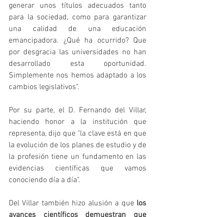
generar unos títulos adecuados tanto 
para la sociedad, como para garantizar 
una calidad de una educación 
emancipadora. ¿Qué ha ocurrido? Que 
por desgracia las universidades no han 
desarrollado esta oportunidad. 
Simplemente nos hemos adaptado a los 
cambios legislativos".
Por su parte, el D. Fernando del Villar, 
haciendo honor a la institución que 
representa, dijo que "la clave está en que 
la evolución de los planes de estudio y de 
la profesión tiene un fundamento en las 
evidencias científicas que vamos 
conociendo día a día".
Del Villar también hizo alusión a que 
los 
avances científicos demuestran que 