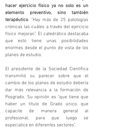
hacer ejercicio físico ya no solo es un 
elemento preventivo, sino también 
terapéutico
. "Hay más de 25 patologías 
crónicas las cuáles a través del ejercicio 
físico mejoran". El catedrático destacaba 
que esto tiene unas posibilidades 
enormes desde el punto de vista de los 
planes de estudio.
El presidente de la Sociedad Científica 
transmitió su parecer sobre que el 
cambio de los planes de estudio debería 
dar más relevancia a la formación de 
Posgrado. Su opinión es "que tiene que 
haber un título de Grado único, que 
capacite de manera general al 
profesional, para que luego se 
especialice en diferentes sectores".