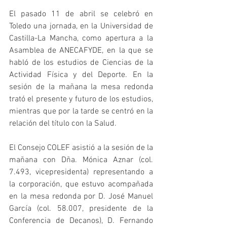
El pasado 11 de abril se celebró en 
Toledo una jornada, en la Universidad de 
Castilla-La Mancha, como apertura a la 
Asamblea de ANECAFYDE, en la que se 
habló de los estudios de Ciencias de la 
Actividad Física y del Deporte. En la 
sesión de la mañana la mesa redonda 
trató el presente y futuro de los estudios, 
mientras que por la tarde se centró en la 
relación del título con la Salud.
El Consejo COLEF asistió a la sesión de la 
mañana con Dña. Mónica Aznar (col. 
7.493, vicepresidenta) representando a 
la corporación, que estuvo acompañada 
en la mesa redonda por D. José Manuel 
García (col. 58.007, presidente de la 
Conferencia de Decanos), D. Fernando 