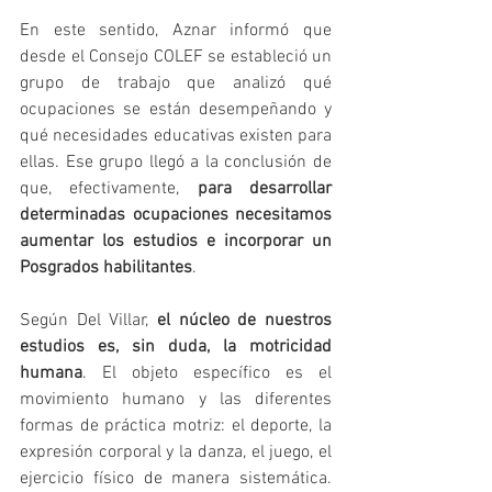
En este sentido, Aznar informó que 
desde el Consejo COLEF se estableció un 
grupo de trabajo que analizó qué 
ocupaciones se están desempeñando y 
qué necesidades educativas existen para 
ellas. Ese grupo llegó a la conclusión de 
que, efectivamente, 
para desarrollar 
determinadas ocupaciones necesitamos 
aumentar los estudios e incorporar un 
Posgrados habilitantes
.
Según Del Villar, 
el núcleo de nuestros 
estudios es, sin duda, la motricidad 
humana
. El objeto específico es el 
movimiento humano y las diferentes 
formas de práctica motriz: el deporte, la 
expresión corporal y la danza, el juego, el 
ejercicio físico de manera sistemática. 