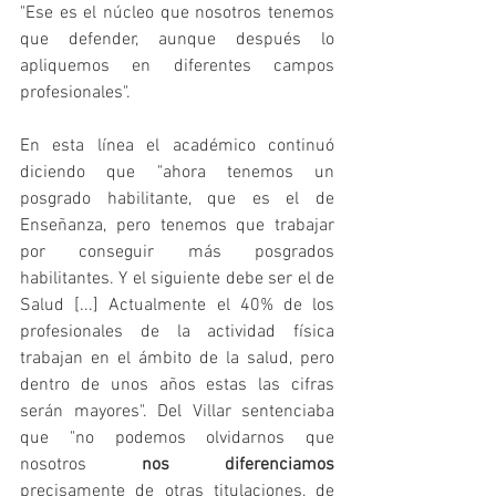
"Ese es el núcleo que nosotros tenemos 
que defender, aunque después lo 
apliquemos en diferentes campos 
profesionales".
En esta línea el académico continuó 
diciendo que "ahora tenemos un 
posgrado habilitante, que es el de 
Enseñanza, pero tenemos que trabajar 
por conseguir más posgrados 
habilitantes. Y el siguiente debe ser el de 
Salud [...] Actualmente el 40% de los 
profesionales de la actividad física 
trabajan en el ámbito de la salud, pero 
dentro de unos años estas las cifras 
serán mayores". Del Villar sentenciaba 
que "no podemos olvidarnos que 
nosotros 
nos diferenciamos
precisamente de otras titulaciones, de 