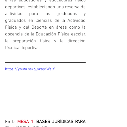
a las educadoras y educadores físico 
deportivos, estableciendo una reserva de 
actividad para las graduadas y 
graduados en Ciencias de la Actividad 
Física y del Deporte en áreas como la 
docencia de la Educación Física escolar, 
la preparación física y la dirección 
técnica deportiva.
https://youtu.be/b_vraprWalY
En la 
MESA 1:
 BASES JURÍDICAS PARA 