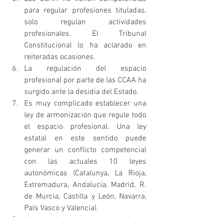
para regular profesiones tituladas, 
solo regulan actividades 
profesionales. El Tribunal 
Constitucional lo ha aclarado en 
reiteradas ocasiones.
La regulación del espacio 
profesional por parte de las CCAA ha 
surgido ante la desidia del Estado.
Es muy complicado establecer una 
ley de armonización que regule todo 
el espacio profesional. Una ley 
estatal en este sentido puede 
generar un conflicto competencial 
con las actuales 10 leyes 
autonómicas (Catalunya, La Rioja, 
Extremadura, Andalucía, Madrid, R. 
de Murcia, Castilla y León, Navarra, 
País Vasco y Valencia).