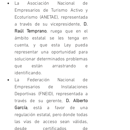
La Asociación Nacional de 
Empresarios de Turismo Activo y 
Ecoturismo (ANETAE), representada 
a través de su vicepresidente, 
D. 
Raúl Temprano
, ruega que en el 
ámbito estatal se les tenga en 
cuenta, y que esta Ley pueda 
representar una oportunidad para 
solucionar determinados problemas 
que están arrastrando e 
identificando.
La Federación Nacional de 
Empresarios de Instalaciones 
Deportivas (FNEID), representada a 
través de su gerente, 
D. Alberto 
García
, está a favor de una 
regulación estatal, pero donde todas 
las vías de acceso sean válidas, 
desde certificados de 