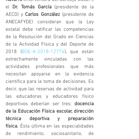
el 
Dr. Tomás García
 (presidente de la 
AECD) y 
Carlos González
 (presidente de 
ANECAFYDE) consideran que la Ley 
estatal debe ratificar las competencias 
de la Resolución del Grado en Ciencias 
de la Actividad Física y del Deporte de 
2018 (
BOE-A-2018-12774
), que están 
estrechamente vinculadas con las 
actividades profesionales que más 
necesitan apoyarse en la evidencia 
científica para la toma de decisiones. Es 
decir, que las reservas de actividad para 
las educadoras y educadores físico 
deportivos deberían ser tres: 
docencia 
de la Educación Física escolar, dirección 
técnica deportiva y preparación 
física.
 Ésta última en las especialidades 
de rendimiento, sociosanitario, de 