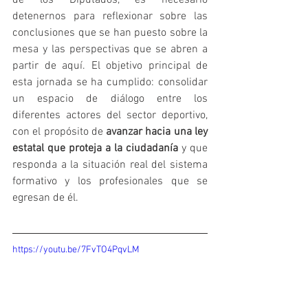
detenernos para reflexionar sobre las 
conclusiones que se han puesto sobre la 
mesa y las perspectivas que se abren a 
partir de aquí. El objetivo principal de 
esta jornada se ha cumplido: consolidar 
un espacio de diálogo entre los 
diferentes actores del sector deportivo, 
con el propósito de 
avanzar hacia una ley 
estatal que proteja a la ciudadanía
 y que 
responda a la situación real del sistema 
formativo y los profesionales que se 
egresan de él.
https://youtu.be/7FvTO4PqvLM