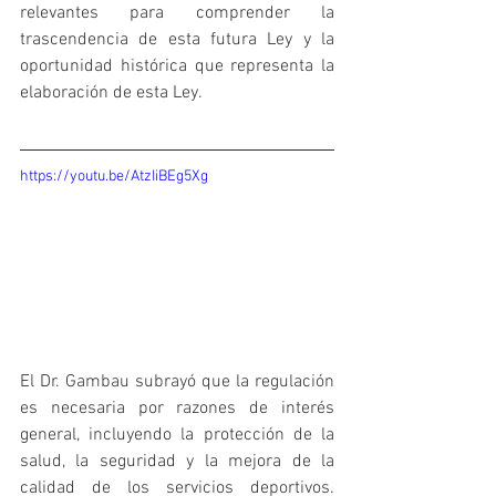
relevantes para comprender la 
trascendencia de esta futura Ley y la 
oportunidad histórica que representa la 
elaboración de esta Ley.
https://youtu.be/AtzIiBEg5Xg
El Dr. Gambau subrayó que la regulación 
es necesaria por razones de interés 
general, incluyendo la protección de la 
salud, la seguridad y la mejora de la 
calidad de los servicios deportivos. 