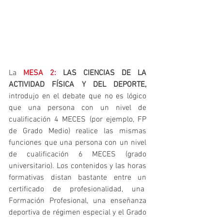
La 
MESA 2:
 LAS CIENCIAS DE LA 
ACTIVIDAD FÍSICA Y DEL DEPORTE, 
introdujo en el debate que no es lógico 
que una persona con un nivel de 
cualificación 4 MECES (por ejemplo, FP 
de Grado Medio) realice las mismas 
funciones que una persona con un nivel 
de cualificación 6 MECES (grado 
universitario). Los contenidos y las horas 
formativas distan bastante entre un 
certificado de profesionalidad, una  
Formación Profesional, una enseñanza 
deportiva de régimen especial y el Grado 