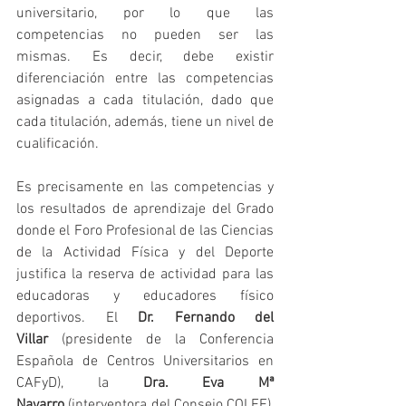
universitario, por lo que las 
competencias no pueden ser las 
mismas. Es decir, debe existir 
diferenciación entre las competencias 
asignadas a cada titulación, dado que 
cada titulación, además, tiene un nivel de 
cualificación. 
Es precisamente en las competencias y 
los resultados de aprendizaje del Grado 
donde el Foro Profesional de las Ciencias 
de la Actividad Física y del Deporte 
justifica la reserva de actividad para las 
educadoras y educadores físico 
deportivos. El 
Dr. Fernando del 
Villar
 (presidente de la Conferencia 
Española de Centros Universitarios en 
CAFyD), la 
Dra. Eva Mª 
Navarro
 (interventora del Consejo COLEF), 