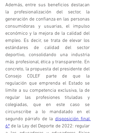
Además, entre sus beneficios destacan 
la profesionalización del sector, la 
generación de confianza en las personas 
consumidoras y usuarias, el impulso 
económico y la mejora de la calidad del 
empleo. Es decir, se trata de elevar los 
estándares de calidad del sector 
deportivo, consolidando una industria 
más profesional, ética y transparente. En 
concreto, la propuesta del presidente del 
Consejo COLEF parte de que la 
regulación que emprenda el Estado se 
limite a su competencia exclusiva, la de 
regular las profesiones tituladas y 
colegiadas, que en este caso se 
circunscribe a lo mandatado en el 
segundo párrafo de la 
disposición final 
6ª
 de la Ley del Deporte de 2022: regular 