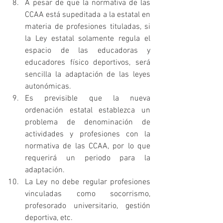
A pesar de que la normativa de las 
CCAA está supeditada a la estatal en 
materia de profesiones tituladas, si 
la Ley estatal solamente regula el 
espacio de las educadoras y 
educadores físico deportivos, será 
sencilla la adaptación de las leyes 
autonómicas.
Es previsible que la nueva 
ordenación estatal establezca un 
problema de denominación de 
actividades y profesiones con la 
normativa de las CCAA, por lo que 
requerirá un periodo para la 
adaptación.
La Ley no debe regular profesiones 
vinculadas como socorrismo, 
profesorado universitario, gestión 
deportiva, etc.