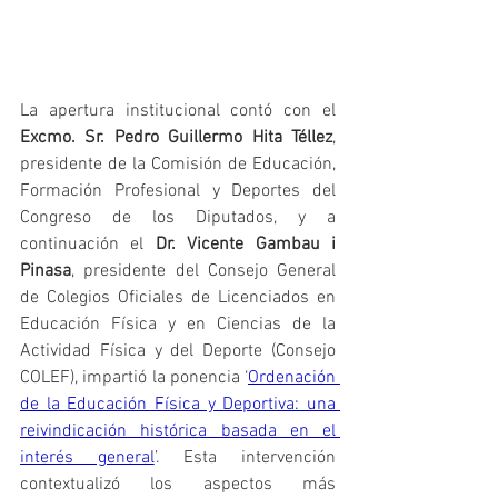
La apertura institucional contó con el 
Excmo. Sr. Pedro Guillermo Hita Téllez
, 
presidente de la Comisión de Educación, 
Formación Profesional y Deportes del 
Congreso de los Diputados, y a 
continuación el 
Dr. Vicente Gambau i 
Pinasa
, presidente del Consejo General 
de Colegios Oficiales de Licenciados en 
Educación Física y en Ciencias de la 
Actividad Física y del Deporte (Consejo 
COLEF), impartió la ponencia ‘
Ordenación 
de la Educación Física y Deportiva: una 
reivindicación histórica basada en el 
interés general
’. Esta intervención 
contextualizó los aspectos más 