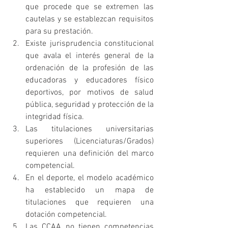
que procede que se extremen las 
cautelas y se establezcan requisitos 
para su prestación.
Existe jurisprudencia constitucional 
que avala el interés general de la 
ordenación de la profesión de las 
educadoras y educadores físico 
deportivos, por motivos de salud 
pública, seguridad y protección de la 
integridad física.
Las titulaciones universitarias 
superiores (Licenciaturas/Grados) 
requieren una definición del marco 
competencial.
En el deporte, el modelo académico 
ha establecido un mapa de 
titulaciones que requieren una 
dotación competencial.
Las CCAA no tienen competencias 