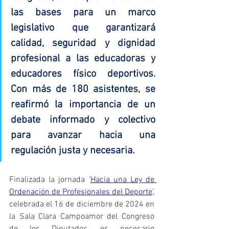
las bases para un marco 
legislativo que garantizará 
calidad, seguridad y dignidad 
profesional a las educadoras y 
educadores físico deportivos. 
Con más de 180 asistentes, se 
reafirmó la importancia de un 
debate informado y colectivo 
para avanzar hacia una 
regulación justa y necesaria
.
Finalizada la jornada ‘
Hacia una Ley de 
Ordenación de Profesionales del Deporte
’, 
celebrada el 16 de diciembre de 2024 en 
la Sala Clara Campoamor del Congreso 
de los Diputados, es necesario 