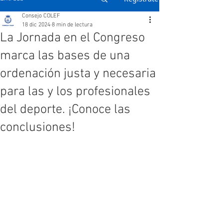
Consejo COLEF
18 dic 2024
8 min de lectura
La Jornada en el Congreso
marca las bases de una
ordenación justa y necesaria
para las y los profesionales
del deporte. ¡Conoce las
conclusiones!