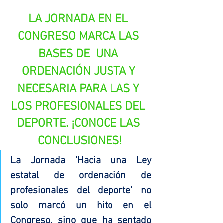
LA JORNADA EN EL 
CONGRESO MARCA LAS 
BASES DE  UNA 
ORDENACIÓN JUSTA Y 
NECESARIA PARA LAS Y 
LOS PROFESIONALES DEL 
DEPORTE. ¡CONOCE LAS 
CONCLUSIONES!
La Jornada 'Hacia una Ley 
estatal de ordenación de 
profesionales del deporte' no 
solo marcó un hito en el 
Congreso, sino que ha sentado 