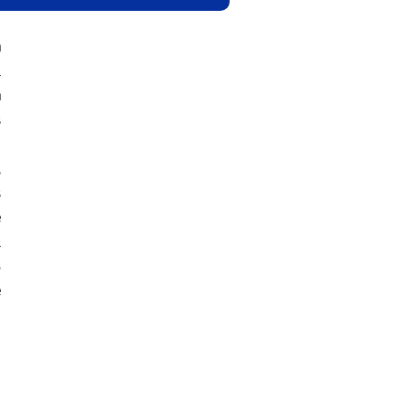
 
 
 
 
 
 
 
 
 
 
 