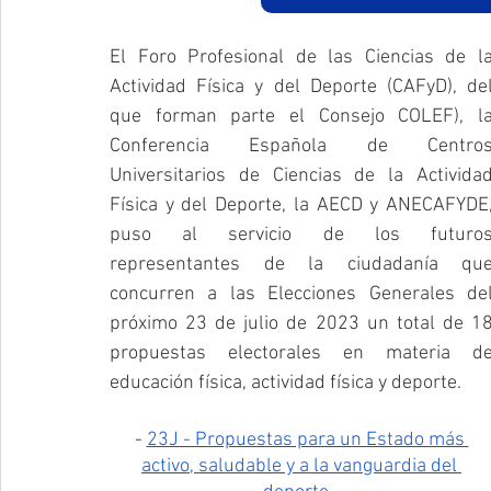
El Foro Profesional de las Ciencias de la
Actividad Física y del Deporte (CAFyD), del
que forman parte el Consejo COLEF), la
Conferencia Española de Centros
Universitarios de Ciencias de la Actividad
Física y del Deporte, la AECD y ANECAFYDE,
puso al servicio de los futuros
representantes de la ciudadanía que
concurren a las Elecciones Generales del
próximo 23 de julio de 2023 un total de 18
propuestas electorales en materia de
educación física, actividad física y deporte.
- 
23J - Propuestas para un Estado más 
activo, saludable y a la vanguardia del 