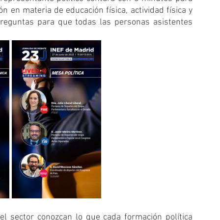
 en materia de educación física, actividad física y 
reguntas para que todas las personas asistentes 
l sector conozcan lo que cada formación política 