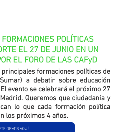
S FORMACIONES POLÍTICAS 
RTE EL 27 DE JUNIO EN UN 
OR EL FORO DE LAS CAFyD
 principales formaciones políticas de 
 Sumar) a debatir sobre educación 
. El evento se celebrará el próximo 27 
e Madrid. Queremos que ciudadanía y 
can lo que cada formación política 
en los próximos 4 años.
ETE GRATIS AQUÍ!