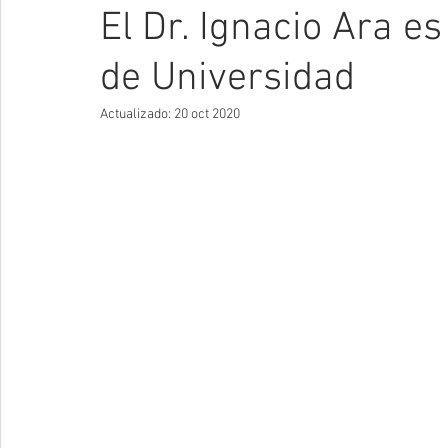
El Dr. Ignacio Ara 
de Universidad
Actualizado:
20 oct 2020