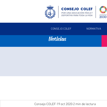
CONSEJO COLEF
NORMATIVA
Noticias
Consejo COLEF
19 oct 2020
2 min de lectura