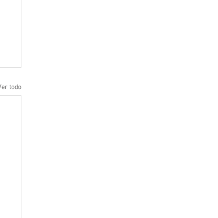
Ver todo