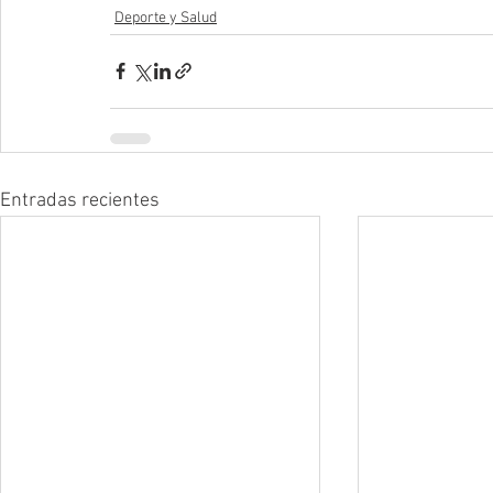
Deporte y Salud
Entradas recientes