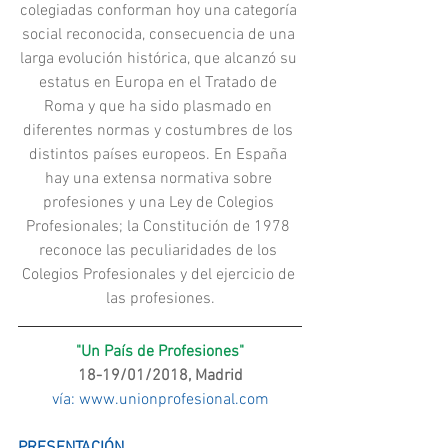
colegiadas conforman hoy una categoría 
social reconocida, consecuencia de una 
larga evolución histórica, que alcanzó su 
estatus en Europa en el Tratado de 
Roma y que ha sido plasmado en 
diferentes normas y costumbres de los 
distintos países europeos. En España 
hay una extensa normativa sobre 
profesiones y una Ley de Colegios 
Profesionales; la Constitución de 1978 
reconoce las peculiaridades de los 
Colegios Profesionales y del ejercicio de 
las profesiones.
"Un País de Profesiones"
18-19/01/2018, Madrid
vía: www.unionprofesional.com
PRESENTACIÓN