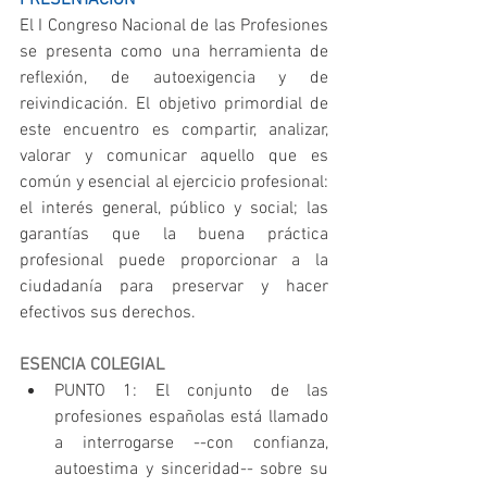
El I Congreso Nacional de las Profesiones 
se presenta como una herramienta de 
reflexión, de autoexigencia y de 
reivindicación. El objetivo primordial de 
este encuentro es compartir, analizar, 
valorar y comunicar aquello que es 
común y esencial al ejercicio profesional: 
el interés general, público y social; las 
garantías que la buena práctica 
profesional puede proporcionar a la 
ciudadanía para preservar y hacer 
efectivos sus derechos.
ESENCIA COLEGIAL
PUNTO 1: El conjunto de las 
profesiones españolas está llamado 
a interrogarse --con confianza, 
autoestima y sinceridad-- sobre su 