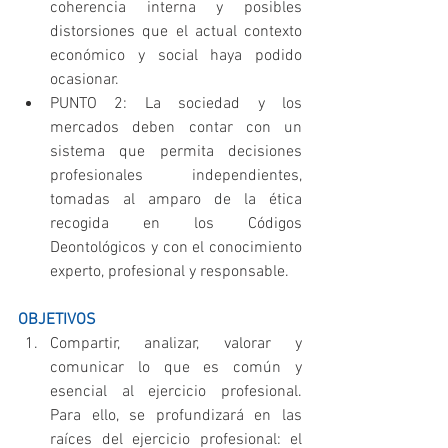
coherencia interna y posibles 
distorsiones que el actual contexto 
económico y social haya podido 
ocasionar.  
PUNTO 2: La sociedad y los 
mercados deben contar con un 
sistema que permita decisiones 
profesionales independientes, 
tomadas al amparo de la ética 
recogida en los Códigos 
Deontológicos y con el conocimiento 
experto, profesional y responsable. 
OBJETIVOS
Compartir, analizar, valorar y 
comunicar lo que es común y 
esencial al ejercicio profesional. 
Para ello, se profundizará en las 
raíces del ejercicio profesional: el 