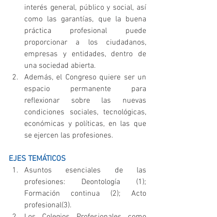
interés general, público y social, así 
como las garantías, que la buena 
práctica profesional puede 
proporcionar a los ciudadanos, 
empresas y entidades, dentro de 
una sociedad abierta.  
Además, el Congreso quiere ser un 
espacio permanente para 
reflexionar sobre las nuevas 
condiciones sociales, tecnológicas, 
económicas y políticas, en las que 
se ejercen las profesiones. 
EJES TEMÁTICOS
Asuntos esenciales de las 
profesiones: Deontología (1); 
Formación continua (2); Acto 
profesional(3).  
Los Colegios Profesionales como 