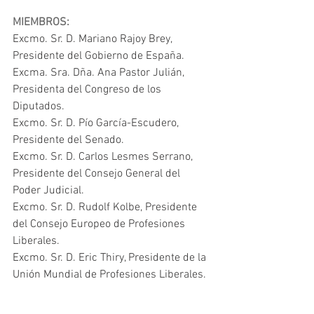
MIEMBROS:
Excmo. Sr. D. Mariano Rajoy Brey, 
Presidente del Gobierno de España.
Excma. Sra. Dña. Ana Pastor Julián, 
Presidenta del Congreso de los 
Diputados.
Excmo. Sr. D. Pío García-Escudero, 
Presidente del Senado.
Excmo. Sr. D. Carlos Lesmes Serrano, 
Presidente del Consejo General del 
Poder Judicial.
Excmo. Sr. D. Rudolf Kolbe, Presidente 
del Consejo Europeo de Profesiones 
Liberales.
Excmo. Sr. D. Eric Thiry, Presidente de la 
Unión Mundial de Profesiones Liberales.