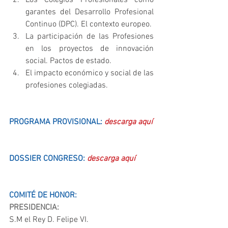
garantes del Desarrollo Profesional 
Continuo (DPC). El contexto europeo.  
La participación de las Profesiones 
en los proyectos de innovación 
social. Pactos de estado.  
El impacto económico y social de las 
profesiones colegiadas. 
PROGRAMA PROVISIONAL: 
descarga aquí
DOSSIER CONGRESO: 
descarga aquí
COMITÉ DE HONOR:
PRESIDENCIA:
S.M el Rey D. Felipe VI.