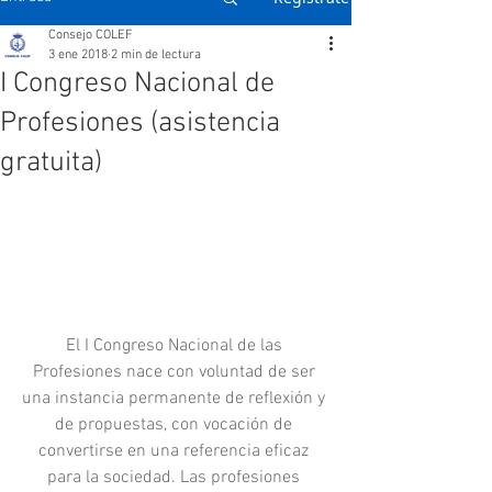
Consejo COLEF
3 ene 2018
2 min de lectura
I Congreso Nacional de
Profesiones (asistencia
gratuita)
El I Congreso Nacional de las 
Profesiones nace con voluntad de ser 
una instancia permanente de reflexión y 
de propuestas, con vocación de 
convertirse en una referencia eficaz 
para la sociedad. Las profesiones 