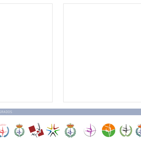
EGRADOS