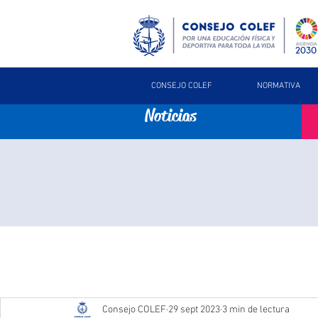
CONSEJO COLEF
NORMATIVA
Noticias
Consejo COLEF
29 sept 2023
3 min de lectura