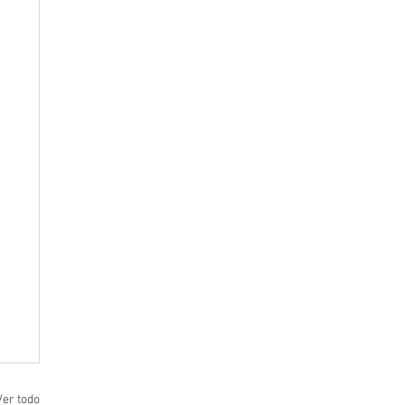
Ver todo