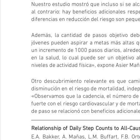
Nuestro estudio mostró que incluso si se alca
al contrario: hay beneficios adicionales resp
diferencias en reducción del riesgo son pequ
Además, la cantidad de pasos objetivo deb
jóvenes pueden aspirar a metas más altas 
un incremento de 1000 pasos diarios, alrede
en la salud, lo cual puede ser un objetivo 
niveles de actividad física», expone Asier Mañ
Otro descubrimiento relevante es que cami
disminución en el riesgo de mortalidad, indep
«Observamos que la cadencia, el número de 
fuerte con el riesgo cardiovascular y de mor
de paso se relacionó con beneficios adicionale
Relationship of Daily Step Counts to All-Cau
E.A. Bakker, A. Mañas, L.M. Buffart, F.B. Ort