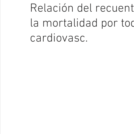
Relación del recuent
la mortalidad por to
cardiovasc.