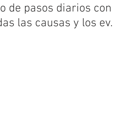
o de pasos diarios con
das las causas y los ev.