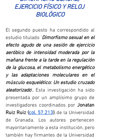
EJERCICIO FÍSICO Y RELOJ 
BIOLÓGICO
El segundo puesto ha correspondido al 
estudio titulado ‘
Dimorfismo sexual en el 
efecto agudo de una sesión de ejercicio 
aeróbico de intensidad moderada por la 
mañana frente a la tarde en la regulación 
de la glucosa, el metabolismo energético 
y las adaptaciones moleculares en el 
músculo esquelético: Un estudio cruzado 
aleatorizado
’
.
 Esta investigación ha sido 
presentada por un amplísimo grupo de 
investigadores coordinados por 
Jonatan 
Ruiz Ruiz (
col. 57.213
)
, de la Universidad 
de Granada. Los autores pertenecen 
mayoritariamente a esta institución, pero 
también hay firmantes de la Universidad 