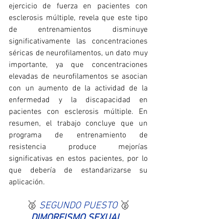
ejercicio de fuerza en pacientes con 
esclerosis múltiple, revela que este tipo 
de entrenamientos disminuye 
significativamente las concentraciones 
séricas de neurofilamentos, un dato muy 
importante, ya que concentraciones 
elevadas de neurofilamentos se asocian 
con un aumento de la actividad de la 
enfermedad y la discapacidad en 
pacientes con esclerosis múltiple. En 
resumen, el trabajo concluye que un 
programa de entrenamiento de 
resistencia produce mejorías 
significativas en estos pacientes, por lo 
que debería de estandarizarse su 
aplicación.
🥈 
SEGUNDO PUESTO 
🥈
DIMORFISMO SEXUAL, 