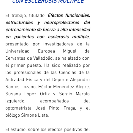
CON ESCLEROSIS MÚLTIPLE
El trabajo, titulado ‘
Efectos funcionales, 
estructurales y neuroprotectores del 
entrenamiento de fuerza a alta intensidad 
en pacientes con esclerosis múltiple
’, 
presentado por investigadores de la 
Universidad Europea Miguel de 
Cervantes de Valladolid, se ha alzado con 
el primer puesto. Ha sido realizado por 
los profesionales de las Ciencias de la 
Actividad Física y del Deporte Alejandro 
Santos Lozano, Héctor Menéndez Alegre, 
Susana López Ortiz y Sergio Maroto 
Izquierdo, acompañados del 
optometrista José Pinto Fraga, y el 
biólogo Simone Lista.
El estudio, sobre los efectos positivos del 