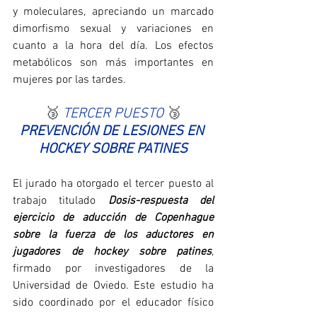
y moleculares, apreciando un marcado 
dimorfismo sexual y variaciones en 
cuanto a la hora del día. Los efectos 
metabólicos son más importantes en 
mujeres por las tardes.
🥉 
TERCER PUESTO 
🥉
PREVENCIÓN DE LESIONES EN 
HOCKEY SOBRE PATINES
El jurado ha otorgado el tercer puesto al 
trabajo titulado 
Dosis-respuesta del 
ejercicio de aducción de Copenhague 
sobre la fuerza de los aductores en 
jugadores de hockey sobre patines
, 
firmado por investigadores de la 
Universidad de Oviedo. Este estudio ha 
sido coordinado por el educador físico 