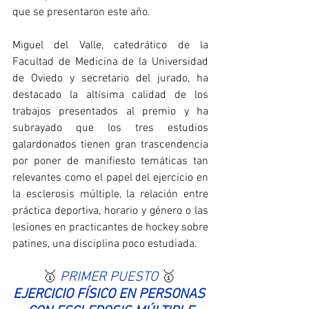
que se presentaron este año.
Miguel del Valle, catedrático de la 
Facultad de Medicina de la Universidad 
de Oviedo y secretario del jurado, ha 
destacado la altísima calidad de los 
trabajos presentados al premio y ha 
subrayado que los tres estudios 
galardonados tienen gran trascendencia 
por poner de manifiesto temáticas tan 
relevantes como el papel del ejercicio en 
la esclerosis múltiple, la relación entre 
práctica deportiva, horario y género o las 
lesiones en practicantes de hockey sobre 
patines, una disciplina poco estudiada.
🥇 
PRIMER PUESTO 
🥇 
EJERCICIO FÍSICO EN PERSONAS 