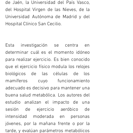
de Jaén, la Universidad del País Vasco, 
del Hospital Virgen de las Nieves, de la 
Universidad Autónoma de Madrid y del 
Hospital Clínico San Cecilio.
Esta investigación se centra en 
determinar cuál es el momento idóneo 
para realizar ejercicio. Es bien conocido 
que el ejercicio físico modula los relojes 
biológicos de las células de los 
mamíferos cuyo funcionamiento 
adecuado es decisivo para mantener una 
buena salud metabólica. Los autores del 
estudio analizan el impacto de una 
sesión de ejercicio aeróbico de 
intensidad moderada en personas 
jóvenes, por la mañana frente o por la 
tarde, y evalúan parámetros metabólicos 