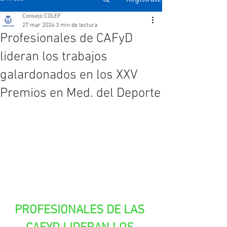
Consejo COLEF
27 mar 2024
3 min de lectura
Profesionales de CAFyD
lideran los trabajos
galardonados en los XXV
Premios en Med. del Deporte
PROFESIONALES DE LAS 