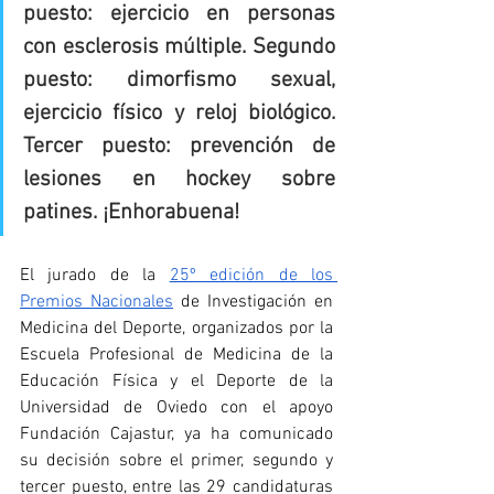
puesto: ejercicio en personas 
con esclerosis múltiple. Segundo 
puesto: dimorfismo sexual, 
ejercicio físico y reloj biológico. 
Tercer puesto: prevención de 
lesiones en hockey sobre 
patines. ¡Enhorabuena!
El jurado de la 
25º edición de los 
Premios Nacionales
 de Investigación en 
Medicina del Deporte, organizados por la 
Escuela Profesional de Medicina de la 
Educación Física y el Deporte de la 
Universidad de Oviedo con el apoyo 
Fundación Cajastur, ya ha comunicado 
su decisión sobre el primer, segundo y 
tercer puesto, entre las 29 candidaturas 