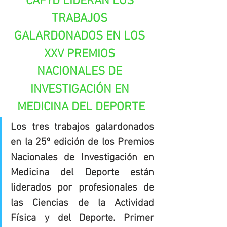
CAFYD LIDERAN LOS 
TRABAJOS 
GALARDONADOS EN LOS 
XXV PREMIOS 
NACIONALES DE 
INVESTIGACIÓN EN 
MEDICINA DEL DEPORTE
Los tres trabajos galardonados 
en la 25º edición de los Premios 
Nacionales de Investigación en 
Medicina del Deporte están 
liderados por profesionales de 
las Ciencias de la Actividad 
Física y del Deporte. Primer 