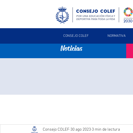
CONSEJO COLEF
NORMATIVA
Noticias
Consejo COLEF
30 ago 2023
3 min de lectura