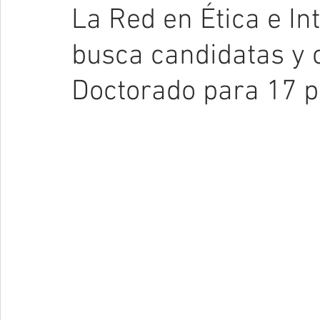
La Red en Ética e In
busca candidatas y 
Doctorado para 17 p