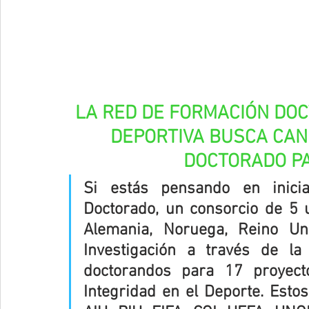
LA RED DE FORMACIÓN DOC
DEPORTIVA BUSCA CAN
DOCTORADO PA
Si estás pensando en inici
Doctorado, un consorcio de 5 u
Alemania, Noruega, Reino Un
Investigación a través de la
doctorandos para 17 proyecto
Integridad en el Deporte. Esto