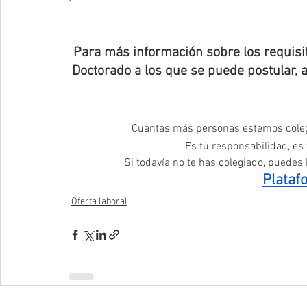
Para más información sobre los requisit
Doctorado a los que se puede postular, 
Cuantas más personas estemos coleg
Es tu responsabilidad, es
Si todavía no te has colegiado, puedes h
Plataf
Oferta laboral