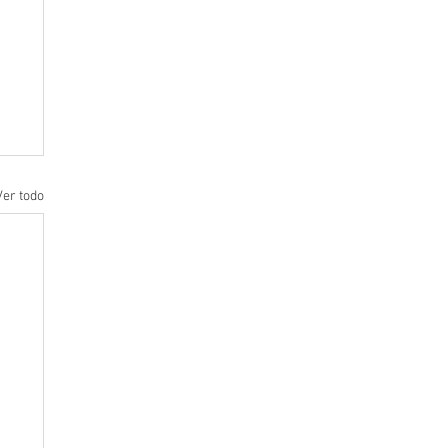
Ver todo