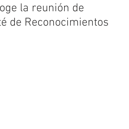
oge la reunión de
té de Reconocimientos