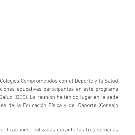
Colegios Comprometidos con el Deporte y la Salud 
uciones educativas participantes en este programa 
Salud (DES). La reunión ha tenido lugar en la sede 
es de la Educación Física y del Deporte (Consejo 
erificaciones realizadas durante las tres semanas 