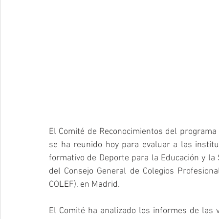
El Comité de Reconocimientos del programa 
se ha reunido hoy para evaluar a las instit
formativo de Deporte para la Educación y la 
del Consejo General de Colegios Profesional
COLEF), en Madrid.
El Comité ha analizado los informes de las v