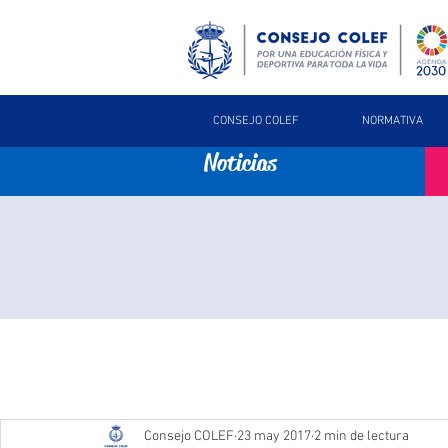
CONSEJO COLEF
NORMATIVA
Noticias
Consejo COLEF
23 may 2017
2 min de lectura