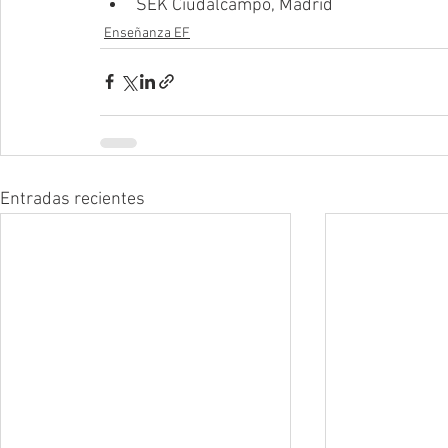
SEK Ciudalcampo, Madrid 
Enseñanza EF
Entradas recientes