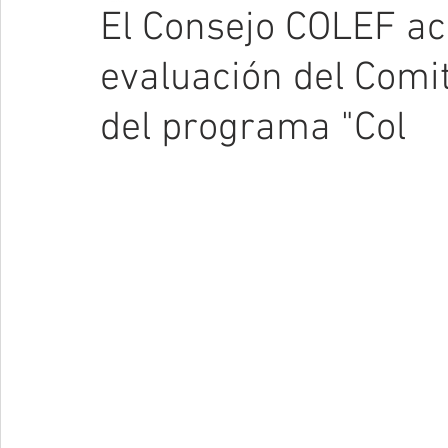
El Consejo COLEF ac
evaluación del Comi
del programa "Col