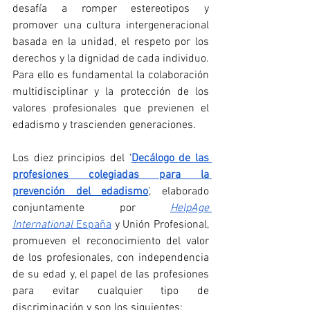
desafía a romper estereotipos y 
promover una cultura intergeneracional 
basada en la unidad, el respeto por los 
derechos y la dignidad de cada individuo. 
Para ello es fundamental la colaboración 
multidisciplinar y la protección de los 
valores profesionales que previenen el 
edadismo y trascienden generaciones.
Los diez principios del ‘
Decálogo de las 
profesiones colegiadas para la 
prevención del edadismo
’, elaborado 
conjuntamente por 
HelpAge 
International
 España
 y Unión Profesional, 
promueven el reconocimiento del valor 
de los profesionales, con independencia 
de su edad y, el papel de las profesiones 
para evitar cualquier tipo de 
discriminación y son los siguientes: