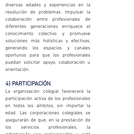
diversas edades y experiencias en la 
resolución de problemas. Impulsar la 
colaboración entre profesionales de 
diferentes generaciones enriquece el 
conocimiento colectivo y promueve 
soluciones más holísticas y efectivas, 
generando los espacios y canales 
oportunos para que los profesionales 
puedan solicitar apoyo, colaboración u 
orientación.
4) PARTICIPACIÓN
. 
La organización colegial favorecerá la 
participación activa de los profesionales 
en todos los ámbitos, sin importar la 
edad. Las corporaciones colegiales se 
asegurarán de que, en la prestación de 
los servicios profesionales, la 