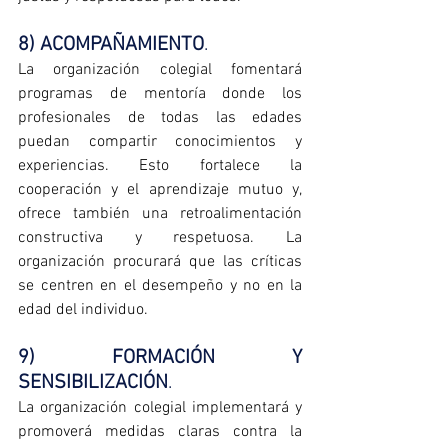
8) ACOMPAÑAMIENTO
. 
La organización colegial fomentará 
programas de mentoría donde los 
profesionales de todas las edades 
puedan compartir conocimientos y 
experiencias. Esto fortalece la 
cooperación y el aprendizaje mutuo y, 
ofrece también una retroalimentación 
constructiva y respetuosa. La 
organización procurará que las críticas 
se centren en el desempeño y no en la 
edad del individuo.
9) FORMACIÓN Y 
SENSIBILIZACIÓN
. 
La organización colegial implementará y 
promoverá medidas claras contra la 