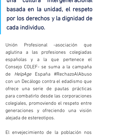
una cultura intergeneracional 
basada en la unidad, el respeto 
por los derechos y la dignidad de 
cada individuo.
Unión Profesional -asociación que 
aglutina a las profesiones colegiadas 
españolas y a la que pertenece el 
Consejo COLEF- se suma a la campaña 
de 
HelpAge
 España 
#RechazoAlAbuso
con un Decálogo contra el edadismo que 
ofrece una serie de pautas prácticas 
para combatirlo desde las corporaciones 
colegiales, promoviendo el respeto entre 
generaciones y ofreciendo una visión 
alejada de estereotipos.
El envejecimiento de la población nos 