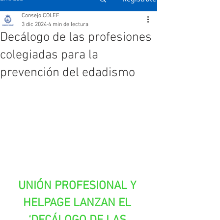
Consejo COLEF
3 dic 2024
4 min de lectura
Decálogo de las profesiones
colegiadas para la
prevención del edadismo
UNIÓN PROFESIONAL Y 
HELPAGE LANZAN EL 