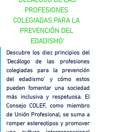
‘DECÁLOGO DE LAS 
PROFESIONES 
COLEGIADAS PARA LA 
PREVENCIÓN DEL 
EDADISMO’
Descubre los diez principios del 
‘Decálogo de las profesiones 
colegiadas para la prevención 
del edadismo’ y cómo estos 
pueden fomentar una sociedad 
más inclusiva y respetuosa. El 
Consejo COLEF, como miembro 
de Unión Profesional, se suma a 
romper estereotipos y promover 