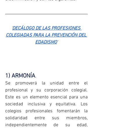
‘
DECÁLOGO DE LAS PROFESIONES 
COLEGIADAS PARA LA PREVENCIÓN DEL 
EDADISMO
’
1) ARMONÍA
.
Se
 promoverá la unidad entre el 
profesional y su corporación colegial. 
Este es un elemento esencial para una 
sociedad inclusiva y equitativa. Los 
colegios profesionales fomentarán la 
solidaridad entre sus miembros, 
independientemente de su edad, 