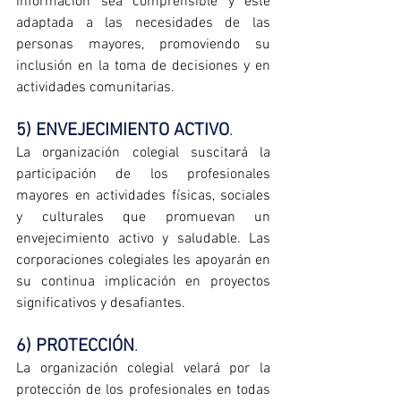
información sea comprensible y esté 
adaptada a las necesidades de las 
personas mayores, promoviendo su 
inclusión en la toma de decisiones y en 
actividades comunitarias.
5) ENVEJECIMIENTO ACTIVO
. 
La organización colegial suscitará la 
participación de los profesionales 
mayores en actividades físicas, sociales 
y culturales que promuevan un 
envejecimiento activo y saludable. Las 
corporaciones colegiales les apoyarán en 
su continua implicación en proyectos 
significativos y desafiantes.
6) PROTECCIÓN
. 
La organización colegial velará por la 
protección de los profesionales en todas 