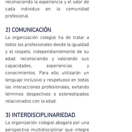
reconociendo la experiencia y el valor de 
cada individuo en la comunidad 
profesional.
2) COMUNICACIÓN
.
La
 organización colegial ha de tratar a 
todos los profesionales desde la igualdad 
y el respeto, independientemente de su 
edad, reconociendo y valorando sus 
capacidades, experiencias y 
conocimientos. Para ello, utilizarán un 
lenguaje inclusivo y respetuoso en todas 
las interacciones profesionales, evitando 
términos despectivos o estereotipados 
relacionados con la edad.
3) INTERDISCIPLINARIEDAD
. 
La organización colegial abogará por una 
perspectiva multidisciplinar que integre 