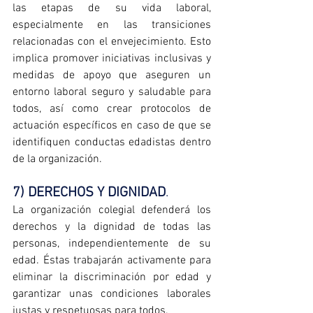
las etapas de su vida laboral, 
especialmente en las transiciones 
relacionadas con el envejecimiento. Esto 
implica promover iniciativas inclusivas y 
medidas de apoyo que aseguren un 
entorno laboral seguro y saludable para 
todos, así como crear protocolos de 
actuación específicos en caso de que se 
identifiquen conductas edadistas dentro 
de la organización.
7) DERECHOS Y DIGNIDAD
. 
La organización colegial defenderá los 
derechos y la dignidad de todas las 
personas, independientemente de su 
edad. Éstas trabajarán activamente para 
eliminar la discriminación por edad y 
garantizar unas condiciones laborales 
justas y respetuosas para todos.