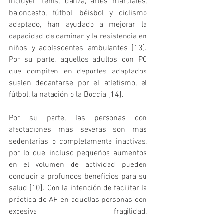
incluyen tenis, danza, artes marciales, 
baloncesto, fútbol, béisbol y ciclismo 
adaptado, han ayudado a mejorar la 
capacidad de caminar y la resistencia en 
niños y adolescentes ambulantes [13]. 
Por su parte, aquellos adultos con PC 
que compiten en deportes adaptados 
suelen decantarse por el atletismo, el 
fútbol, la natación o la Boccia [14]. 
Por su parte, las personas con 
afectaciones más severas son más 
sedentarias o completamente inactivas, 
por lo que incluso pequeños aumentos 
en el volumen de actividad pueden 
conducir a profundos beneficios para su 
salud [10]. Con la intención de facilitar la 
práctica de AF en aquellas personas con 
excesiva fragilidad, 