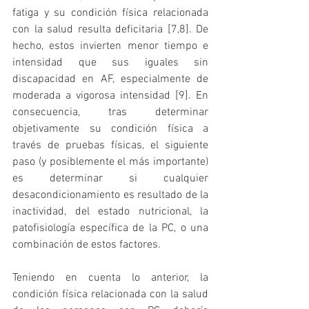
fatiga y su condición física relacionada 
con la salud resulta deficitaria [7,8]. De 
hecho, estos invierten menor tiempo e 
intensidad que sus iguales sin 
discapacidad en AF, especialmente de 
moderada a vigorosa intensidad [9]. En 
consecuencia, tras determinar 
objetivamente su condición física a 
través de pruebas físicas, el siguiente 
paso (y posiblemente el más importante) 
es determinar si cualquier 
desacondicionamiento es resultado de la 
inactividad, del estado nutricional, la 
patofisiología específica de la PC, o una 
combinación de estos factores. 
Teniendo en cuenta lo anterior, la 
condición física relacionada con la salud 