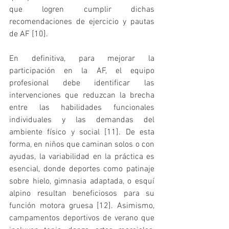
que logren cumplir dichas 
recomendaciones de ejercicio y pautas 
de AF [10]. 
En definitiva, para mejorar la 
participación en la AF, el equipo 
profesional debe identificar las 
intervenciones que reduzcan la brecha 
entre las habilidades funcionales 
individuales y las demandas del 
ambiente físico y social [11]. De esta 
forma, en niños que caminan solos o con 
ayudas, la variabilidad en la práctica es 
esencial, donde deportes como patinaje 
sobre hielo, gimnasia adaptada, o esquí 
alpino resultan beneficiosos para su 
función motora gruesa [12]. Asimismo, 
campamentos deportivos de verano que 