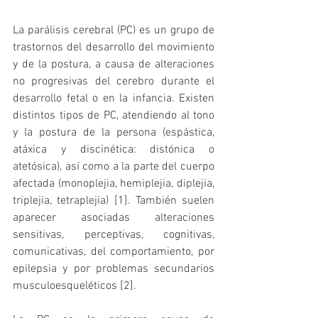
La parálisis cerebral (PC) es un grupo de 
trastornos del desarrollo del movimiento 
y de la postura, a causa de alteraciones 
no progresivas del cerebro durante el 
desarrollo fetal o en la infancia. Existen 
distintos tipos de PC, atendiendo al tono 
y la postura de la persona (espástica, 
atáxica y discinética: distónica o 
atetósica), así como a la parte del cuerpo 
afectada (monoplejia, hemiplejia, diplejia, 
triplejia, tetraplejia) [1]. También suelen 
aparecer asociadas alteraciones 
sensitivas, perceptivas, cognitivas, 
comunicativas, del comportamiento, por 
epilepsia y por problemas secundarios 
musculoesqueléticos [2].