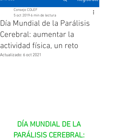
Consejo COLEF
5 oct 2019
6 min de lectura
Día Mundial de la Parálisis
Cerebral: aumentar la
actividad física, un reto
Actualizado:
6 oct 2021
DÍA MUNDIAL DE LA 
PARÁLISIS CEREBRAL: 