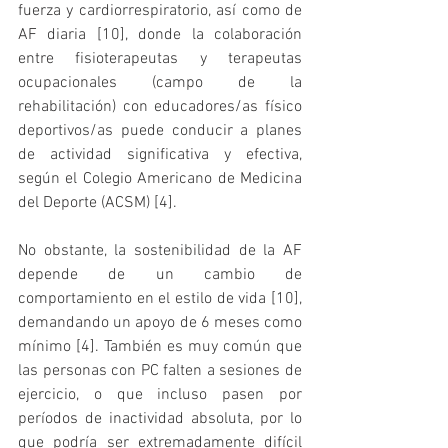
fuerza y cardiorrespiratorio, así como de 
AF diaria [10], donde la colaboración 
entre fisioterapeutas y terapeutas 
ocupacionales (campo de la 
rehabilitación) con educadores/as físico 
deportivos/as puede conducir a planes 
de actividad significativa y efectiva, 
según el Colegio Americano de Medicina 
del Deporte (ACSM) [4]. 
No obstante, la sostenibilidad de la AF 
depende de un cambio de 
comportamiento en el estilo de vida [10], 
demandando un apoyo de 6 meses como 
mínimo [4]. También es muy común que 
las personas con PC falten a sesiones de 
ejercicio, o que incluso pasen por 
períodos de inactividad absoluta, por lo 
que podría ser extremadamente difícil 