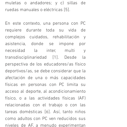
muletas o andadores; y c) sillas de 
ruedas manuales o eléctricas [5].
En este contexto, una persona con PC 
requiere durante toda su vida de 
complejos cuidados, rehabilitación y 
asistencia, donde se impone por 
necesidad la inter, multi y 
transdisciplinariedad [1]. Desde la 
perspectiva de los educadores/as físico 
deportivos/as, se debe considerar que la 
afectación de una o más capacidades 
físicas en personas con PC limita su 
acceso al deporte, al acondicionamiento 
físico, o a las actividades físicas (AF) 
relacionadas con el trabajo o con las 
tareas domésticas [6]. Así, tanto niños 
como adultos con PC ven reducidos sus 
niveles de AF, a menudo experimentan 