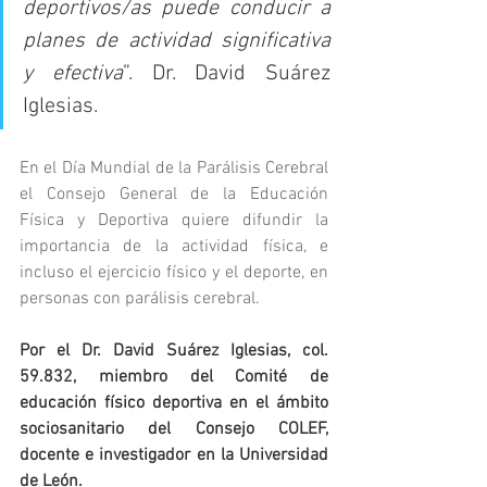
deportivos/as puede conducir a 
planes de actividad significativa 
y efectiva
”. Dr. David Suárez 
Iglesias.
En el Día Mundial de la Parálisis Cerebral 
el Consejo General de la Educación 
Física y Deportiva quiere difundir la 
importancia de la actividad física, e 
incluso el ejercicio físico y el deporte, en 
personas con parálisis cerebral.
Por el Dr. David Suárez Iglesias, col. 
59.832, miembro del Comité de 
educación físico deportiva en el ámbito 
sociosanitario del Consejo COLEF, 
docente e investigador en la Universidad 
de León.