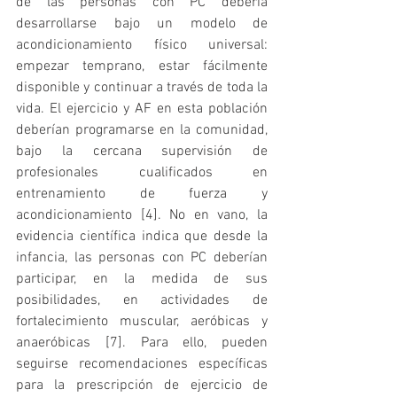
de las personas con PC debería 
desarrollarse bajo un modelo de 
acondicionamiento físico universal: 
empezar temprano, estar fácilmente 
disponible y continuar a través de toda la 
vida. El ejercicio y AF en esta población 
deberían programarse en la comunidad, 
bajo la cercana supervisión de 
profesionales cualificados en 
entrenamiento de fuerza y 
acondicionamiento [4]. No en vano, la 
evidencia científica indica que desde la 
infancia, las personas con PC deberían 
participar, en la medida de sus 
posibilidades, en actividades de 
fortalecimiento muscular, aeróbicas y 
anaeróbicas [7]. Para ello, pueden 
seguirse recomendaciones específicas 
para la prescripción de ejercicio de 