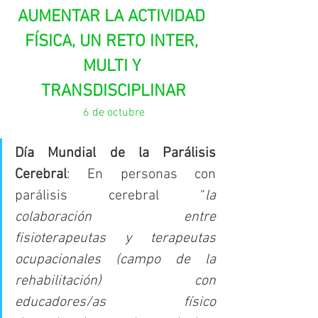
AUMENTAR LA ACTIVIDAD 
FÍSICA, UN RETO INTER, 
MULTI Y 
TRANSDISCIPLINAR
6 de octubre
Día Mundial de la Parálisis 
Cerebral
: En personas con 
parálisis cerebral “
la 
colaboración entre 
fisioterapeutas y terapeutas 
ocupacionales (campo de la 
rehabilitación) con 
educadores/as físico 