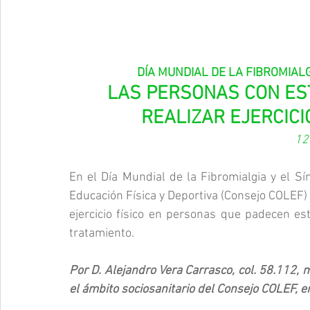
DÍA MUNDIAL DE LA FIBROMIALG
LAS PERSONAS CON EST
REALIZAR EJERCICI
12
En el Día Mundial de la Fibromialgia y el Sí
Educación Física y Deportiva (Consejo COLEF) q
ejercicio físico en personas que padecen es
tratamiento.
Por D. Alejandro Vera Carrasco, col. 58.112, 
el ámbito sociosanitario del Consejo COLEF, 