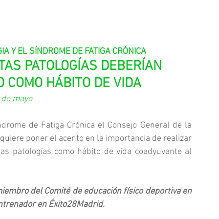
IA Y EL SÍNDROME DE FATIGA CRÓNICA
AS PATOLOGÍAS DEBERÍAN 
O COMO HÁBITO DE VIDA
 de mayo
ndrome de Fatiga Crónica el Consejo General de la 
uiere poner el acento en la importancia de realizar 
tas patologías como hábito de vida coadyuvante al 
miembro del Comité de educación físico deportiva en 
entrenador en Éxito28Madrid.