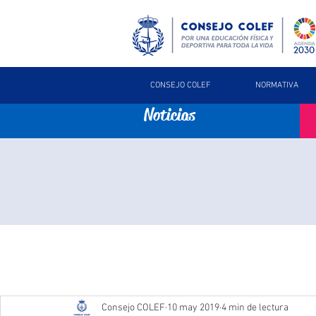
CONSEJO COLEF
NORMATIVA
Noticias
Consejo COLEF
10 may 2019
4 min de lectura