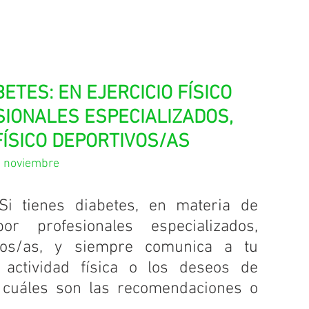
ETES: EN EJERCICIO FÍSICO 
IONALES ESPECIALIZADOS, 
ÍSICO DEPORTIVOS/AS
e noviembre
Si tienes diabetes, en materia de 
or profesionales especializados, 
ivos/as, y siempre comunica a tu 
 actividad física o los deseos de 
e cuáles son las recomendaciones o 