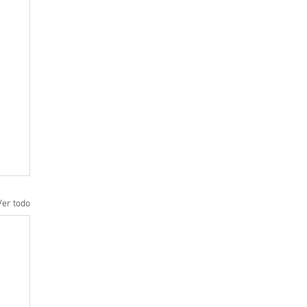
Ver todo