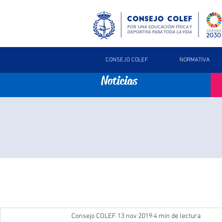
CONSEJO COLEF
NORMATIVA
Noticias
Consejo COLEF
13 nov 2019
4 min de lectura