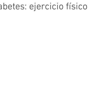
betes: ejercicio físico