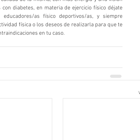
on diabetes, en materia de ejercicio físico déjate 
, educadores/as físico deportivos/as, y siempre 
ividad física o los deseos de realizarla para que te 
traindicaciones en tu caso.