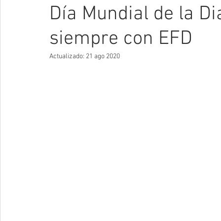
Día Mundial de la Dia
siempre con EFD
Actualizado:
21 ago 2020