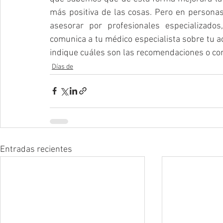
más positiva de las cosas. Pero en personas c
asesorar por profesionales especializados
comunica a tu médico especialista sobre tu act
indique cuáles son las recomendaciones o con
Días de
Entradas recientes