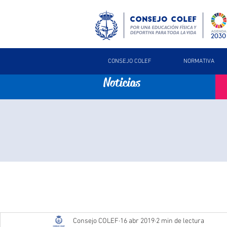
CONSEJO COLEF
NORMATIVA
Noticias
Consejo COLEF
16 abr 2019
2 min de lectura