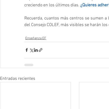
creciendo en los últimos días. 
¿Quieres adher
Recuerda, cuantos más centros se sumen a la 
del Consejo COLEF, más visibles se harán los 
Enseñanza EF
Entradas recientes