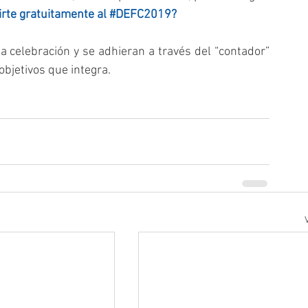
irte gratuitamente al #DEFC2019?
celebración y se adhieran a través del “contador” 
objetivos que integra.