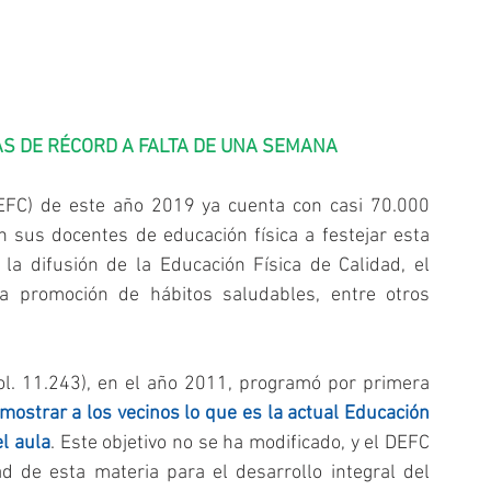
AS DE RÉCORD A FALTA DE UNA SEMANA
EFC) de este año 2019 ya cuenta con casi 70.000 
sus docentes de educación física a festejar esta 
a difusión de la Educación Física de Calidad, el 
la promoción de hábitos saludables, entre otros 
ol. 11.243), en el año 2011, programó por primera 
mostrar a los vecinos lo que es la actual Educación 
el aula
. Este objetivo no se ha modificado, y el DEFC 
d de esta materia para el desarrollo integral del 