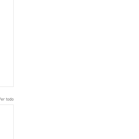
Ver todo