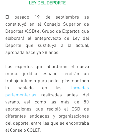
LEY DEL DEPORTE
El pasado 19 de septiembre se 
constituyó en el Consejo Superior de 
Deportes (CSD) el Grupo de Expertos que 
elaborará el anteproyecto de Ley del 
Deporte que sustituya a la actual, 
aprobada hace ya 28 años.
Los expertos que abordarán el nuevo 
marco jurídico español tendrán un 
trabajo intenso para poder plasmar todo 
lo hablado en las 
Jornadas 
parlamentarias
 realizadas antes del 
verano, así como las más de 80 
aportaciones que recibió el CSD de 
diferentes entidades y organizaciones 
del deporte, entre las que se encontraba 
el Consejo COLEF.