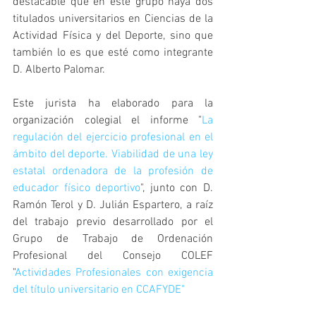
destacable que en este grupo haya dos 
titulados universitarios en Ciencias de la 
Actividad Física y del Deporte, sino que 
también lo es que esté como integrante 
D. Alberto Palomar.
Este jurista ha elaborado para la 
organización colegial el informe "
La 
regulación del ejercicio profesional en el 
ámbito del deporte. Viabilidad de una ley 
estatal ordenadora de la profesión de 
educador físico deportivo
", junto con D. 
Ramón Terol y D. Julián Espartero, a raíz 
del trabajo previo desarrollado por el 
Grupo de Trabajo de Ordenación 
Profesional del Consejo COLEF 
"
Actividades Profesionales con exigencia 
del título universitario en CCAFYDE"