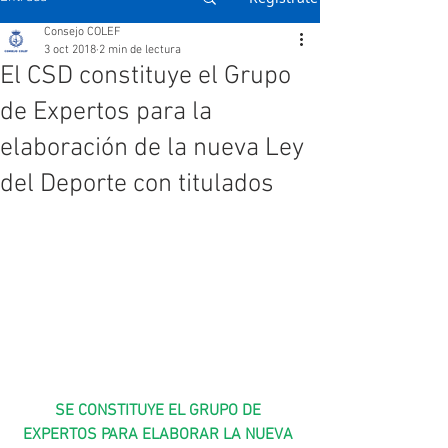
Consejo COLEF
3 oct 2018
2 min de lectura
El CSD constituye el Grupo
de Expertos para la
elaboración de la nueva Ley
del Deporte con titulados
SE CONSTITUYE EL GRUPO DE 
EXPERTOS PARA ELABORAR LA NUEVA 