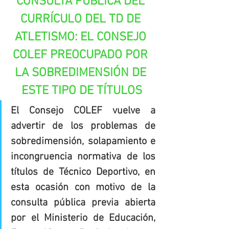
CONSULTA PÚBLICA DEL 
CURRÍCULO DEL TD DE 
ATLETISMO: EL CONSEJO 
COLEF PREOCUPADO POR 
LA SOBREDIMENSIÓN DE 
ESTE TIPO DE TÍTULOS
El Consejo COLEF vuelve a 
advertir de los problemas de 
sobredimensión, solapamiento e 
incongruencia normativa de los 
títulos de Técnico Deportivo, en 
esta ocasión con motivo de la 
consulta pública previa abierta 
por el Ministerio de Educación, 