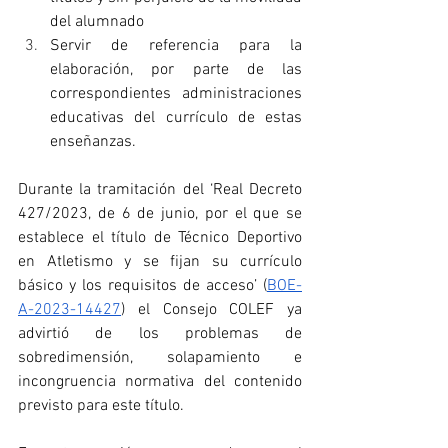
del alumnado
Servir de referencia para la 
elaboración, por parte de las 
correspondientes administraciones 
educativas del currículo de estas 
enseñanzas.
Durante la tramitación del ‘Real Decreto 
427/2023, de 6 de junio, por el que se 
establece el título de Técnico Deportivo 
en Atletismo y se fijan su currículo 
básico y los requisitos de acceso’ (
BOE-
A-2023-14427
) el Consejo COLEF ya 
advirtió de los problemas de 
sobredimensión, solapamiento e 
incongruencia normativa del contenido 
previsto para este título.