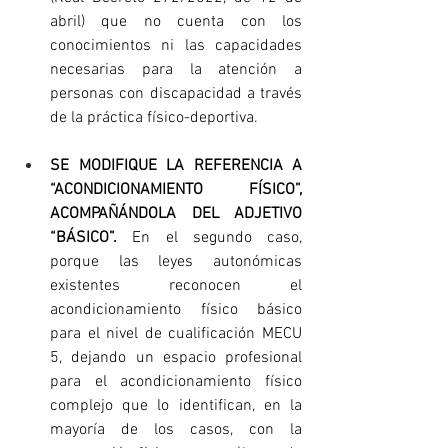
abril) que no cuenta con los 
conocimientos ni las capacidades 
necesarias para la atención a 
personas con discapacidad a través 
de la práctica físico-deportiva.
SE MODIFIQUE LA REFERENCIA A 
“ACONDICIONAMIENTO FÍSICO”, 
ACOMPAÑÁNDOLA DEL ADJETIVO 
“BÁSICO”.
 En el segundo caso, 
porque las leyes autonómicas 
existentes reconocen el 
acondicionamiento físico básico 
para el nivel de cualificación MECU 
5, dejando un espacio profesional 
para el acondicionamiento físico 
complejo que lo identifican, en la 
mayoría de los casos, con la 