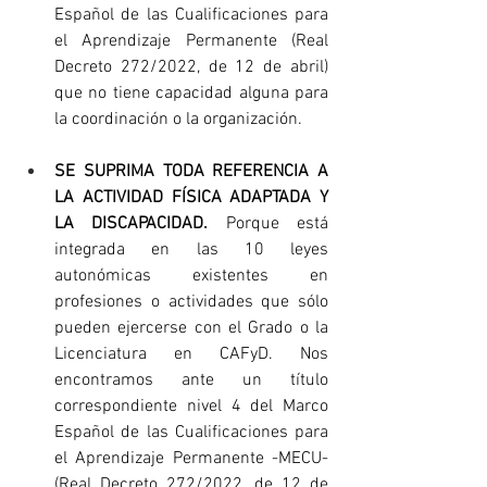
Español de las Cualificaciones para 
el Aprendizaje Permanente (Real 
Decreto 272/2022, de 12 de abril) 
que no tiene capacidad alguna para 
la coordinación o la organización.
SE SUPRIMA TODA REFERENCIA A 
LA ACTIVIDAD FÍSICA ADAPTADA Y 
LA DISCAPACIDAD.
 Porque está 
integrada en las 10 leyes 
autonómicas existentes en 
profesiones o actividades que sólo 
pueden ejercerse con el Grado o la 
Licenciatura en CAFyD. Nos 
encontramos ante un título 
correspondiente nivel 4 del Marco 
Español de las Cualificaciones para 
el Aprendizaje Permanente -MECU- 
(Real Decreto 272/2022, de 12 de 