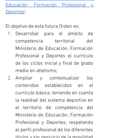
Educación, Formación Profesional y 
Deportes
’.
El objetivo de esta futura Orden es:
Desarrollar para el ámbito de 
competencia territorial del 
Ministerio de Educación, Formación 
Profesional y Deportes el currículo 
de los ciclos inicial y final de grado 
medio en atletismo;
Ampliar y contextualizar los 
contenidos establecidos en el 
currículo básico, teniendo en cuenta 
la realidad del sistema deportivo en 
el territorio de competencia del 
Ministerio de Educación, Formación 
Profesional y Deportes, respetando 
el perfil profesional de los diferentes 
títulos y sin perjuicio de la movilidad 