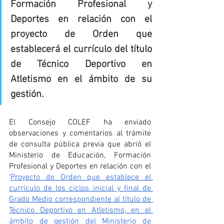
Formación Profesional y 
Deportes en relación con el 
proyecto de Orden que 
establecerá el currículo del título 
de Técnico Deportivo en 
Atletismo en el ámbito de su 
gestión.
El Consejo COLEF ha enviado 
observaciones y comentarios al trámite 
de consulta pública previa que abrió el 
Ministerio de Educación, Formación 
Profesional y Deportes en relación con el 
‘
Proyecto de Orden que establece el 
currículo de los ciclos inicial y final de 
Grado Medio correspondiente al título de 
Técnico Deportivo en Atletismo, en el 
ámbito de gestión del Ministerio de 