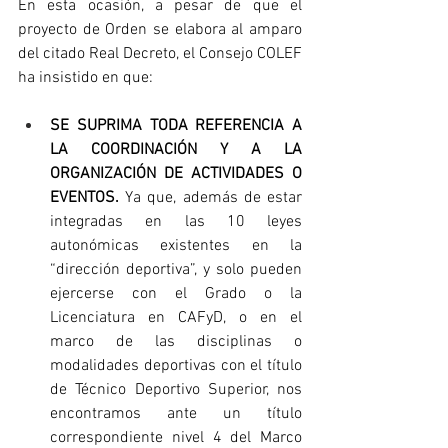
En esta ocasión, a pesar de que el 
proyecto de Orden se elabora al amparo 
del citado Real Decreto, el Consejo COLEF 
ha insistido en que:
SE SUPRIMA TODA REFERENCIA A 
LA COORDINACIÓN Y A LA 
ORGANIZACIÓN DE ACTIVIDADES O 
EVENTOS. 
Ya que, además de estar 
integradas en las 10 leyes 
autonómicas existentes en la 
“dirección deportiva”, y solo pueden 
ejercerse con el Grado o la 
Licenciatura en CAFyD, o en el 
marco de las disciplinas o 
modalidades deportivas con el título 
de Técnico Deportivo Superior, nos 
encontramos ante un título 
correspondiente nivel 4 del Marco 