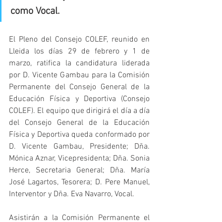
como Vocal.
El Pleno del Consejo COLEF, reunido en 
Lleida los días 29 de febrero y 1 de 
marzo, ratifica la candidatura liderada 
por D. Vicente Gambau para la Comisión 
Permanente del Consejo General de la 
Educación Física y Deportiva (Consejo 
COLEF). El equipo que dirigirá el día a día 
del Consejo General de la Educación 
Física y Deportiva queda conformado por 
D. Vicente Gambau, Presidente; Dña. 
Mónica Aznar, Vicepresidenta; Dña. Sonia 
Herce, Secretaria General; Dña. María 
José Lagartos, Tesorera; D. Pere Manuel, 
Interventor y Dña. Eva Navarro, Vocal.
Asistirán a la Comisión Permanente el 