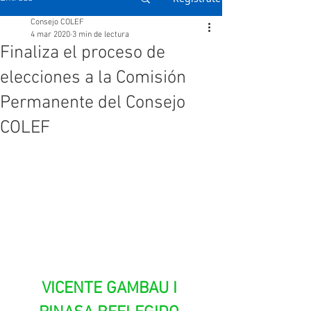
Consejo COLEF
4 mar 2020
3 min de lectura
Finaliza el proceso de
elecciones a la Comisión
Permanente del Consejo
COLEF
VICENTE GAMBAU I 