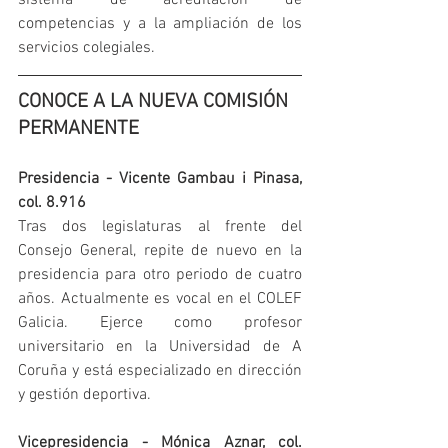
sistema de acreditación de 
competencias y a la ampliación de los 
servicios colegiales.
CONOCE A LA NUEVA COMISIÓN 
PERMANENTE
Presidencia - Vicente Gambau i Pinasa, 
col. 8.916
Tras dos legislaturas al frente del 
Consejo General, repite de nuevo en la 
presidencia para otro periodo de cuatro 
años. Actualmente es vocal en el COLEF 
Galicia. Ejerce como profesor 
universitario en la Universidad de A 
Coruña y está especializado en dirección 
y gestión deportiva.
Vicepresidencia - Mónica Aznar, col. 