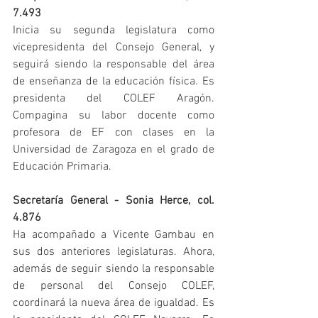
7.493
Inicia su segunda legislatura como 
vicepresidenta del Consejo General, y 
seguirá siendo la responsable del área 
de enseñanza de la educación física. Es 
presidenta del COLEF Aragón. 
Compagina su labor docente como 
profesora de EF con clases en la 
Universidad de Zaragoza en el grado de 
Educación Primaria.
Secretaría General - Sonia Herce, col. 
4.876
Ha acompañado a Vicente Gambau en 
sus dos anteriores legislaturas. Ahora, 
además de seguir siendo la responsable 
de personal del Consejo COLEF, 
coordinará la nueva área de igualdad. Es 