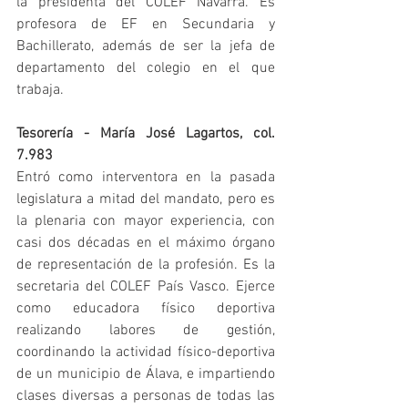
la presidenta del COLEF Navarra. Es 
profesora de EF en Secundaria y 
Bachillerato, además de ser la jefa de 
departamento del colegio en el que 
trabaja.
Tesorería - María José Lagartos, col. 
7.983
Entró como interventora en la pasada 
legislatura a mitad del mandato, pero es 
la plenaria con mayor experiencia, con 
casi dos décadas en el máximo órgano 
de representación de la profesión. Es la 
secretaria del COLEF País Vasco. Ejerce 
como educadora físico deportiva 
realizando labores de gestión, 
coordinando la actividad físico-deportiva 
de un municipio de Álava, e impartiendo 
clases diversas a personas de todas las 