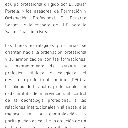
equipo profesional dirigido por D. Javier 
Portela, y los asesores de Formación y 
Ordenación Profesional, D. Eduardo 
Segarra, y la asesora de EFD para la 
Salud, Dña. Lidia Brea.
Las líneas estratégicas prioritarias se 
orientan hacia la ordenación profesional 
y su armonización con las formaciones, 
al mantenimiento del estatus de 
profesión titulada y colegiada, al 
desarrollo profesional continuo (DPC), a 
la calidad de los actos profesionales en 
cada ámbito de intervención, al control 
de la deontología profesional, a las 
relaciones institucionales y alianzas, a la 
mejora de la comunicación y 
participación colegial, a la creación de un 