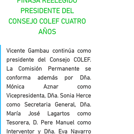
PINASA REELEGIDO 
PRESIDENTE DEL 
CONSEJO COLEF CUATRO 
AÑOS 
Vicente Gambau continúa como 
presidente del Consejo COLEF. 
La Comisión Permanente se 
conforma además por Dña. 
Mónica Aznar como 
Vicepresidenta, Dña. Sonia Herce 
como Secretaria General, Dña. 
María José Lagartos como 
Tesorera, D. Pere Manuel como 
Interventor y Dña. Eva Navarro 