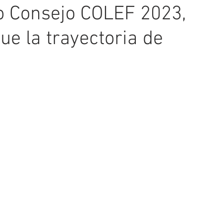
o Consejo COLEF 2023,
ue la trayectoria de