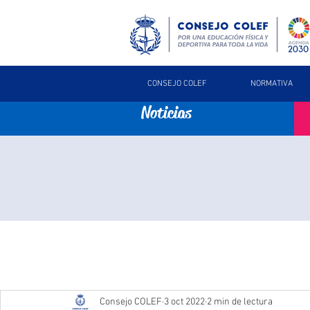
CONSEJO COLEF
NORMATIVA
Noticias
Consejo COLEF
3 oct 2022
2 min de lectura