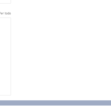
Ver todo