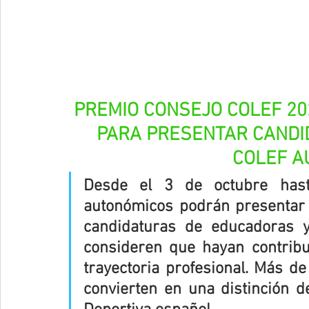
PREMIO CONSEJO COLEF 20
PARA PRESENTAR CANDID
COLEF A
Desde el 3 de octubre hast
autonómicos podrán presentar
candidaturas de educadoras y
consideren que hayan contribui
trayectoria profesional. Más de
convierten en una distinción de