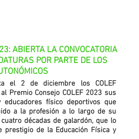
23: ABIERTA LA CONVOCATORIA 
ATURAS POR PARTE DE LOS 
UTONÓMICOS
a el 2 de diciembre los COLEF 
 al Premio Consejo COLEF 2023 sus 
 educadores físico deportivos que 
do a la profesión a lo largo de su 
 cuatro décadas de galardón, que lo 
 prestigio de la Educación Física y 