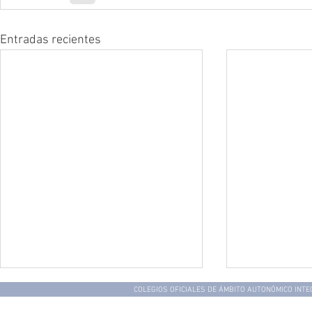
Entradas recientes
COLEGIOS OFICIALES DE ÁMBITO AUTONÓMICO INT