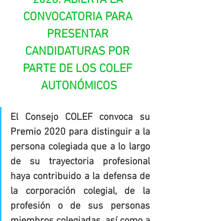
2020: ABIERTA LA 
CONVOCATORIA PARA 
PRESENTAR 
CANDIDATURAS POR 
PARTE DE LOS COLEF 
AUTONÓMICOS
El Consejo COLEF convoca su 
Premio 2020 para distinguir a la 
persona colegiada que a lo largo 
de su trayectoria profesional 
haya contribuido a la defensa de 
la corporación colegial, de la 
profesión o de sus personas 