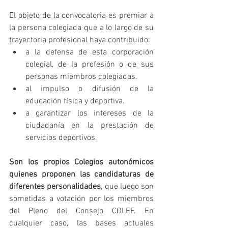
El objeto de la convocatoria es premiar a 
la persona colegiada que a lo largo de su 
trayectoria profesional haya contribuido:
a la defensa de esta corporación 
colegial, de la profesión o de sus 
personas miembros colegiadas.
al impulso o difusión de la 
educación física y deportiva.
a garantizar los intereses de la 
ciudadanía en la prestación de 
servicios deportivos.
Son los propios Colegios autonómicos 
quienes proponen las candidaturas de 
diferentes personalidades
, que luego son 
sometidas a votación por los miembros 
del Pleno del Consejo COLEF. En 
cualquier caso, las bases actuales 