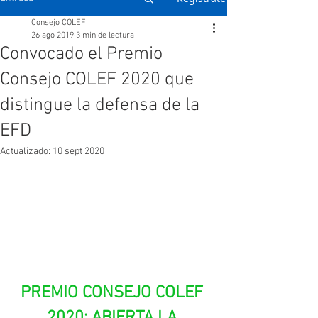
Consejo COLEF
26 ago 2019
3 min de lectura
Convocado el Premio
Consejo COLEF 2020 que
distingue la defensa de la
EFD
Actualizado:
10 sept 2020
PREMIO CONSEJO COLEF 