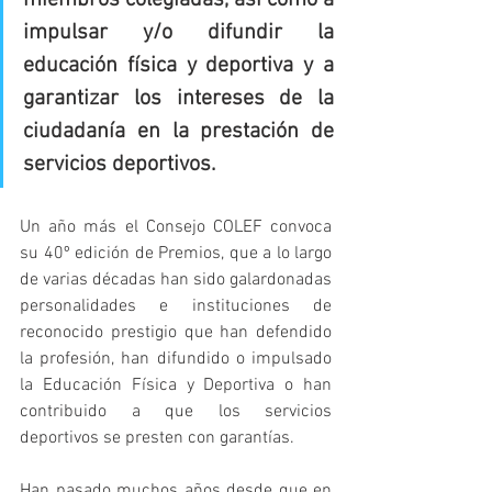
miembros colegiadas, así como a 
impulsar y/o difundir la 
educación física y deportiva y a 
garantizar los intereses de la 
ciudadanía en la prestación de 
servicios deportivos.
Un año más el Consejo COLEF convoca 
su 40º edición de Premios, que a lo largo 
de varias décadas han sido galardonadas 
personalidades e instituciones de 
reconocido prestigio que han defendido 
la profesión, han difundido o impulsado 
la Educación Física y Deportiva o han 
contribuido a que los servicios 
deportivos se presten con garantías.
Han pasado muchos años desde que en 