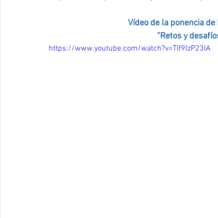
Vídeo de la ponencia de
"Retos y desafío
https://www.youtube.com/watch?v=Tlf9IzP23lA