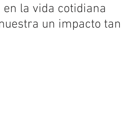
 en la vida cotidiana
muestra un impacto tan