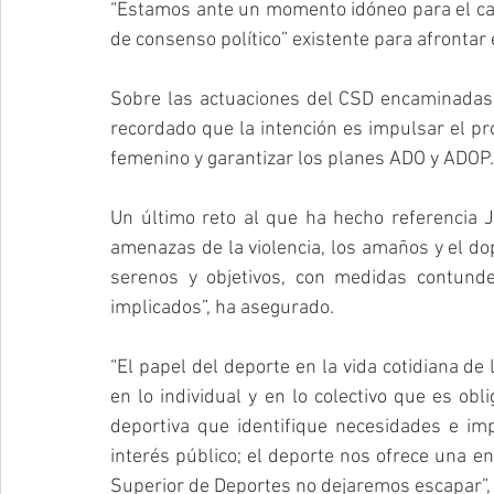
“Estamos ante un momento idóneo para el cambi
de consenso político” existente para afrontar 
Sobre las actuaciones del CSD encaminadas a
recordado que la intención es impulsar el pr
femenino y garantizar los planes ADO y ADOP.
Un último reto al que ha hecho referencia J
amenazas de la violencia, los amaños y el d
serenos y objetivos, con medidas contunde
implicados”, ha asegurado.
“El papel del deporte en la vida cotidiana de
en lo individual y en lo colectivo que es obli
deportiva que identifique necesidades e imp
interés público; el deporte nos ofrece una 
Superior de Deportes no dejaremos escapar”,