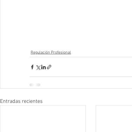
Regulación Profesional
Entradas recientes