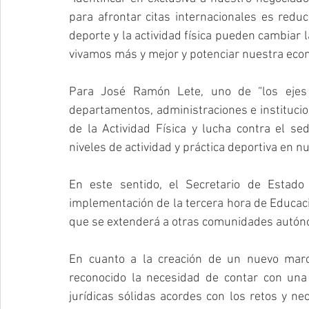
para afrontar citas internacionales es redu
deporte y la actividad física pueden cambiar 
vivamos más y mejor y potenciar nuestra eco
Para José Ramón Lete, uno de “los ejes 
departamentos, administraciones e institucio
de la Actividad Física y lucha contra el sed
niveles de actividad y práctica deportiva en nu
En este sentido, el Secretario de Estado 
implementación de la tercera hora de Educació
que se extenderá a otras comunidades autó
En cuanto a la creación de un nuevo marc
reconocido la necesidad de contar con una
jurídicas sólidas acordes con los retos y ne