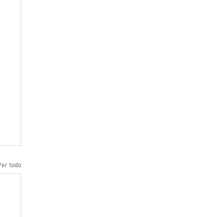
Ver todo