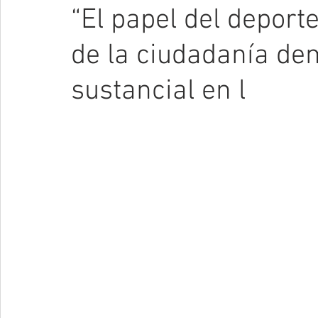
“El papel del deporte
de la ciudadanía de
sustancial en l