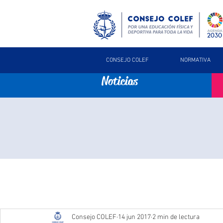
CONSEJO COLEF
NORMATIVA
Noticias
Consejo COLEF
14 jun 2017
2 min de lectura