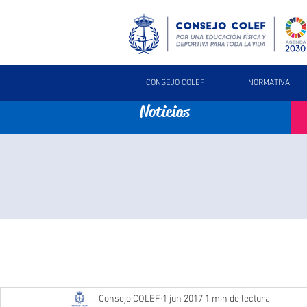
CONSEJO COLEF
NORMATIVA
Noticias
Consejo COLEF
1 jun 2017
1 min de lectura