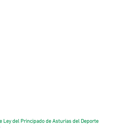
e Ley del Principado de Asturias del Deporte
Y