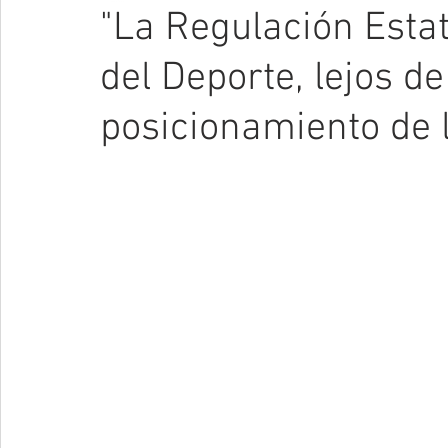
"La Regulación Estat
del Deporte, lejos de
posicionamiento de 