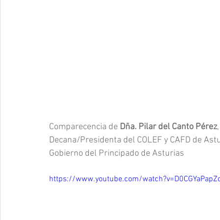
Comparecencia de 
Dña. Pilar del Canto Pérez
Decana/Presidenta del COLEF y CAFD de Asturi
Gobierno del Principado de Asturias  
https://www.youtube.com/watch?v=D0CGYaPapZ