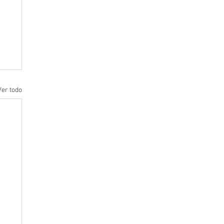
Ver todo