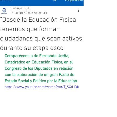
Consejo COLEF
7 jun 2017
2 min de lectura
"Desde la Educación Física
tenemos que formar
ciudadanos que sean activos
durante su etapa esco
Comparecencia de Fernando Ureña, 
Catedrático en Educación Física, en el 
Congreso de los Diputados en relación 
con la elaboración de un gran Pacto de 
Estado Social y Político por la Educación
https://www.youtube.com/watch?v=4iT_SXtLIQk