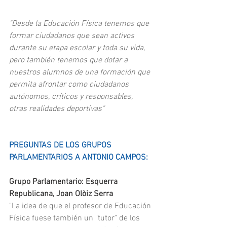
"Desde la Educación Física tenemos que 
formar ciudadanos que sean activos 
durante su etapa escolar y toda su vida, 
pero también tenemos que dotar a 
nuestros alumnos de una formación que 
permita afrontar como ciudadanos 
autónomos, críticos y responsables, 
otras realidades deportivas"
PREGUNTAS DE LOS GRUPOS 
PARLAMENTARIOS A ANTONIO CAMPOS:
Grupo Parlamentario: Esquerra 
Republicana, Joan Olòiz Serra
"La idea de que el profesor de Educación 
Física fuese también un "tutor" de los 