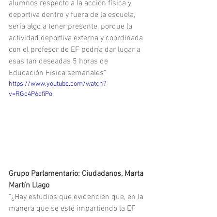
alumnos respecto a la acción física y 
deportiva dentro y fuera de la escuela, 
sería algo a tener presente, porque la 
actividad deportiva externa y coordinada 
con el profesor de EF podría dar lugar a 
esas tan deseadas 5 horas de 
Educación Física semanales"
https://www.youtube.com/watch?
v=RGc4P6cfiPo
Grupo Parlamentario: Ciudadanos, Marta 
Martín Llago
"¿Hay estudios que evidencien que, en la 
manera que se esté impartiendo la EF 