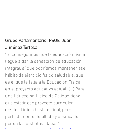
Grupo Parlamentario: PSOE, Juan 
Jiménez Tortosa
"Si conseguimos que la educación física 
llegue a dar la sensación de educación 
integral, sí que podríamos mantener ese 
hábito de ejercicio físico saludable, que 
es el que le falta a la Educación Física 
en el proyecto educativo actual. (...) Para 
una Educación Física de Calidad tiene 
que existir ese proyecto curricular, 
desde el inicio hasta el final, pero 
perfectamente detallado y dosificado 
por en las distintas etapas"