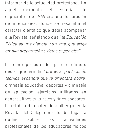
informar de la actualidad profesional. En 
aquel momento el editorial de 
septiembre de 1949 era una declaración 
de intenciones, donde se resaltaba el 
carácter científico que debía acompañar 
a la Revista, señalando que “
la Educación 
Física es una ciencia y un arte, que exige 
amplia preparación y dotes especiales
”.
La contraportada del primer número 
decía que era la “
primera publicación 
técnica española que le orientará sobre
” 
gimnasia educativa, deportes y gimnasia 
de aplicación, ejercicios utilitarios en 
general, fines culturales y fines asesores. 
La retahíla de contenido a albergar en la 
Revista del Colegio no dejaba lugar a 
dudas sobre las actividades 
profesionales de los educadores físicos 