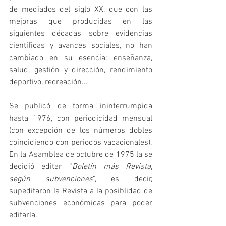
de mediados del siglo XX, que con las 
mejoras que producidas en las 
siguientes décadas sobre evidencias 
científicas y avances sociales, no han 
cambiado en su esencia: enseñanza, 
salud, gestión y dirección, rendimiento 
deportivo, recreación...
Se publicó de forma ininterrumpida 
hasta 1976, con periodicidad mensual 
(con excepción de los números dobles 
coincidiendo con periodos vacacionales). 
En la Asamblea de octubre de 1975 la se 
decidió editar “
Boletín más Revista, 
según subvenciones
”, es decir, 
supeditaron la Revista a la posiblidad de 
subvenciones económicas para poder 
editarla.