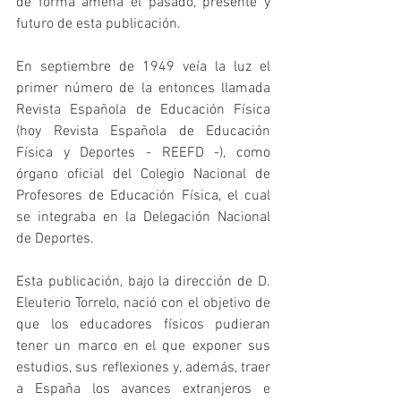
de forma amena el pasado, presente y 
futuro de esta publicación.
En septiembre de 1949 veía la luz el 
primer número de la entonces llamada 
Revista Española de Educación Física 
(hoy Revista Española de Educación 
Física y Deportes - REEFD -), como 
órgano oficial del Colegio Nacional de 
Profesores de Educación Física, el cual 
se integraba en la Delegación Nacional 
de Deportes. 
Esta publicación, bajo la dirección de D. 
Eleuterio Torrelo, nació con el objetivo de 
que los educadores físicos pudieran 
tener un marco en el que exponer sus 
estudios, sus reflexiones y, además, traer 
a España los avances extranjeros e 