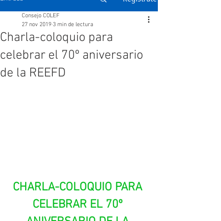
Consejo COLEF
27 nov 2019
3 min de lectura
Charla-coloquio para
celebrar el 70º aniversario
de la REEFD
CHARLA-COLOQUIO PARA 
CELEBRAR EL 70º 