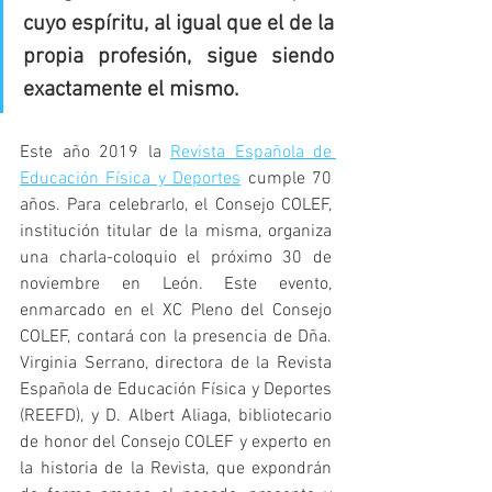
cuyo espíritu, al igual que el de la 
propia profesión, sigue siendo 
exactamente el mismo.
Este año 2019 la 
Revista Española de 
Educación Física y Deportes
 cumple 70 
años. Para celebrarlo, el Consejo COLEF, 
institución titular de la misma, organiza 
una charla-coloquio el próximo 30 de 
noviembre en León. Este evento, 
enmarcado en el XC Pleno del Consejo 
COLEF, contará con la presencia de Dña. 
Virginia Serrano, directora de la Revista 
Española de Educación Física y Deportes 
(REEFD), y D. Albert Aliaga, bibliotecario 
de honor del Consejo COLEF y experto en 
la historia de la Revista, que expondrán 