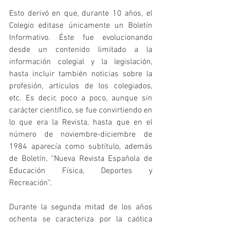
Esto derivó en que, durante 10 años, el 
Colegio editase únicamente un Boletín 
Informativo. Éste fue evolucionando 
desde un contenido limitado a la 
información colegial y la legislación, 
hasta incluir también noticias sobre la 
profesión, artículos de los colegiados, 
etc. Es decir, poco a poco, aunque sin 
carácter científico, se fue convirtiendo en 
lo que era la Revista, hasta que en el 
número de noviembre-diciembre de 
1984 aparecía como subtítulo, además 
de Boletín, “Nueva Revista Española de 
Educación Física, Deportes y 
Recreación”.
Durante la segunda mitad de los años 
ochenta se caracteriza por la caótica 