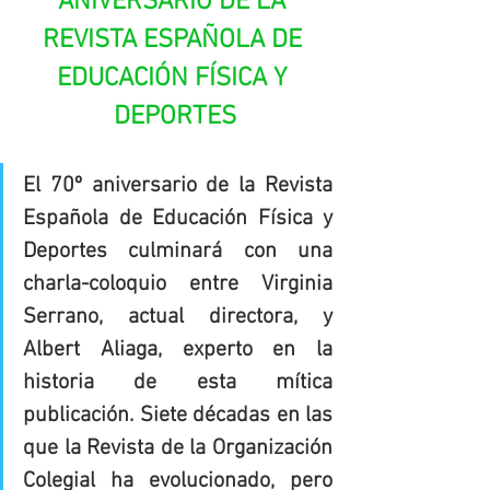
ANIVERSARIO DE LA 
REVISTA ESPAÑOLA DE 
EDUCACIÓN FÍSICA Y 
DEPORTES
El 70º aniversario de la Revista 
Española de Educación Física y 
Deportes culminará con una 
charla-coloquio entre Virginia 
Serrano, actual directora, y 
Albert Aliaga, experto en la 
historia de esta mítica 
publicación. Siete décadas en las 
que la Revista de la Organización 
Colegial ha evolucionado, pero 