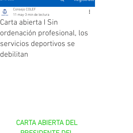
Consejo COLEF
11 may
3 min de lectura
Carta abierta I Sin
ordenación profesional, los
servicios deportivos se
debilitan
CARTA ABIERTA DEL 