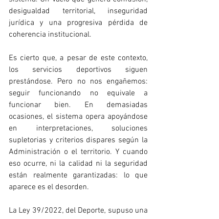
desigualdad territorial, inseguridad 
jurídica y una progresiva pérdida de 
coherencia institucional.
Es cierto que, a pesar de este contexto, 
los servicios deportivos siguen 
prestándose. Pero no nos engañemos: 
seguir funcionando no equivale a 
funcionar bien. En demasiadas 
ocasiones, el sistema opera apoyándose 
en interpretaciones, soluciones 
supletorias y criterios dispares según la 
Administración o el territorio. Y cuando 
eso ocurre, ni la calidad ni la seguridad 
están realmente garantizadas: lo que 
aparece es el desorden.
La Ley 39/2022, del Deporte, supuso una 