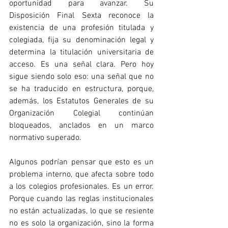
oportunidad para avanzar. Su 
Disposición Final Sexta reconoce la 
existencia de una profesión titulada y 
colegiada, fija su denominación legal y 
determina la titulación universitaria de 
acceso. Es una señal clara. Pero hoy 
sigue siendo solo eso: una señal que no 
se ha traducido en estructura, porque, 
además, los Estatutos Generales de su 
Organización Colegial continúan 
bloqueados, anclados en un marco 
normativo superado.
Algunos podrían pensar que esto es un 
problema interno, que afecta sobre todo 
a los colegios profesionales. Es un error. 
Porque cuando las reglas institucionales 
no están actualizadas, lo que se resiente 
no es solo la organización, sino la forma 