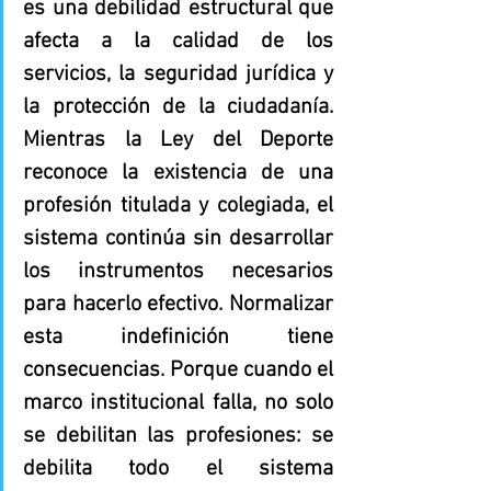
es una debilidad estructural que 
afecta a la calidad de los 
servicios, la seguridad jurídica y 
la protección de la ciudadanía. 
Mientras la Ley del Deporte 
reconoce la existencia de una 
profesión titulada y colegiada, el 
sistema continúa sin desarrollar 
los instrumentos necesarios 
para hacerlo efectivo. Normalizar 
esta indefinición tiene 
consecuencias. Porque cuando el 
marco institucional falla, no solo 
se debilitan las profesiones: se 
debilita todo el sistema 