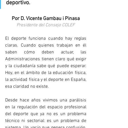
deportivo.
Por D. Vicente Gambau i Pinasa
Presidente del Consejo COLEF
El deporte funciona cuando hay reglas 
claras. Cuando quienes trabajan en él 
saben cómo deben actuar, las 
Administraciones tienen claro qué exigir 
y la ciudadanía sabe qué puede esperar. 
Hoy, en el ámbito de la educación física, 
la actividad física y el deporte en España, 
esa claridad no existe.
Desde hace años vivimos una parálisis 
en la regulación del espacio profesional 
del deporte que ya no es un problema 
técnico ni sectorial: es un problema de 
sistema. Un vacío que genera confusión, 