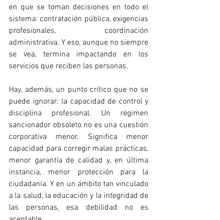
en que se toman decisiones en todo el 
sistema: contratación pública, exigencias 
profesionales, coordinación 
administrativa. Y eso, aunque no siempre 
se vea, termina impactando en los 
servicios que reciben las personas.
Hay, además, un punto crítico que no se 
puede ignorar: la capacidad de control y 
disciplina profesional. Un régimen 
sancionador obsoleto no es una cuestión 
corporativa menor. Significa menor 
capacidad para corregir malas prácticas, 
menor garantía de calidad y, en última 
instancia, menor protección para la 
ciudadanía. Y en un ámbito tan vinculado 
a la salud, la educación y la integridad de 
las personas, esa debilidad no es 
aceptable.