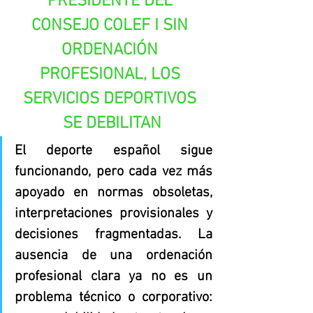
PRESIDENTE DEL 
CONSEJO COLEF I SIN 
ORDENACIÓN 
PROFESIONAL, LOS 
SERVICIOS DEPORTIVOS 
SE DEBILITAN
El deporte español sigue 
funcionando, pero cada vez más 
apoyado en normas obsoletas, 
interpretaciones provisionales y 
decisiones fragmentadas. La 
ausencia de una ordenación 
profesional clara ya no es un 
problema técnico o corporativo: 