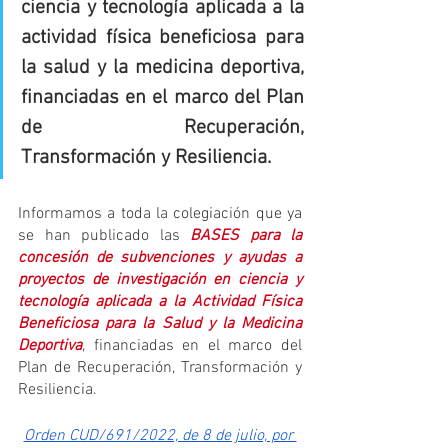
ciencia y tecnología aplicada a la 
actividad física beneficiosa para 
la salud y la medicina deportiva, 
financiadas en el marco del Plan 
de Recuperación, 
Transformación y Resiliencia
.
Informamos a toda la colegiación que ya 
se han publicado las 
BASES para la 
concesión de subvenciones y ayudas a 
proyectos de investigación en ciencia y 
tecnología aplicada a la Actividad Física 
Beneficiosa para la Salud y la Medicina 
Deportiva
, financiadas en el marco del 
Plan de Recuperación, Transformación y 
Resiliencia.
Orden CUD/691/2022, de 8 de julio, por 