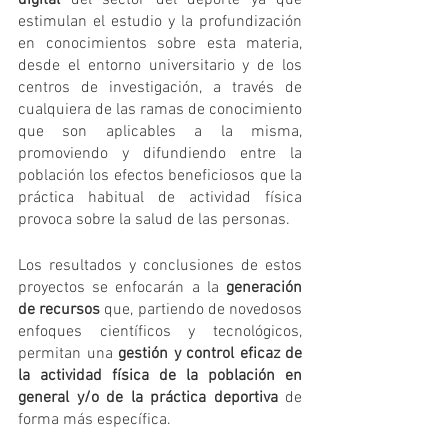
estimulan el estudio y la profundización 
en conocimientos sobre esta materia, 
desde el entorno universitario y de los 
centros de investigación, a través de 
cualquiera de las ramas de conocimiento 
que son aplicables a la misma, 
promoviendo y difundiendo entre la 
población los efectos beneficiosos que la 
práctica habitual de actividad física 
provoca sobre la salud de las personas. 
Los resultados y conclusiones de estos 
proyectos se enfocarán a la 
generación 
de recursos 
que, partiendo de novedosos 
enfoques científicos y tecnológicos, 
permitan una 
gestión y control eficaz de 
la actividad física de la población en 
general y/o de la práctica deportiva
 de 
forma más específica.